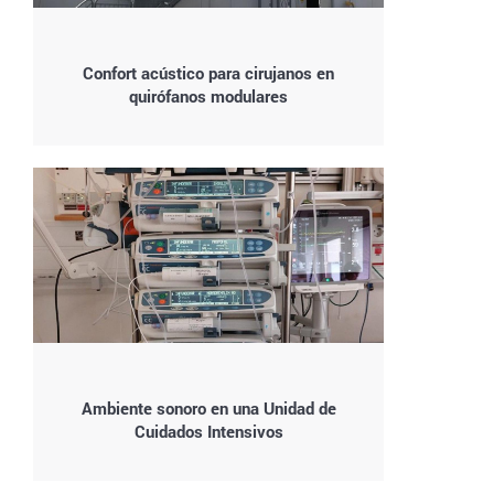
Confort acústico para cirujanos en
quirófanos modulares
Ambiente sonoro en una Unidad de
Cuidados Intensivos