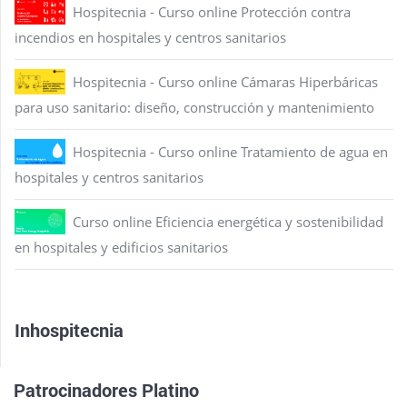
Hospitecnia - Curso online Protección contra
incendios en hospitales y centros sanitarios
Hospitecnia - Curso online Cámaras Hiperbáricas
para uso sanitario: diseño, construcción y mantenimiento
Hospitecnia - Curso online Tratamiento de agua en
hospitales y centros sanitarios
Curso online Eficiencia energética y sostenibilidad
en hospitales y edificios sanitarios
Inhospitecnia
Patrocinadores Platino