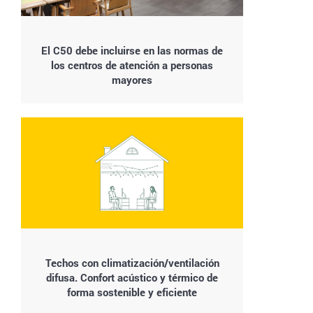
El C50 debe incluirse en las normas de
los centros de atención a personas
mayores
Techos con climatización/ventilación
difusa. Confort acústico y térmico de
forma sostenible y eficiente