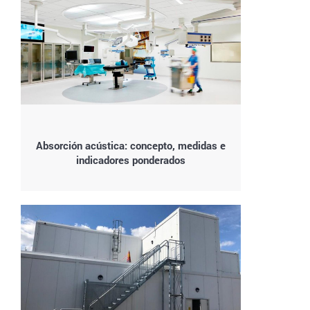
Absorción acústica: concepto, medidas e
indicadores ponderados