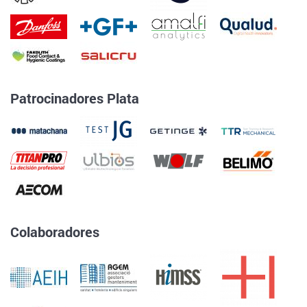
Patrocinadores Plata
Colaboradores