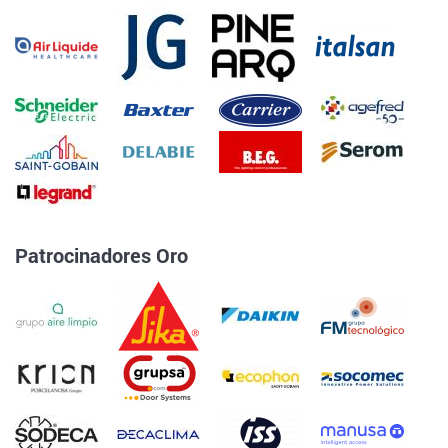
Patrocinadores Oro