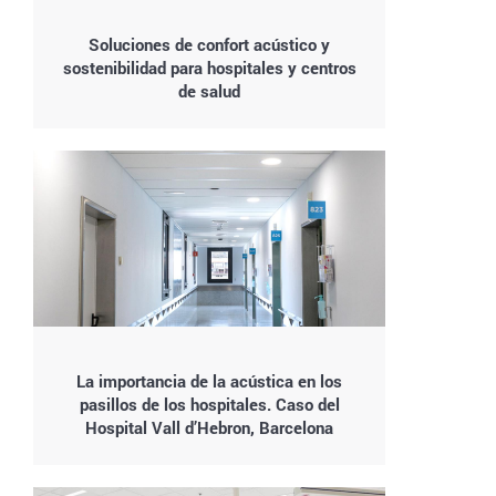
Soluciones de confort acústico y
sostenibilidad para hospitales y centros
de salud
La importancia de la acústica en los
pasillos de los hospitales. Caso del
Hospital Vall d’Hebron, Barcelona