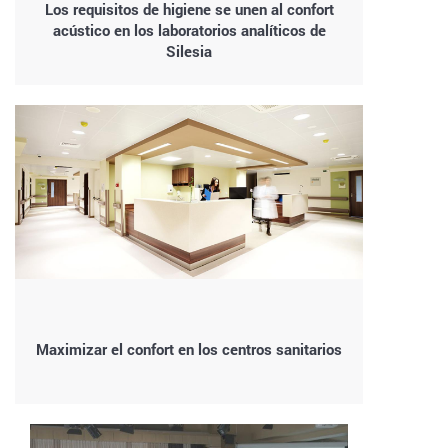
Los requisitos de higiene se unen al confort
acústico en los laboratorios analíticos de
Silesia
Maximizar el confort en los centros sanitarios