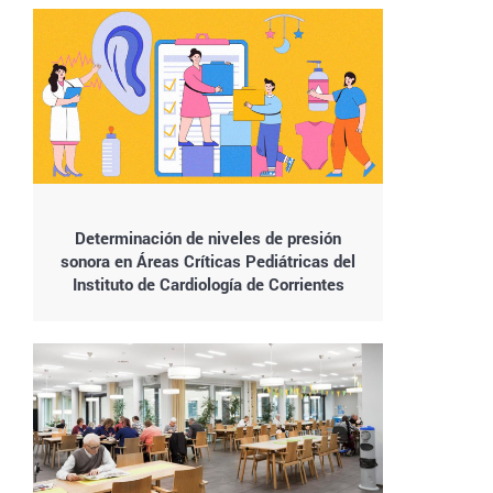
Determinación de niveles de presión
sonora en Áreas Críticas Pediátricas del
Instituto de Cardiología de Corrientes