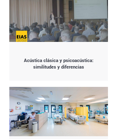
Acústica clásica y psicoacústica:
similitudes y diferencias