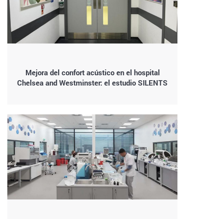
Mejora del confort acústico en el hospital
Chelsea and Westminster: el estudio SILENTS