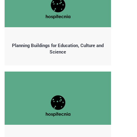
Planning Buildings for Education, Culture and
Science