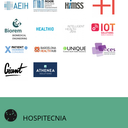
HOSPITECNIA