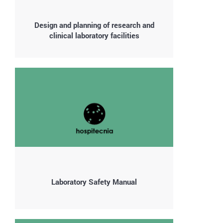
Design and planning of research and
clinical laboratory facilities
Laboratory Safety Manual