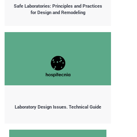
Safe Laboratories: Principles and Practices
for Design and Remodeling
Laboratory Design Issues. Technical Guide