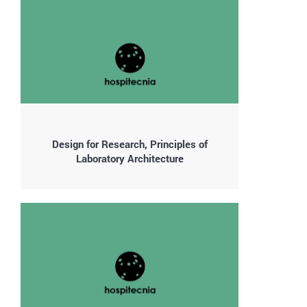
Design for Research, Principles of
Laboratory Architecture