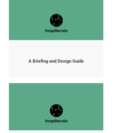
A Briefing and Design Guide