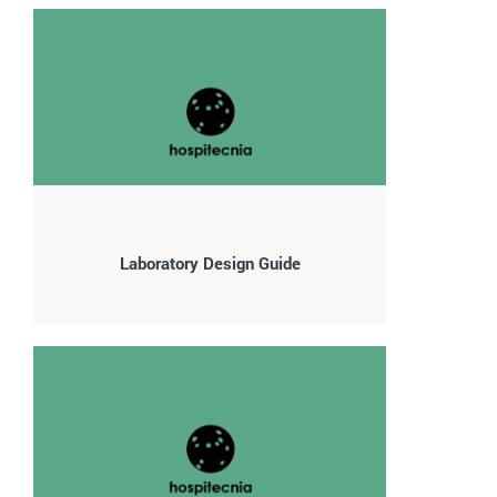
Laboratory Design Guide