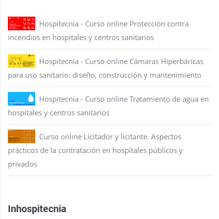
Hospitecnia - Curso online Protección contra
incendios en hospitales y centros sanitarios
Hospitecnia - Curso online Cámaras Hiperbáricas
para uso sanitario: diseño, construcción y mantenimiento
Hospitecnia - Curso online Tratamiento de agua en
hospitales y centros sanitarios
Curso online Licitador y licitante. Aspectos
prácticos de la contratación en hospitales públicos y
privados
Inhospitecnia