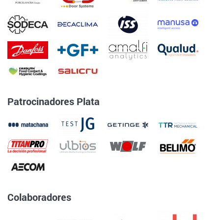
Patrocinadores Plata
Colaboradores