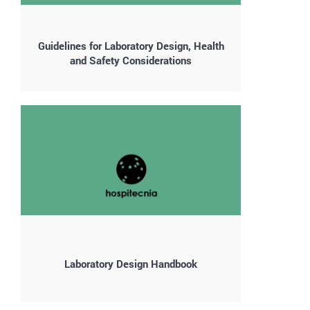
Guidelines for Laboratory Design, Health
and Safety Considerations
Laboratory Design Handbook