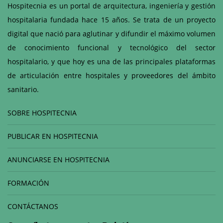
Hospitecnia es un portal de arquitectura, ingeniería y gestión
hospitalaria fundada hace 15 años. Se trata de un proyecto
digital que nació para aglutinar y difundir el máximo volumen
de conocimiento funcional y tecnológico del sector
hospitalario, y que hoy es una de las principales plataformas
de articulación entre hospitales y proveedores del ámbito
sanitario.
SOBRE HOSPITECNIA
PUBLICAR EN HOSPITECNIA
ANUNCIARSE EN HOSPITECNIA
FORMACIÓN
CONTÁCTANOS