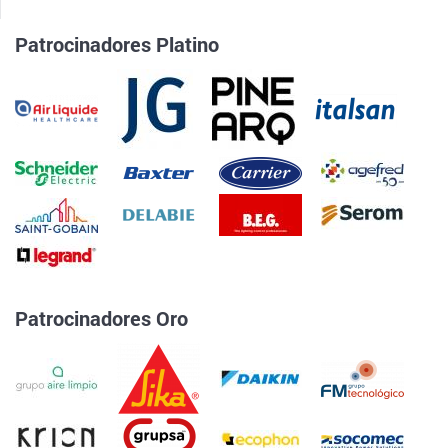
Patrocinadores Platino
Patrocinadores Oro