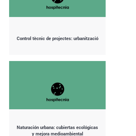
Control tècnic de projectes: urbanització
Naturación urbana: cubiertas ecológicas
y mejora medioambiental