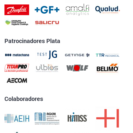
Patrocinadores Plata
Colaboradores