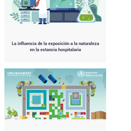
La influencia de la exposición a la naturaleza
en la estancia hospitalaria