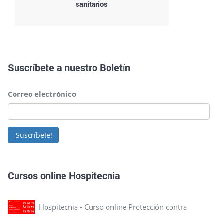
sanitarios
Suscríbete a nuestro
Boletín
Correo electrónico
¡Suscríbete!
Cursos online Hospitecnia
Hospitecnia - Curso online Protección contra