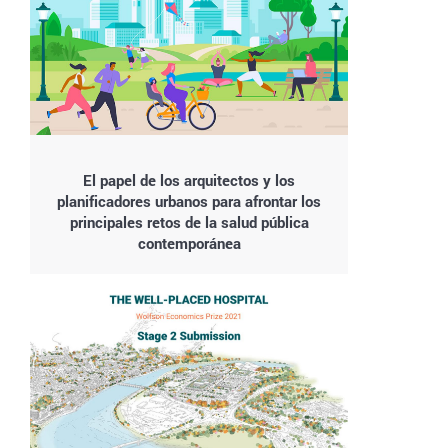
El papel de los arquitectos y los
planificadores urbanos para afrontar los
principales retos de la salud pública
contemporánea