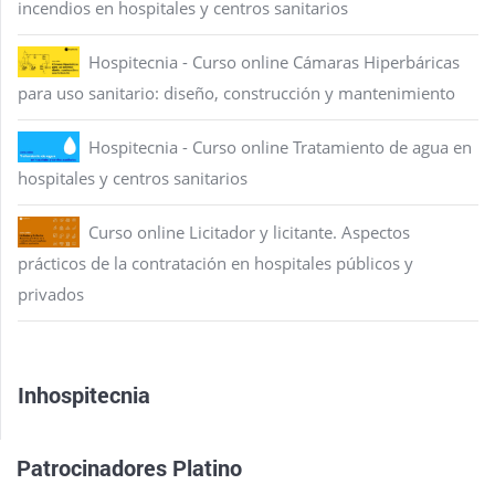
incendios en hospitales y centros sanitarios
Hospitecnia - Curso online Cámaras Hiperbáricas
para uso sanitario: diseño, construcción y mantenimiento
Hospitecnia - Curso online Tratamiento de agua en
hospitales y centros sanitarios
Curso online Licitador y licitante. Aspectos
prácticos de la contratación en hospitales públicos y
privados
Inhospitecnia
Patrocinadores Platino