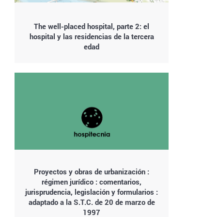
The well-placed hospital, parte 2: el
hospital y las residencias de la tercera
edad
Proyectos y obras de urbanización :
régimen jurídico : comentarios,
jurisprudencia, legislación y formularios :
adaptado a la S.T.C. de 20 de marzo de
1997