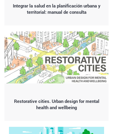
Integrar la salud en la planificación urbana y
territorial: manual de consulta
Restorative cities. Urban design for mental
health and wellbeing