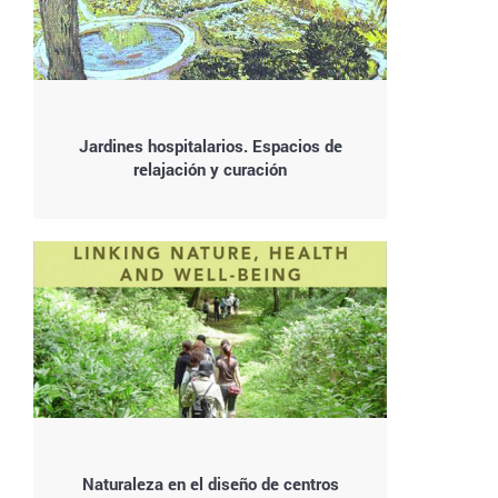
Jardines hospitalarios. Espacios de
relajación y curación
Naturaleza en el diseño de centros