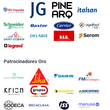
Patrocinadores Oro