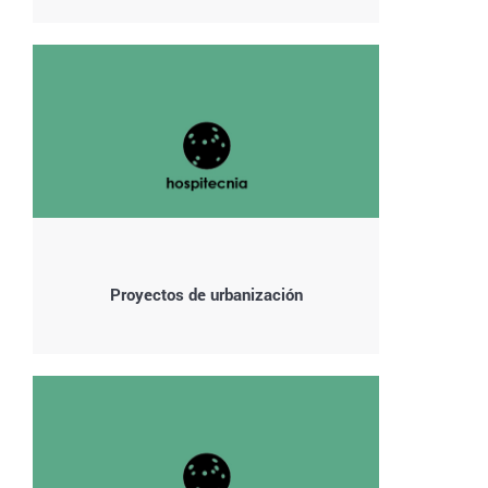
Proyectos de urbanización