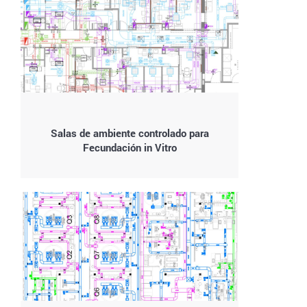
Salas de ambiente controlado para
Fecundación in Vitro