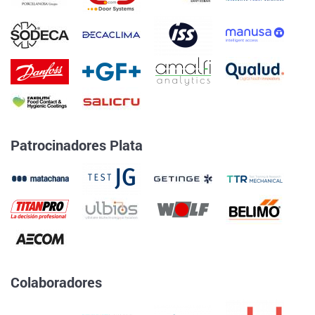
Patrocinadores Plata
Colaboradores