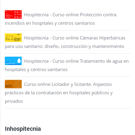
Hospitecnia - Curso online Protección contra
incendios en hospitales y centros sanitarios
Hospitecnia - Curso online Cámaras Hiperbáricas
para uso sanitario: diseño, construcción y mantenimiento
Hospitecnia - Curso online Tratamiento de agua en
hospitales y centros sanitarios
Curso online Licitador y licitante. Aspectos
prácticos de la contratación en hospitales públicos y
privados
Inhospitecnia