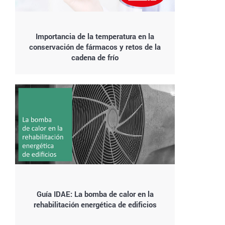
Importancia de la temperatura en la
conservación de fármacos y retos de la
cadena de frío
Guía IDAE: La bomba de calor en la
rehabilitación energética de edificios