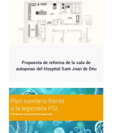
Propuesta de reforma de la sala de
autopsias del Hospital Sant Joan de Déu