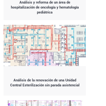
Análisis y reforma de un área de
hospitalización de oncología y hematología
pediátrica
Análisis de la renovación de una Unidad
Central Esterilización sin parada asistencial