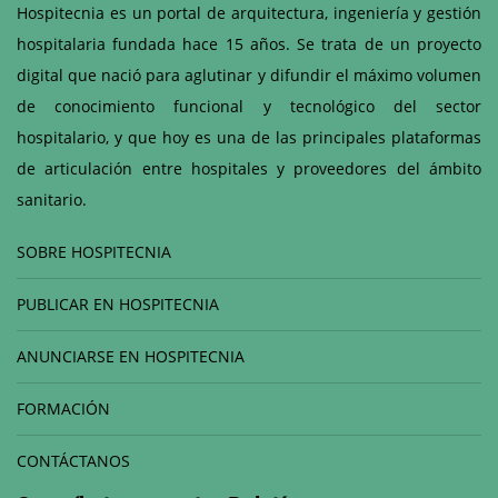
Hospitecnia es un portal de arquitectura, ingeniería y gestión
hospitalaria fundada hace 15 años. Se trata de un proyecto
digital que nació para aglutinar y difundir el máximo volumen
de conocimiento funcional y tecnológico del sector
hospitalario, y que hoy es una de las principales plataformas
de articulación entre hospitales y proveedores del ámbito
sanitario.
SOBRE HOSPITECNIA
PUBLICAR EN HOSPITECNIA
ANUNCIARSE EN HOSPITECNIA
FORMACIÓN
CONTÁCTANOS