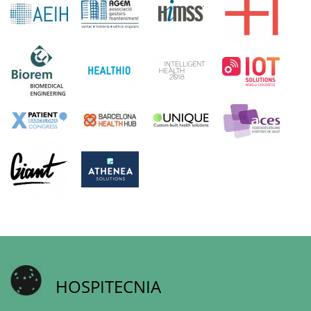
HOSPITECNIA