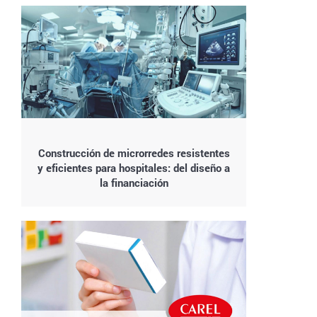
Construcción de microrredes resistentes
y eficientes para hospitales: del diseño a
la financiación