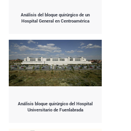
Análisis del bloque quirúrgico de un
Hospital General en Centroamérica
Análisis bloque quirúrgico del Hospital
Universitario de Fuenlabrada