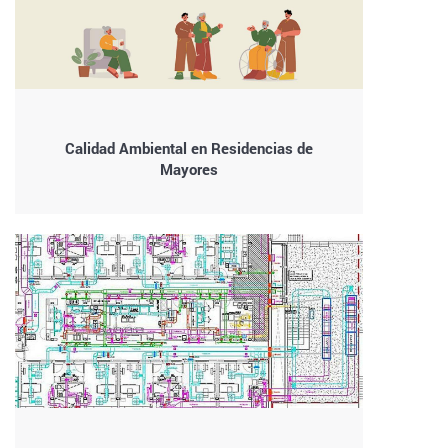
Calidad Ambiental en Residencias de
Mayores