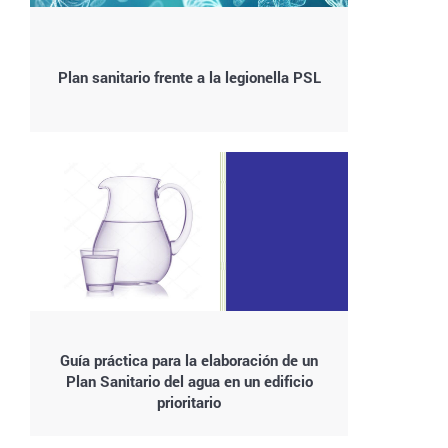
Plan sanitario frente a la legionella PSL
Guía práctica para la elaboración de un
Plan Sanitario del agua en un edificio
prioritario