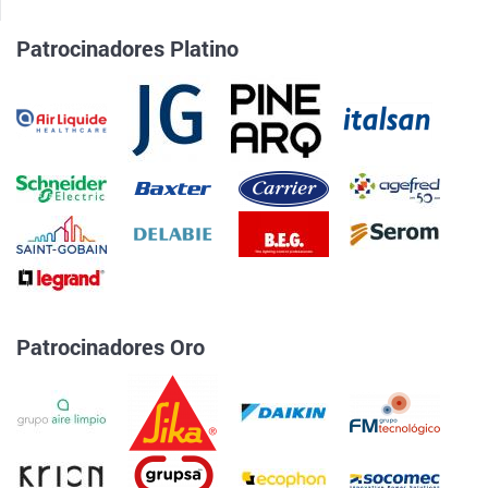
Patrocinadores Platino
Patrocinadores Oro