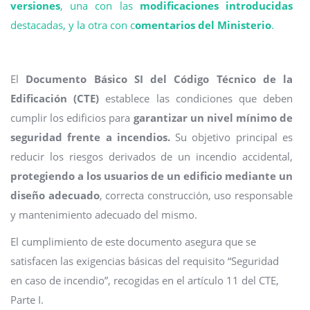
versiones
, una con las
modificaciones introducidas
destacadas, y la otra con c
omentarios del Ministerio
.
El
Documento Básico SI del Código Técnico de la
Edificación (CTE)
establece las condiciones que deben
cumplir los edificios para
garantizar un nivel mínimo de
seguridad frente a incendios.
Su objetivo principal es
reducir los riesgos derivados de un incendio accidental,
protegiendo a los usuarios de un edificio mediante un
diseño adecuado
, correcta construcción, uso responsable
y mantenimiento adecuado del mismo.
El cumplimiento de este documento asegura que se
satisfacen las exigencias básicas del requisito “Seguridad
en caso de incendio”, recogidas en el artículo 11 del CTE,
Parte I.