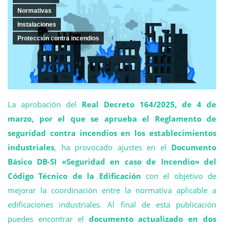
Normativas
Instalaciones
Protección contra incendios
La aprobación del
Real Decreto 164/2025, de 4 de
marzo, por el que se aprueba el Reglamento de
seguridad contra incendios en los establecimientos
industriales
, ha provocado ajustes en el
Documento
Básico DB-SI «Seguridad en caso de Incendio» del
Código Técnico de la Edificación
con el objetivo de
mejorar la coordinación entre la normativa aplicable a
edificaciones industriales. Al final de esta publicación
puedes encontrar el
documento actualizado en dos