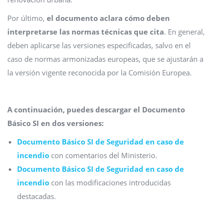
Por último,
el documento aclara cómo deben
interpretarse las normas técnicas que cita
. En general,
deben aplicarse las versiones especificadas, salvo en el
caso de normas armonizadas europeas, que se ajustarán a
la versión vigente reconocida por la Comisión Europea.
A continuación, puedes descargar el Documento
Básico SI en dos versiones:
Documento Básico SI de Seguridad en caso de
incendio
con comentarios del Ministerio.
Documento Básico SI de Seguridad en caso de
incendio
con las modificaciones introducidas
destacadas.