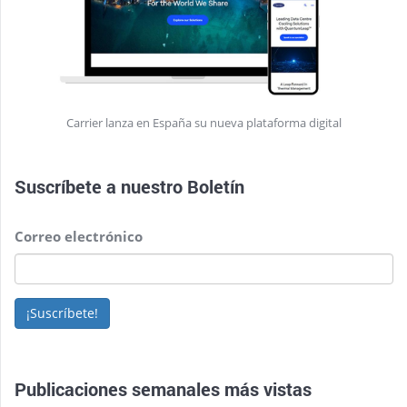
Carrier lanza en España su nueva plataforma digital
Suscríbete a nuestro
Boletín
Correo electrónico
¡Suscríbete!
Publicaciones semanales más vistas