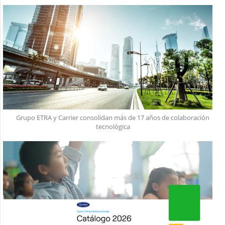
Grupo ETRA y Carrier consolidan más de 17 años de colaboración
tecnológica