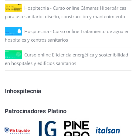
Hospitecnia - Curso online Cámaras Hiperbáricas
para uso sanitario: diseño, construcción y mantenimiento
Hospitecnia - Curso online Tratamiento de agua en
hospitales y centros sanitarios
Curso online Eficiencia energética y sostenibilidad
en hospitales y edificios sanitarios
Inhospitecnia
Patrocinadores Platino