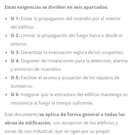
Estas exigencias se dividen en seis apartados:
SI 1:
Evitar la propagación del incendio por el interior
del edificio.
SI 2:
Limitar la propagación del fuego hacia o desde el
exterior.
SI 3:
Garantizar la evacuación segura de los ocupantes.
SI 4:
Disponer de instalaciones para la detección, alarma
y extinción de incendios.
SI 5:
Facilitar el acceso y actuación de los equipos de
bomberos.
SI 6:
Asegurar que la estructura del edificio mantenga su
resistencia al fuego el tiempo suficiente.
Este documento
se aplica de forma general a todas las
obras de edificación
, con excepción de los edificios y
zonas de uso industrial, que se rigen por su propio