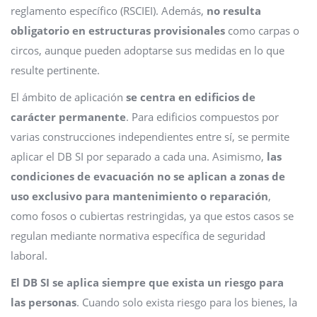
reglamento específico (RSCIEI). Además,
no resulta
obligatorio en estructuras provisionales
como carpas o
circos, aunque pueden adoptarse sus medidas en lo que
resulte pertinente.
El ámbito de aplicación
se centra en edificios de
carácter permanente
. Para edificios compuestos por
varias construcciones independientes entre sí, se permite
aplicar el DB SI por separado a cada una. Asimismo,
las
condiciones de evacuación no se aplican a zonas de
uso exclusivo para mantenimiento o reparación
,
como fosos o cubiertas restringidas, ya que estos casos se
regulan mediante normativa específica de seguridad
laboral.
El DB SI se aplica siempre que exista un riesgo para
las personas
. Cuando solo exista riesgo para los bienes, la