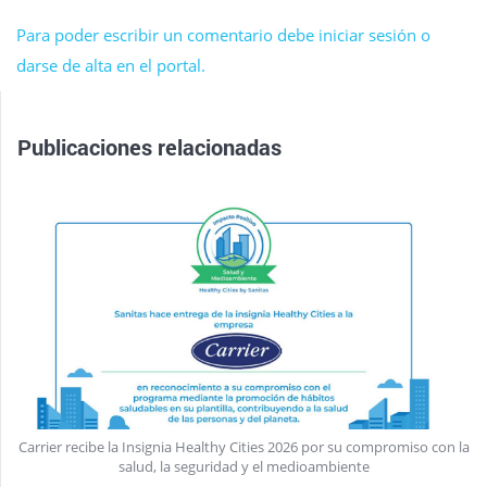
Para poder escribir un comentario debe iniciar sesión o
darse de alta en el portal.
Publicaciones relacionadas
Carrier recibe la Insignia Healthy Cities 2026 por su compromiso con la
salud, la seguridad y el medioambiente