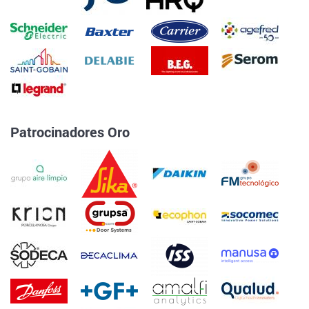
Patrocinadores Oro