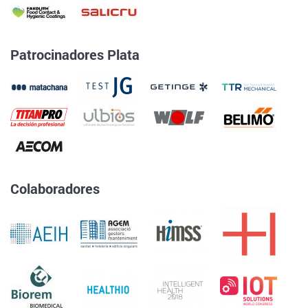
Patrocinadores Plata
Colaboradores