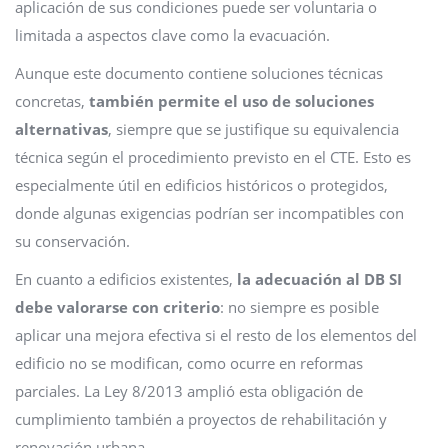
aplicación de sus condiciones puede ser voluntaria o
limitada a aspectos clave como la evacuación.
Aunque este documento contiene soluciones técnicas
concretas,
también permite el uso de soluciones
alternativas
, siempre que se justifique su equivalencia
técnica según el procedimiento previsto en el CTE. Esto es
especialmente útil en edificios históricos o protegidos,
donde algunas exigencias podrían ser incompatibles con
su conservación.
En cuanto a edificios existentes,
la adecuación al DB SI
debe valorarse con criterio
: no siempre es posible
aplicar una mejora efectiva si el resto de los elementos del
edificio no se modifican, como ocurre en reformas
parciales. La Ley 8/2013 amplió esta obligación de
cumplimiento también a proyectos de rehabilitación y
renovación urbana.