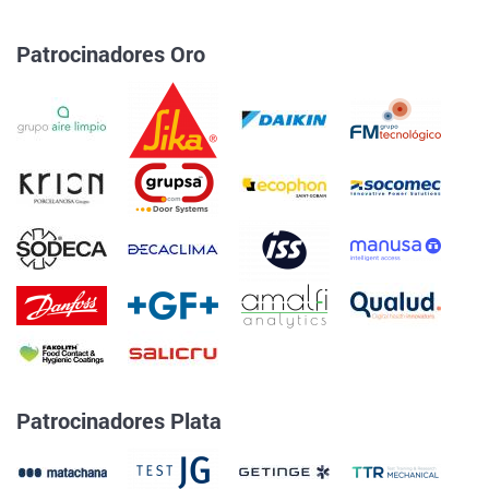
Patrocinadores Oro
Patrocinadores Plata