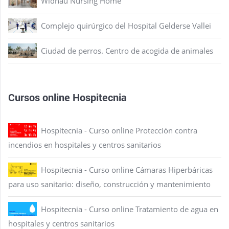
Widnau Nursing Home
Complejo quirúrgico del Hospital Gelderse Vallei
Ciudad de perros. Centro de acogida de animales
Cursos online Hospitecnia
Hospitecnia - Curso online Protección contra
incendios en hospitales y centros sanitarios
Hospitecnia - Curso online Cámaras Hiperbáricas
para uso sanitario: diseño, construcción y mantenimiento
Hospitecnia - Curso online Tratamiento de agua en
hospitales y centros sanitarios