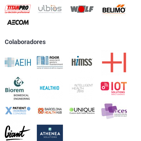
Colaboradores