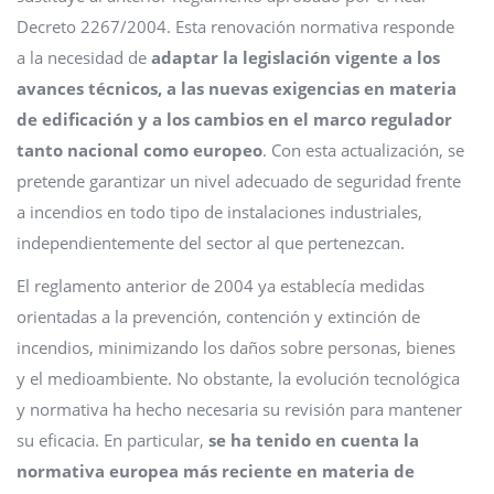
Decreto 2267/2004. Esta renovación normativa responde
a la necesidad de
adaptar la legislación vigente a los
avances técnicos, a las nuevas exigencias en materia
de edificación y a los cambios en el marco regulador
tanto nacional como europeo
. Con esta actualización, se
pretende garantizar un nivel adecuado de seguridad frente
a incendios en todo tipo de instalaciones industriales,
independientemente del sector al que pertenezcan.
El reglamento anterior de 2004 ya establecía medidas
orientadas a la prevención, contención y extinción de
incendios, minimizando los daños sobre personas, bienes
y el medioambiente. No obstante, la evolución tecnológica
y normativa ha hecho necesaria su revisión para mantener
su eficacia. En particular,
se ha tenido en cuenta la
normativa europea más reciente en materia de