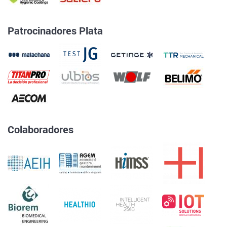
Patrocinadores Plata
Colaboradores