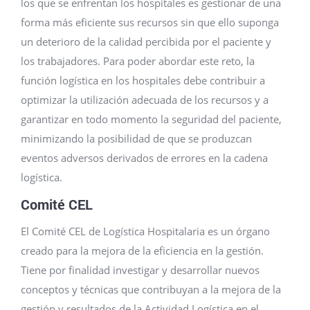
los que se enfrentan los hospitales es gestionar de una
forma más eficiente sus recursos sin que ello suponga
un deterioro de la calidad percibida por el paciente y
los trabajadores. Para poder abordar este reto, la
función logística en los hospitales debe contribuir a
optimizar la utilización adecuada de los recursos y a
garantizar en todo momento la seguridad del paciente,
minimizando la posibilidad de que se produzcan
eventos adversos derivados de errores en la cadena
logística.
Comité CEL
El Comité CEL de Logística Hospitalaria es un órgano
creado para la mejora de la eficiencia en la gestión.
Tiene por finalidad investigar y desarrollar nuevos
conceptos y técnicas que contribuyan a la mejora de la
gestión y resultados de la Actividad Logística en el