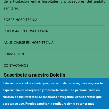
de articulación entre hospitales y proveedores del ámbito
sanitario.
SOBRE HOSPITECNIA
PUBLICAR EN HOSPITECNIA
ANUNCIARSE EN HOSPITECNIA
FORMACIÓN
CONTÁCTANOS
Suscríbete a nuestro
Boletín
Esta web usa cookies, tanto propias como de terceros, para mejorar tu
Correo electrónico
experiencia de navegación y mostrarte contenido personalizado en
función de tus intereses. Si continuas navegando, consideramos que
aceptas su uso. Puedes cambiar la configuración u obtener más