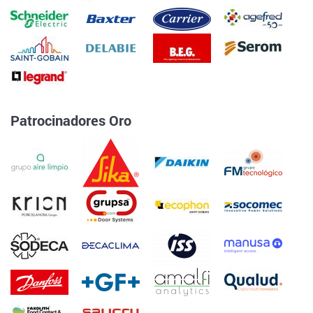
Patrocinadores Oro