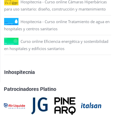
Hospitecnia - Curso online Cámaras Hiperbáricas
para uso sanitario: diseño, construcción y mantenimiento
Hospitecnia - Curso online Tratamiento de agua en
hospitales y centros sanitarios
Curso online Eficiencia energética y sostenibilidad
en hospitales y edificios sanitarios
Inhospitecnia
Patrocinadores Platino