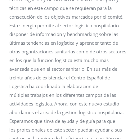
técnicas en este campo que se requieran para la
consecución de los objetivos marcados por el comité.
Esta sinergia permite al sector logístico hospitalario
disponer de información y benchmarking sobre las
últimas tendencias en logística y aprender tanto de
otras organizaciones sanitarias como de otros sectores
en los que la función logística está mucho más
avanzada que en el sector sanitario. En sus más de
treinta años de existencia; el Centro Español de
Logística ha coordinado la elaboración de
múltiples trabajos en los diferentes campos de las
actividades logística. Ahora, con este nuevo estudio
abordamos el área de la gestión logística hospitalaria.
Esperamos que sirva de ayuda y de guía para que
los profesionales de este sector puedan ayudar a sus
centros en la mejora de la eficiencia en la gestión no