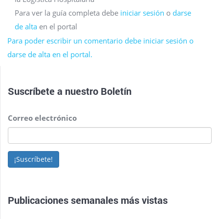
Para ver la guía completa debe
iniciar sesión
o
darse
de alta
en el portal
Para poder escribir un comentario debe iniciar sesión o
darse de alta en el portal.
Suscríbete a nuestro
Boletín
Correo electrónico
¡Suscríbete!
Publicaciones semanales más vistas