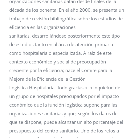
organizaciones sanitarias datan desde finales de la
década de los ochenta. En el año 2000, se presenta un
trabajo de revisión bibliográfica sobre los estudios de
eficiencia en las organizaciones
sanitarias, desarrollándose posteriormente este tipo
de estudios tanto en al área de atención primaria
como hospitalaria o especializada. A raíz de este
contexto económico y social de preocupación
creciente por la eficiencia; nace el Comité para la
Mejora de la Eficiencia de la Gestión
Logística Hospitalaria. Todo gracias a la inquietud de
un grupo de hospitales preocupados por el impacto
económico que la función logística supone para las
organizaciones sanitarias y que; según los datos de
que se dispone, puede alcanzar un alto porcentaje del
presupuesto del centro sanitario. Uno de los retos a