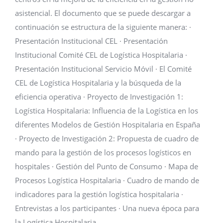
asistencial. El documento que se puede descargar a
continuación se estructura de la siguiente manera: ·
Presentación Institucional CEL · Presentación
Institucional Comité CEL de Logística Hospitalaria ·
Presentación Institucional Servicio Móvil · El Comité
CEL de Logística Hospitalaria y la búsqueda de la
eficiencia operativa · Proyecto de Investigación 1:
Logística Hospitalaria: Influencia de la Logística en los
diferentes Modelos de Gestión Hospitalaria en España
· Proyecto de Investigación 2: Propuesta de cuadro de
mando para la gestión de los procesos logísticos en
hospitales · Gestión del Punto de Consumo · Mapa de
Procesos Logística Hospitalaria · Cuadro de mando de
indicadores para la gestión logística hospitalaria ·
Entrevistas a los participantes · Una nueva época para
la Logística Hospitalaria