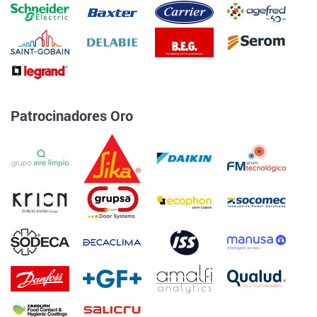
Patrocinadores Oro