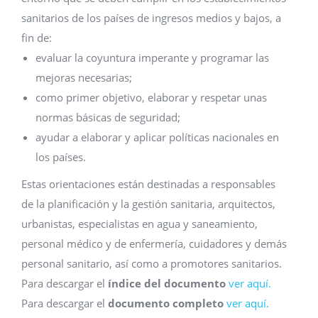
sanitarios de los países de ingresos medios y bajos, a
fin de:
evaluar la coyuntura imperante y programar las
mejoras necesarias;
como primer objetivo, elaborar y respetar unas
normas básicas de seguridad;
ayudar a elaborar y aplicar políticas nacionales en
los países.
Estas orientaciones están destinadas a responsables
de la planificación y la gestión sanitaria, arquitectos,
urbanistas, especialistas en agua y saneamiento,
personal médico y de enfermería, cuidadores y demás
personal sanitario, así como a promotores sanitarios.
Para descargar el
índice del documento
ver aquí.
Para descargar el
documento completo
ver aquí.