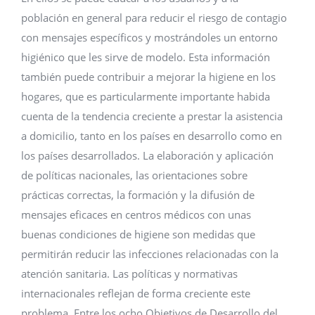
población en general para reducir el riesgo de contagio
con mensajes específicos y mostrándoles un entorno
higiénico que les sirve de modelo. Esta información
también puede contribuir a mejorar la higiene en los
hogares, que es particularmente importante habida
cuenta de la tendencia creciente a prestar la asistencia
a domicilio, tanto en los países en desarrollo como en
los países desarrollados. La elaboración y aplicación
de políticas nacionales, las orientaciones sobre
prácticas correctas, la formación y la difusión de
mensajes eficaces en centros médicos con unas
buenas condiciones de higiene son medidas que
permitirán reducir las infecciones relacionadas con la
atención sanitaria. Las políticas y normativas
internacionales reflejan de forma creciente este
problema. Entre los ocho Objetivos de Desarrollo del