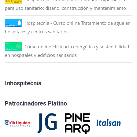
para uso sanitario: diseño, construcción y mantenimiento
Hospitecnia - Curso online Tratamiento de agua en
hospitales y centros sanitarios
Curso online Eficiencia energética y sostenibilidad
en hospitales y edificios sanitarios
Inhospitecnia
Patrocinadores Platino