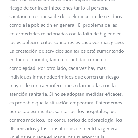
riesgo de contraer infecciones tanto al personal
sanitario o responsable de la eliminación de residuos
como a la población en general. El problema de las
enfermedades relacionadas con la falta de higiene en
los establecimientos sanitarios es cada vez más grave.
La prestación de servicios sanitarios está aumentando
en todo el mundo, tanto en cantidad como en
complejidad. Por otro lado, cada vez hay más
individuos inmunodeprimidos que corren un riesgo
mayor de contraer infecciones relacionadas con la
atención sanitaria. Si no se adoptan medidas eficaces,
es probable que la situación empeorará. Entendemos
por establecimientos sanitarios: los hospitales, los
centros médicos, los consultorios de odontología, los
dispensarios y los consultorios de medicina general.
En ellos se puede educar a los usuarios y a la