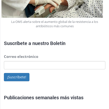
La OMS alerta sobre el aumento global de la resistencia a los
antibióticos más comunes
Suscríbete a nuestro
Boletín
Correo electrónico
¡Suscríbete!
Publicaciones semanales más vistas