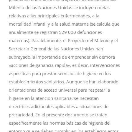
Milenio de las Naciones Unidas se incluyen metas
relativas a las principales enfermedades, a la
mortalidad infantil y a la salud materna (se calcula que
anualmente se registran 529 000 defunciones
maternas). Paralelamente, el Proyecto del Milenio y el
Secretario General de las Naciones Unidas han
subrayado la importancia de emprender sin demora
«acciones de ganancia rápida», es decir, intervenciones
específicas para prestar servicios de higiene en los
establecimientos sanitarios. Aunque se han elaborado
orientaciones de acceso universal para respetar la
higiene en la atención sanitaria, se necesitan
directrices adicionales aplicables a situaciones de
precariedad. En el presente documento se tratan
específicamente las normas básicas de higiene del
entorno que se deben cumplir en los establecimientos