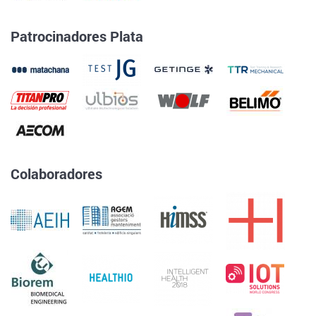
Patrocinadores Plata
Colaboradores