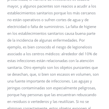
mayor, y algunos pacientes son reacios a acudir a los
establecimientos sanitarios porque los más cercanos
no están operativos o sufren cortes de agua y de
electricidad o falta de suministros. La falta de higiene
en los establecimientos sanitarios causa buena parte
de la incidencia de algunas enfermedades. Por
ejemplo, es bien conocido el riesgo de legionelosis
asociado a los centros médicos: alrededor del 10% de
estas infecciones están relacionadas con la atención
sanitaria. Otro ejemplo son los objetos punzantes que
se desechan, que, si bien son escasos en volumen, son
una fuente importante de infecciones. Las agujas y
jeringas contaminadas son especialmente peligrosas,
porque hay personas que las encuentran rebuscando
en residuos o vertederos y las reutilizan. Si no se
eliminan correctamente, estos objetos exponen al