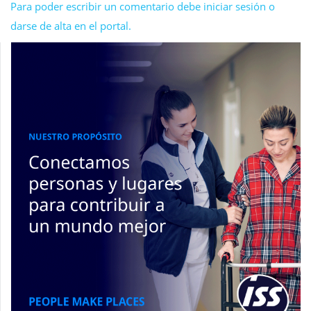
Para poder escribir un comentario debe iniciar sesión o
darse de alta en el portal.