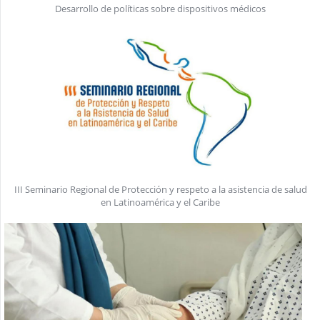
Desarrollo de políticas sobre dispositivos médicos
III Seminario Regional de Protección y respeto a la asistencia de salud
en Latinoamérica y el Caribe