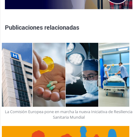
Publicaciones relacionadas
La Comisión Europea pone en marcha la nueva Iniciativa de Resiliencia
Sanitaria Mundial