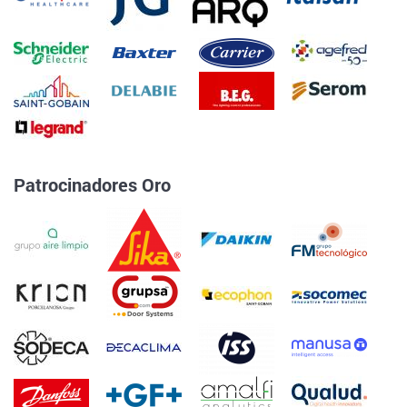
Patrocinadores Oro