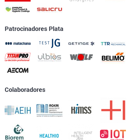
Patrocinadores Plata
Colaboradores