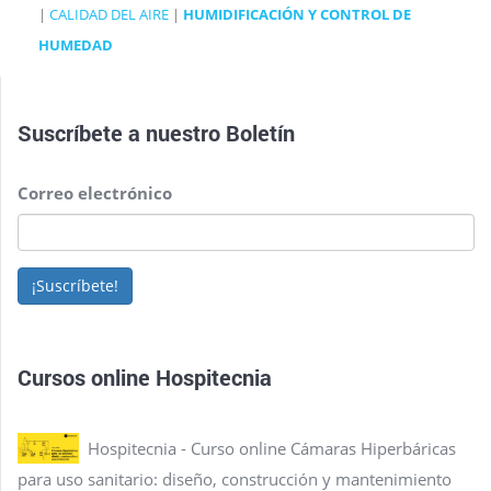
|
CALIDAD DEL AIRE
|
HUMIDIFICACIÓN Y CONTROL DE
HUMEDAD
Suscríbete a nuestro
Boletín
Correo electrónico
¡Suscríbete!
Cursos online Hospitecnia
Hospitecnia - Curso online Cámaras Hiperbáricas
para uso sanitario: diseño, construcción y mantenimiento