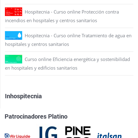
Hospitecnia - Curso online Protección contra
incendios en hospitales y centros sanitarios
Hospitecnia - Curso online Tratamiento de agua en
hospitales y centros sanitarios
Curso online Eficiencia energética y sostenibilidad
en hospitales y edificios sanitarios
Inhospitecnia
Patrocinadores Platino