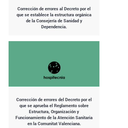
Corrección de errores al Decreto por el
que se establece la estructura orgánica
de la Consejería de Sanidad y
Dependencia.
Corrección de errores del Decreto por el
que se aprueba el Reglamento sobre
Estructura, Organización y
Funcionamiento de la Atención Sanitaria
en la Comunitat Valenciana.