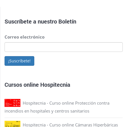
Suscríbete a nuestro
Boletín
Correo electrónico
¡Suscríbete!
Cursos online Hospitecnia
Hospitecnia - Curso online Protección contra
incendios en hospitales y centros sanitarios
Hospitecnia - Curso online Cámaras Hiperbáricas