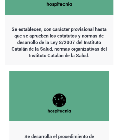
Se establecen, con carácter provisional hasta
que se aprueben los estatutos y normas de
desarrollo de la Ley 8/2007 del Instituto
Catalán de la Salud, normas organizativas del
Instituto Catalán de la Salud.
Se desarrolla el procedimiento de