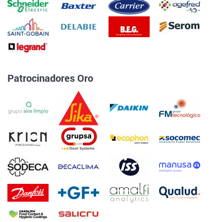
Patrocinadores Oro