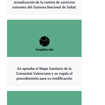
actualización de la cartera de servicios
comunes del Sistema Nacional de Salud.
Se aprueba el Mapa Sanitario de la
Comunitat Valenciana y se regula el
procedimiento para su modificación