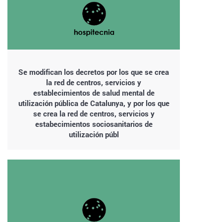
Se modifican los decretos por los que se crea
la red de centros, servicios y
establecimientos de salud mental de
utilización pública de Catalunya, y por los que
se crea la red de centros, servicios y
estabecimientos sociosanitarios de
utilización públ