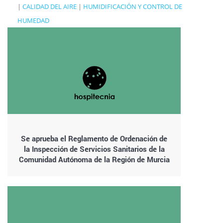
|
CALIDAD DEL AIRE
|
HUMIDIFICACIÓN Y CONTROL DE
HUMEDAD
Se aprueba el Reglamento de Ordenación de
la Inspección de Servicios Sanitarios de la
Comunidad Autónoma de la Región de Murcia