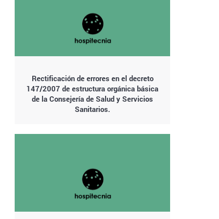
Rectificación de errores en el decreto
147/2007 de estructura orgánica básica
de la Consejería de Salud y Servicios
Sanitarios.