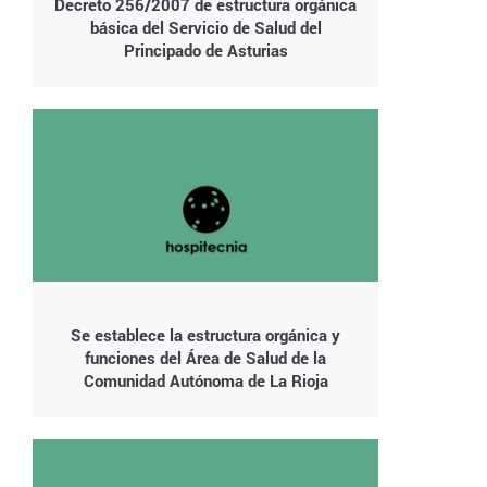
Decreto 256/2007 de estructura orgánica
básica del Servicio de Salud del
Principado de Asturias
Se establece la estructura orgánica y
funciones del Área de Salud de la
Comunidad Autónoma de La Rioja