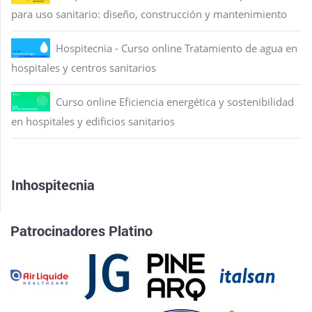
para uso sanitario: diseño, construcción y mantenimiento
Hospitecnia - Curso online Tratamiento de agua en
hospitales y centros sanitarios
Curso online Eficiencia energética y sostenibilidad
en hospitales y edificios sanitarios
Inhospitecnia
Patrocinadores Platino