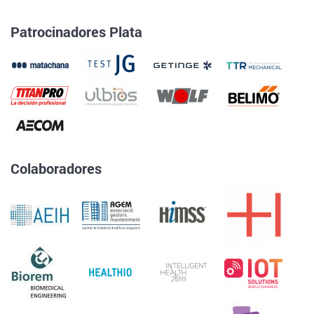
Patrocinadores Plata
Colaboradores