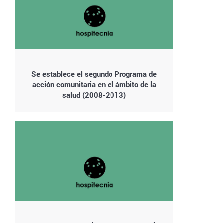
Se establece el segundo Programa de
acción comunitaria en el ámbito de la
salud (2008-2013)