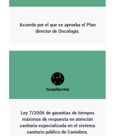
Acuerdo por el que se aprueba el Plan
director de Oncología.
Ley 7/2006 de garantías de tiempos
máximos de respuesta en atención
sanitaria especializada en el sistema
sanitario público de Cantabria.