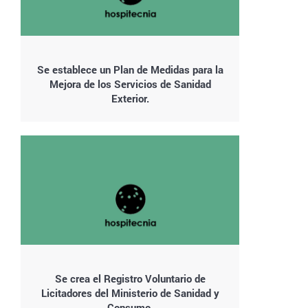
Se establece un Plan de Medidas para la
Mejora de los Servicios de Sanidad
Exterior.
Se crea el Registro Voluntario de
Licitadores del Ministerio de Sanidad y
Consumo.