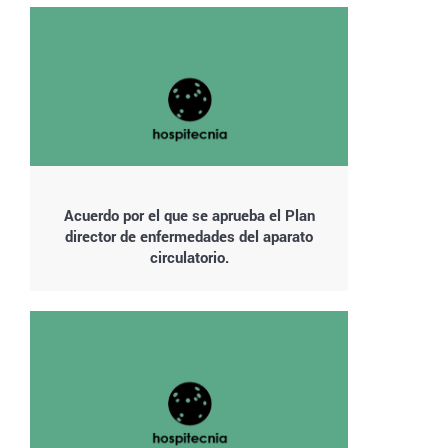
Acuerdo por el que se aprueba el Plan
director de enfermedades del aparato
circulatorio.