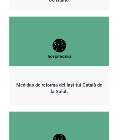
Medidas de reforma del Institut Català de
la Salut.