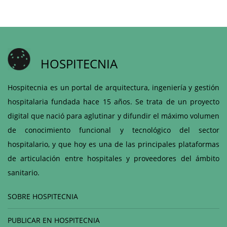
HOSPITECNIA
Hospitecnia es un portal de arquitectura, ingeniería y gestión
hospitalaria fundada hace 15 años. Se trata de un proyecto
digital que nació para aglutinar y difundir el máximo volumen
de conocimiento funcional y tecnológico del sector
hospitalario, y que hoy es una de las principales plataformas
de articulación entre hospitales y proveedores del ámbito
sanitario.
SOBRE HOSPITECNIA
PUBLICAR EN HOSPITECNIA