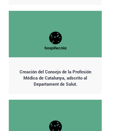
Creación del Consejo de la Profesión
Médica de Catalunya, adscrito al
Departament de Salut.