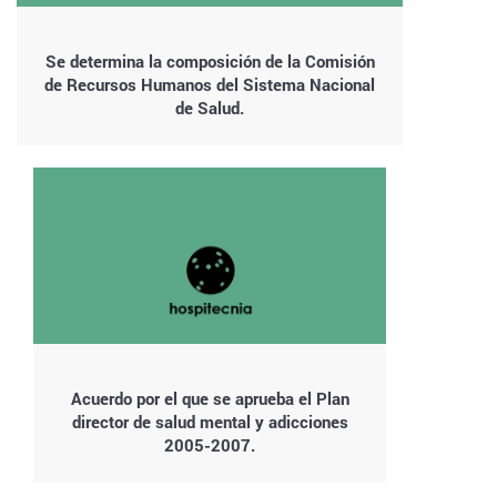
Se determina la composición de la Comisión
de Recursos Humanos del Sistema Nacional
de Salud.
Acuerdo por el que se aprueba el Plan
director de salud mental y adicciones
2005-2007.