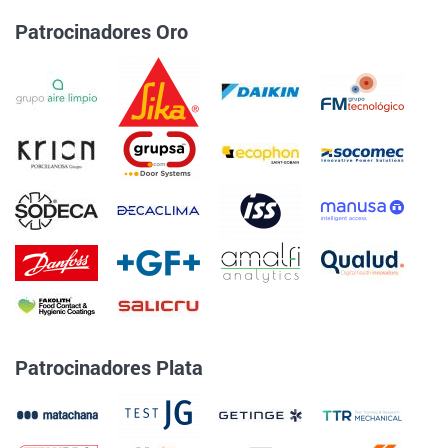
Patrocinadores Oro
Patrocinadores Plata