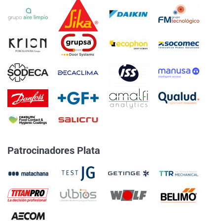
Patrocinadores Plata