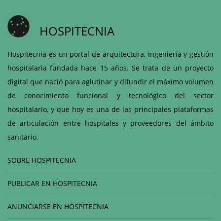
HOSPITECNIA
Hospitecnia es un portal de arquitectura, ingeniería y gestión
hospitalaria fundada hace 15 años. Se trata de un proyecto
digital que nació para aglutinar y difundir el máximo volumen
de conocimiento funcional y tecnológico del sector
hospitalario, y que hoy es una de las principales plataformas
de articulación entre hospitales y proveedores del ámbito
sanitario.
SOBRE HOSPITECNIA
PUBLICAR EN HOSPITECNIA
ANUNCIARSE EN HOSPITECNIA