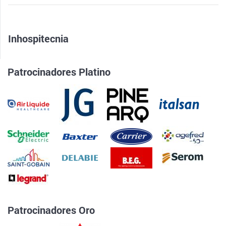
Inhospitecnia
Patrocinadores Platino
Patrocinadores Oro