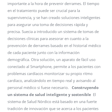
importante a la hora de prevenir derrames. El tiempo
en el tratamiento puede ser crucial para la
supervivencia, y se han creado soluciones inteligentes
para asegurar una toma de decisiones rápida y
precisa. Suecia a introducido un sistema de tomas de
decisiones clínicas para asesorar en cuanto a la
prevención de derrames basado en el historial médico
de cada paciente junto con la información
demográfica. Otra solución, un aparato de fácil uso
conectado al Smartphone, permite a los pacientes con
problemas cardíacos monitorizar su propio ritmo
cardíaco, analizándolo en tiempo real y avisando al
personal médico si fuese necesario.
Construyendo
un sistema de salud inteligente y sostenible
El
sistema de Salud Nórdico está basado en una fuerte
tradición de innovación que se acerca a los pacientes