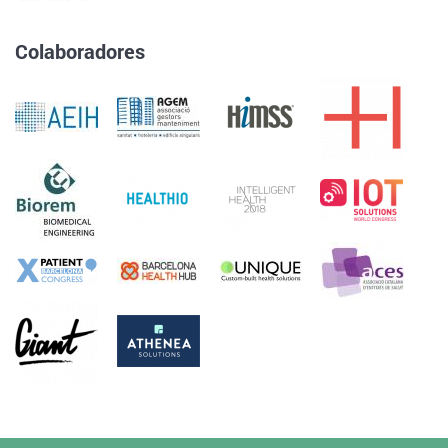
Colaboradores