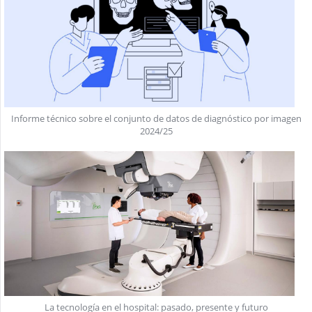
Informe técnico sobre el conjunto de datos de diagnóstico por imagen
2024/25
La tecnología en el hospital: pasado, presente y futuro