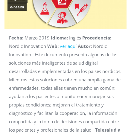
e-health
Fecha:
Marzo 2019
Idioma:
Inglés
Procedencia:
Nordic Innovation
Web:
ver aquí
Autor:
Nordic
Innovation Este documento presenta algunas de las
soluciones más inteligentes de salud digital
desarrolladas e implementadas en los países nórdicos.
Mientras estas soluciones cubren una amplia gama de
enfermedades, todas ellas tienen mucho en común:
ayudan a los pacientes a monitorear y manejar sus
propias condiciones; mejoran el tratamiento y
diagnóstico y facilitan la cooperación, la información
compartida y la toma de decisiones compartida entre
los pacientes y profesionales de la salud
Telesalud a