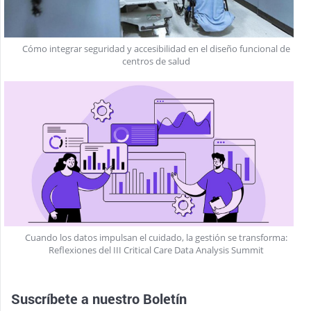
Cómo integrar seguridad y accesibilidad en el diseño funcional de
centros de salud
Cuando los datos impulsan el cuidado, la gestión se transforma:
Reflexiones del III Critical Care Data Analysis Summit
Suscríbete a nuestro
Boletín