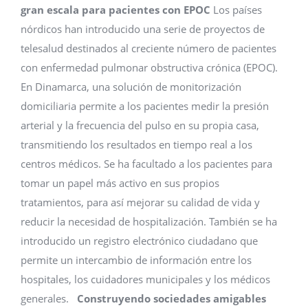
gran escala para pacientes con EPOC
Los países
nórdicos han introducido una serie de proyectos de
telesalud destinados al creciente número de pacientes
con enfermedad pulmonar obstructiva crónica (EPOC).
En Dinamarca, una solución de monitorización
domiciliaria permite a los pacientes medir la presión
arterial y la frecuencia del pulso en su propia casa,
transmitiendo los resultados en tiempo real a los
centros médicos. Se ha facultado a los pacientes para
tomar un papel más activo en sus propios
tratamientos, para así mejorar su calidad de vida y
reducir la necesidad de hospitalización. También se ha
introducido un registro electrónico ciudadano que
permite un intercambio de información entre los
hospitales, los cuidadores municipales y los médicos
generales.
Construyendo sociedades amigables