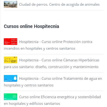
Ciudad de perros. Centro de acogida de animales
Cursos online Hospitecnia
Hospitecnia - Curso online Protección contra
incendios en hospitales y centros sanitarios
Hospitecnia - Curso online Cámaras Hiperbáricas
para uso sanitario: diseño, construcción y mantenimiento
Hospitecnia - Curso online Tratamiento de agua en
hospitales y centros sanitarios
Curso online Eficiencia energética y sostenibilidad
en hospitales y edificios sanitarios