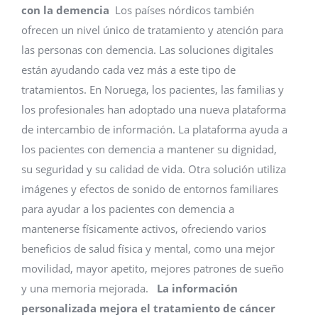
con la demencia
Los países nórdicos también
ofrecen un nivel único de tratamiento y atención para
las personas con demencia. Las soluciones digitales
están ayudando cada vez más a este tipo de
tratamientos. En Noruega, los pacientes, las familias y
los profesionales han adoptado una nueva plataforma
de intercambio de información. La plataforma ayuda a
los pacientes con demencia a mantener su dignidad,
su seguridad y su calidad de vida. Otra solución utiliza
imágenes y efectos de sonido de entornos familiares
para ayudar a los pacientes con demencia a
mantenerse físicamente activos, ofreciendo varios
beneficios de salud física y mental, como una mejor
movilidad, mayor apetito, mejores patrones de sueño
y una memoria mejorada.
La información
personalizada mejora el tratamiento de cáncer