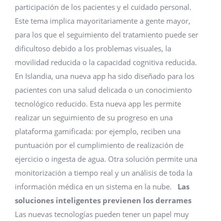
participación de los pacientes y el cuidado personal.
Este tema implica mayoritariamente a gente mayor,
para los que el seguimiento del tratamiento puede ser
dificultoso debido a los problemas visuales, la
movilidad reducida o la capacidad cognitiva reducida.
En Islandia, una nueva app ha sido diseñado para los
pacientes con una salud delicada o un conocimiento
tecnológico reducido. Esta nueva app les permite
realizar un seguimiento de su progreso en una
plataforma gamificada: por ejemplo, reciben una
puntuación por el cumplimiento de realización de
ejercicio o ingesta de agua. Otra solución permite una
monitorización a tiempo real y un análisis de toda la
información médica en un sistema en la nube.
Las
soluciones inteligentes previenen los derrames
Las nuevas tecnologías pueden tener un papel muy