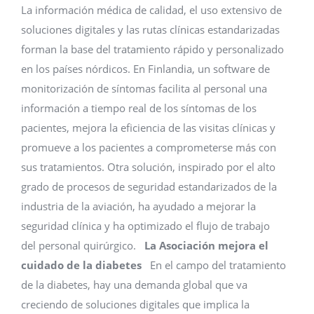
La información médica de calidad, el uso extensivo de
soluciones digitales y las rutas clínicas estandarizadas
forman la base del tratamiento rápido y personalizado
en los países nórdicos. En Finlandia, un software de
monitorización de síntomas facilita al personal una
información a tiempo real de los síntomas de los
pacientes, mejora la eficiencia de las visitas clínicas y
promueve a los pacientes a comprometerse más con
sus tratamientos. Otra solución, inspirado por el alto
grado de procesos de seguridad estandarizados de la
industria de la aviación, ha ayudado a mejorar la
seguridad clínica y ha optimizado el flujo de trabajo
del personal quirúrgico.
La Asociación mejora el
cuidado de la diabetes
En el campo del tratamiento
de la diabetes, hay una demanda global que va
creciendo de soluciones digitales que implica la