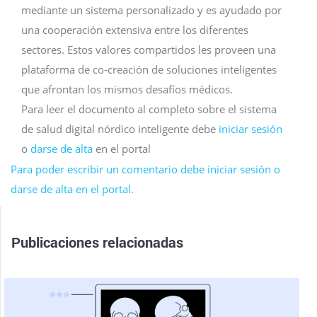
mediante un sistema personalizado y es ayudado por
una cooperación extensiva entre los diferentes
sectores. Estos valores compartidos les proveen una
plataforma de co-creación de soluciones inteligentes
que afrontan los mismos desafíos médicos.
Para leer el documento al completo sobre el sistema
de salud digital nórdico inteligente debe
iniciar sesión
o
darse de alta
en el portal
Para poder escribir un comentario debe iniciar sesión o
darse de alta en el portal.
Publicaciones relacionadas