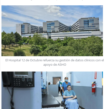
El Hospital 12 de Octubre refuerza su gestión de datos clínicos con el
apoyo de ASHO