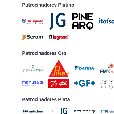
Patrocinadores Platino
Patrocinadores Oro
Patrocinadores Plata