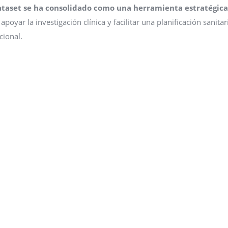
ataset se ha consolidado como una herramienta estratégica
apoyar la investigación clínica y facilitar una planificación sanitar
cional.