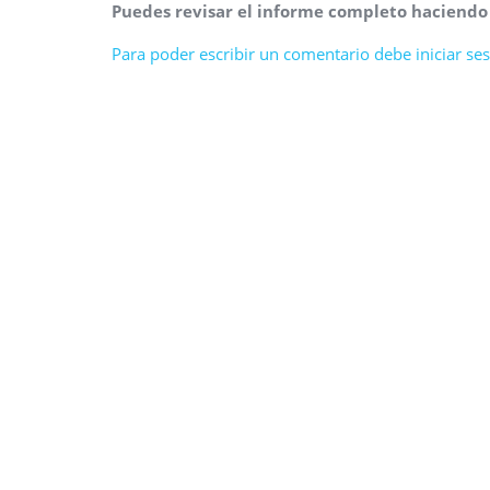
Puedes revisar el informe completo haciend
Para poder escribir un comentario debe iniciar sesi