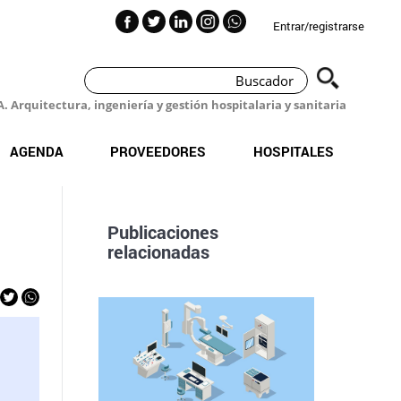
Entrar/registrarse
 Arquitectura, ingeniería y gestión hospitalaria y sanitaria
AGENDA
PROVEEDORES
HOSPITALES
Publicaciones
relacionadas