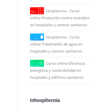
Hospitecnia - Curso
online Protección contra incendios
en hospitales y centros sanitarios
Hospitecnia - Curso
online Tratamiento de agua en
hospitales y centros sanitarios
Curso online Eficiencia
energética y sostenibilidad en
hospitales y edificios sanitarios
Inhospitecnia