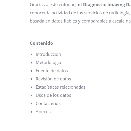
Gracias a este enfoque,
el Diagnostic Imaging D
conocer la actividad de los servicios de radiología, 
basada en datos fiables y comparables a escala na
Contenido
Introducción
Metodología
Fuente de datos
Revisión de datos
Estadísticas relacionadas
Usos de los datos
Contáctenos
Anexos