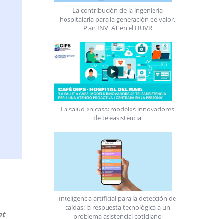
La contribución de la ingeniería
hospitalaria para la generación de valor.
Plan INVEAT en el HUVR
La salud en casa: modelos innovadores
de teleasistencia
Inteligencia artificial para la detección de
caídas: la respuesta tecnológica a un
et
problema asistencial cotidiano