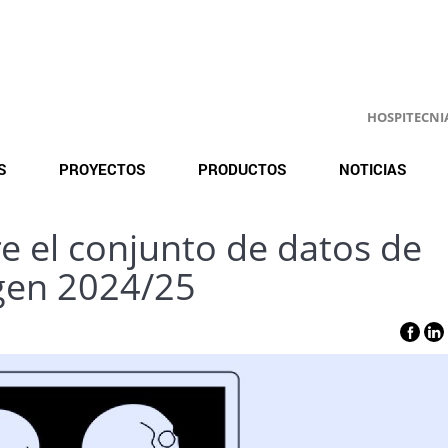
HOSPITECNIA.
S
PROYECTOS
PRODUCTOS
NOTICIAS
e el conjunto de datos de
gen 2024/25