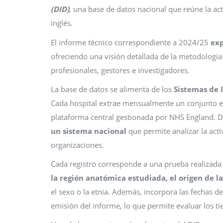
(DID)
, una base de datos nacional que reúne la act
inglés.
El informe técnico correspondiente a 2024/25
exp
ofreciendo una visión detallada de la metodología 
profesionales, gestores e investigadores.
La base de datos se alimenta de los
Sistemas de 
Cada hospital extrae mensualmente un conjunto es
plataforma central gestionada por NHS England. 
un sistema nacional
que permite analizar la ac
organizaciones.
Cada registro corresponde a una prueba realizada
la región anatómica estudiada, el origen de l
el sexo o la etnia. Además, incorpora las fechas de 
emisión del informe, lo que permite evaluar los ti