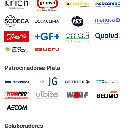
Patrocinadores Plata
Colaboradores