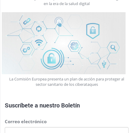
en la era de la salud digital
La Comisión Europea presenta un plan de acción para proteger al
sector sanitario de los ciberataques
Suscríbete a nuestro
Boletín
Correo electrónico