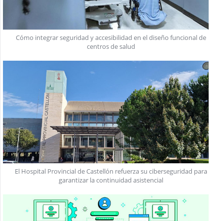
Cómo integrar seguridad y accesibilidad en el diseño funcional de
centros de salud
El Hospital Provincial de Castellón refuerza su ciberseguridad para
garantizar la continuidad asistencial