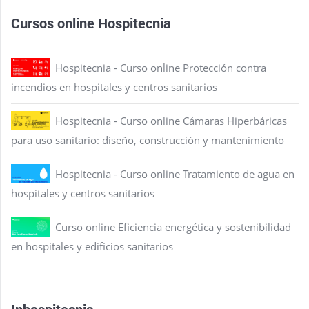
Cursos online Hospitecnia
Hospitecnia - Curso online Protección contra
incendios en hospitales y centros sanitarios
Hospitecnia - Curso online Cámaras Hiperbáricas
para uso sanitario: diseño, construcción y mantenimiento
Hospitecnia - Curso online Tratamiento de agua en
hospitales y centros sanitarios
Curso online Eficiencia energética y sostenibilidad
en hospitales y edificios sanitarios
Inhospitecnia