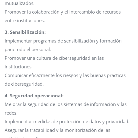
mutualizados.
Promover la colaboración y el intercambio de recursos
entre instituciones.
3. Sensibilización:
Implementar programas de sensibilización y formación
para todo el personal.
Promover una cultura de ciberseguridad en las
instituciones.
Comunicar eficazmente los riesgos y las buenas prácticas
de ciberseguridad.
4. Seguridad operacional:
Mejorar la seguridad de los sistemas de información y las
redes.
Implementar medidas de protección de datos y privacidad.
Asegurar la trazabilidad y la monitorización de las