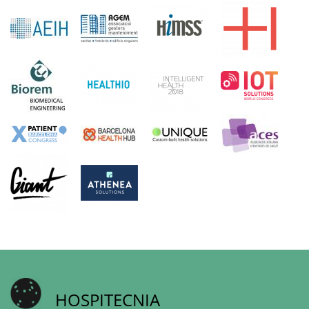
HOSPITECNIA