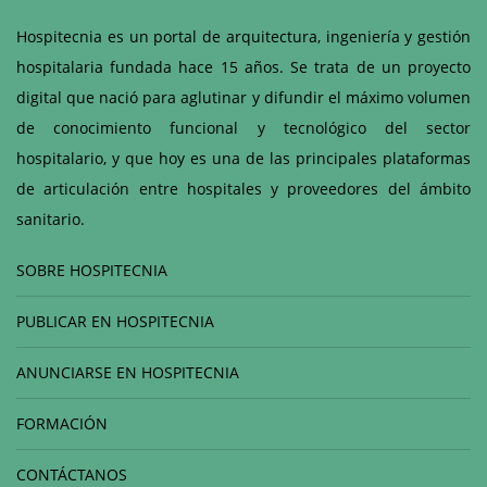
Hospitecnia es un portal de arquitectura, ingeniería y gestión
hospitalaria fundada hace 15 años. Se trata de un proyecto
digital que nació para aglutinar y difundir el máximo volumen
de conocimiento funcional y tecnológico del sector
hospitalario, y que hoy es una de las principales plataformas
de articulación entre hospitales y proveedores del ámbito
sanitario.
SOBRE HOSPITECNIA
PUBLICAR EN HOSPITECNIA
ANUNCIARSE EN HOSPITECNIA
FORMACIÓN
CONTÁCTANOS