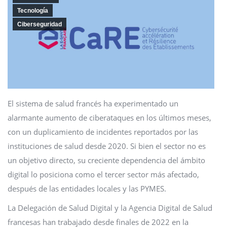
Tecnología
Ciberseguridad
El sistema de salud francés ha experimentado un
alarmante aumento de ciberataques en los últimos meses,
con un duplicamiento de incidentes reportados por las
instituciones de salud desde 2020. Si bien el sector no es
un objetivo directo, su creciente dependencia del ámbito
digital lo posiciona como el tercer sector más afectado,
después de las entidades locales y las PYMES.
La Delegación de Salud Digital y la Agencia Digital de Salud
francesas han trabajado desde finales de 2022 en la