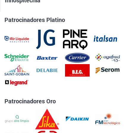
Patrocinadores Platino
Patrocinadores Oro