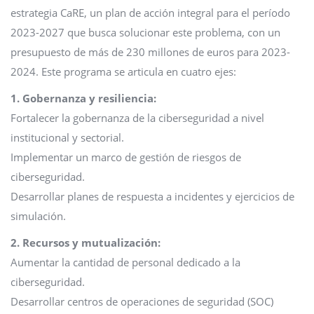
estrategia CaRE, un plan de acción integral para el período
2023-2027 que busca solucionar este problema, con un
presupuesto de más de 230 millones de euros para 2023-
2024. Este programa se articula en cuatro ejes:
1. Gobernanza y resiliencia:
Fortalecer la gobernanza de la ciberseguridad a nivel
institucional y sectorial.
Implementar un marco de gestión de riesgos de
ciberseguridad.
Desarrollar planes de respuesta a incidentes y ejercicios de
simulación.
2. Recursos y mutualización:
Aumentar la cantidad de personal dedicado a la
ciberseguridad.
Desarrollar centros de operaciones de seguridad (SOC)