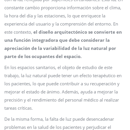
constante cambio proporciona información sobre el clima,
la hora del día y las estaciones, lo que enriquece la
experiencia del usuario y la comprensión del entorno. En
este contexto,
el diseño arquitectónico se convierte en
una función integradora que debe considerar la
apreciación de la variabilidad de la luz natural por
parte de los ocupantes del espacio.
En los espacios sanitarios, el objeto de estudio de este
trabajo, la luz natural puede tener un efecto terapéutico en
los pacientes, lo que puede contribuir a su recuperación y
mejorar el estado de ánimo. Además, ayuda a mejorar la
precisión y el rendimiento del personal médico al realizar
tareas críticas.
De la misma forma, la falta de luz puede desencadenar
problemas en la salud de los pacientes y perjudicar el