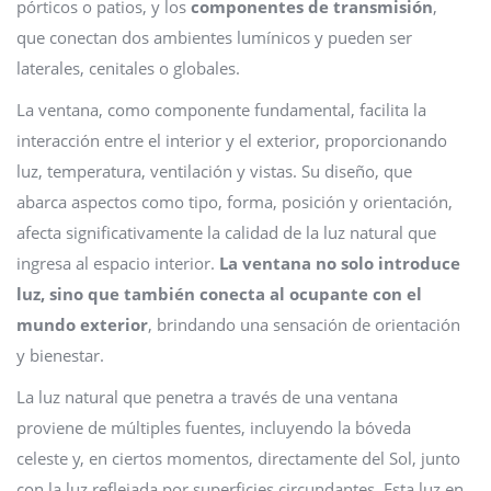
pórticos o patios, y los
componentes de transmisión
,
que conectan dos ambientes lumínicos y pueden ser
laterales, cenitales o globales.
La ventana, como componente fundamental, facilita la
interacción entre el interior y el exterior, proporcionando
luz, temperatura, ventilación y vistas. Su diseño, que
abarca aspectos como tipo, forma, posición y orientación,
afecta significativamente la calidad de la luz natural que
ingresa al espacio interior.
La ventana no solo introduce
luz, sino que también conecta al ocupante con el
mundo exterior
, brindando una sensación de orientación
y bienestar.
La luz natural que penetra a través de una ventana
proviene de múltiples fuentes, incluyendo la bóveda
celeste y, en ciertos momentos, directamente del Sol, junto
con la luz reflejada por superficies circundantes. Esta luz en