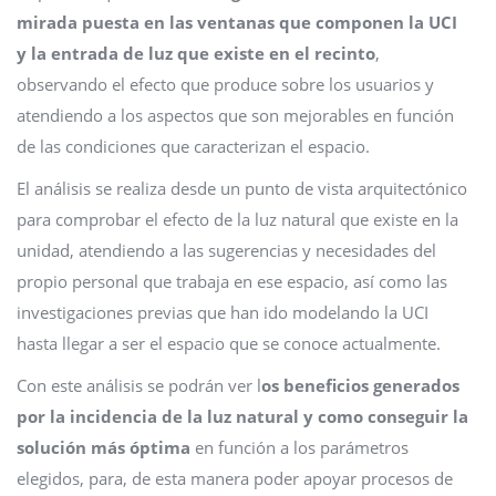
mirada puesta en las ventanas que componen la UCI
y la entrada de luz que existe en el recinto
,
observando el efecto que produce sobre los usuarios y
atendiendo a los aspectos que son mejorables en función
de las condiciones que caracterizan el espacio.
El análisis se realiza desde un punto de vista arquitectónico
para comprobar el efecto de la luz natural que existe en la
unidad, atendiendo a las sugerencias y necesidades del
propio personal que trabaja en ese espacio, así como las
investigaciones previas que han ido modelando la UCI
hasta llegar a ser el espacio que se conoce actualmente.
Con este análisis se podrán ver l
os beneficios generados
por la incidencia de la luz natural y como conseguir la
solución más óptima
en función a los parámetros
elegidos, para, de esta manera poder apoyar procesos de