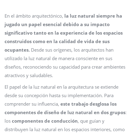
En el ámbito arquitectónico,
la luz natural siempre ha
jugado un papel esencial debido a su impacto
significativo tanto en la experiencia de los espacios
construidos como en la calidad de vida de sus
ocupantes.
Desde sus orígenes, los arquitectos han
utilizado la luz natural de manera consciente en sus
diseños, reconociendo su capacidad para crear ambientes
atractivos y saludables.
El papel de la luz natural en la arquitectura se extiende
desde su concepción hasta su implementación. Para
comprender su influencia,
este trabajo desglosa los
componentes de diseño de luz natural en dos grupos
:
los
componentes de conducción
, que guían y
distribuyen la luz natural en los espacios interiores, como