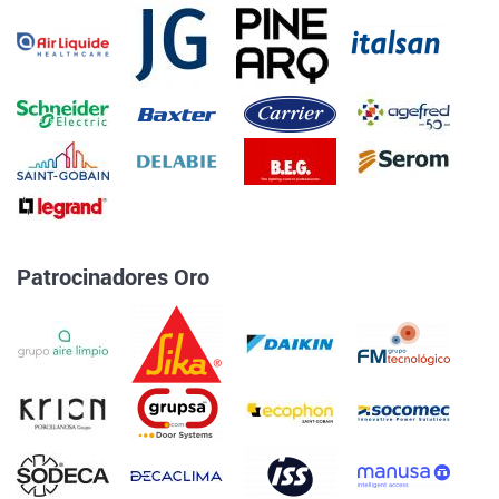
Patrocinadores Oro