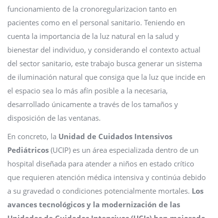
funcionamiento de la cronoregularizacion tanto en
pacientes como en el personal sanitario. Teniendo en
cuenta la importancia de la luz natural en la salud y
bienestar del individuo, y considerando el contexto actual
del sector sanitario, este trabajo busca generar un sistema
de iluminación natural que consiga que la luz que incide en
el espacio sea lo más afín posible a la necesaria,
desarrollado únicamente a través de los tamaños y
disposición de las ventanas.
En concreto, la
Unidad de Cuidados Intensivos
Pediátricos
(UCIP) es un área especializada dentro de un
hospital diseñada para atender a niños en estado crítico
que requieren atención médica intensiva y continúa debido
a su gravedad o condiciones potencialmente mortales.
Los
avances tecnológicos y la modernización de las