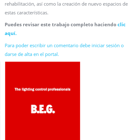
rehabilitación, así como la creación de nuevo espacios de
estas características.
Puedes revisar este trabajo completo haciendo
clic
aquí.
Para poder escribir un comentario debe iniciar sesión o
darse de alta en el portal.