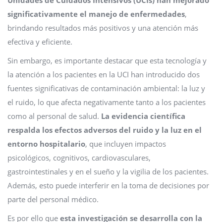
Unidades de Cuidados Intensivos (UCIs) han mejorado
significativamente el manejo de enfermedades
,
brindando resultados más positivos y una atención más
efectiva y eficiente.
Sin embargo, es importante destacar que esta tecnología y
la atención a los pacientes en la UCI han introducido dos
fuentes significativas de contaminación ambiental: la luz y
el ruido, lo que afecta negativamente tanto a los pacientes
como al personal de salud.
La evidencia científica
respalda los efectos adversos del ruido y la luz en el
entorno hospitalario
, que incluyen impactos
psicológicos, cognitivos, cardiovasculares,
gastrointestinales y en el sueño y la vigilia de los pacientes.
Además, esto puede interferir en la toma de decisiones por
parte del personal médico.
Es por ello que
esta investigación se desarrolla con la