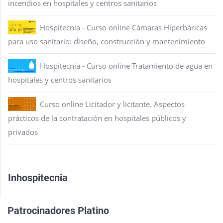
incendios en hospitales y centros sanitarios
Hospitecnia - Curso online Cámaras Hiperbáricas
para uso sanitario: diseño, construcción y mantenimiento
Hospitecnia - Curso online Tratamiento de agua en
hospitales y centros sanitarios
Curso online Licitador y licitante. Aspectos
prácticos de la contratación en hospitales públicos y
privados
Inhospitecnia
Patrocinadores Platino