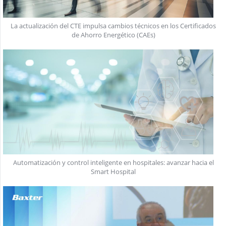
La actualización del CTE impulsa cambios técnicos en los Certificados
de Ahorro Energético (CAEs)
Automatización y control inteligente en hospitales: avanzar hacia el
Smart Hospital