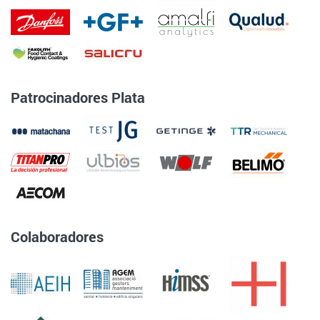
Patrocinadores Plata
Colaboradores