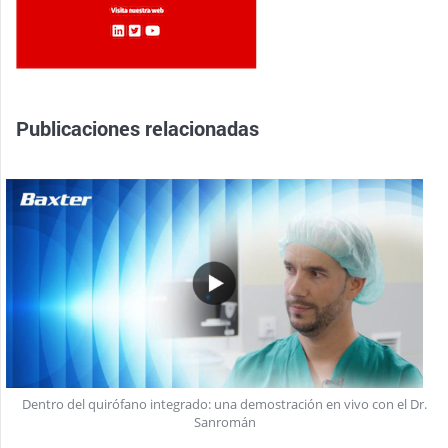
Publicaciones relacionadas
Dentro del quirófano integrado: una demostración en vivo con el Dr.
Sanromán