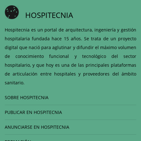
HOSPITECNIA
Hospitecnia es un portal de arquitectura, ingeniería y gestión
hospitalaria fundada hace 15 años. Se trata de un proyecto
digital que nació para aglutinar y difundir el máximo volumen
de conocimiento funcional y tecnológico del sector
hospitalario, y que hoy es una de las principales plataformas
de articulación entre hospitales y proveedores del ámbito
sanitario.
SOBRE HOSPITECNIA
PUBLICAR EN HOSPITECNIA
ANUNCIARSE EN HOSPITECNIA