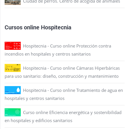
Ciudad de perros. Centro de acogida de animales
Cursos online Hospitecnia
Hospitecnia - Curso online Protección contra
incendios en hospitales y centros sanitarios
Hospitecnia - Curso online Cámaras Hiperbáricas
para uso sanitario: diseño, construcción y mantenimiento
Hospitecnia - Curso online Tratamiento de agua en
hospitales y centros sanitarios
Curso online Eficiencia energética y sostenibilidad
en hospitales y edificios sanitarios