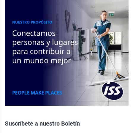
Suscríbete a nuestro
Boletín