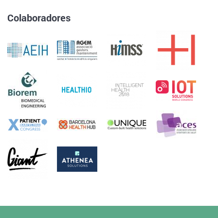
Colaboradores