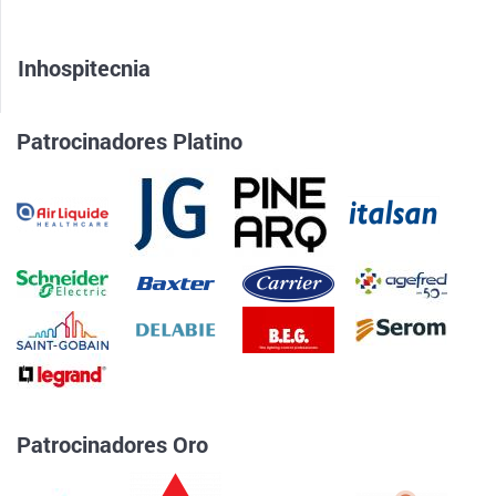
Inhospitecnia
Patrocinadores Platino
Patrocinadores Oro