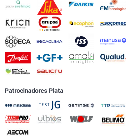
Patrocinadores Plata