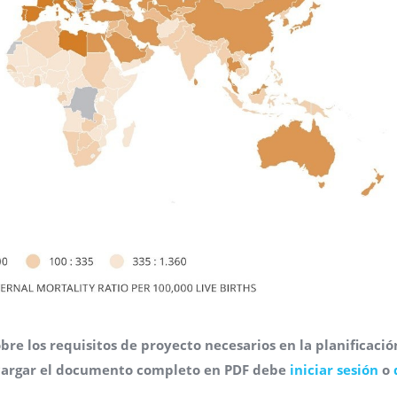
bre los requisitos de proyecto necesarios en la planificació
scargar el documento completo en PDF debe
iniciar sesión
o