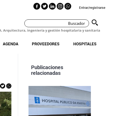
Entrar/registrarse
 Arquitectura, ingeniería y gestión hospitalaria y sanitaria
AGENDA
PROVEEDORES
HOSPITALES
Publicaciones
relacionadas