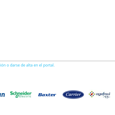
ón o darse de alta en el portal.