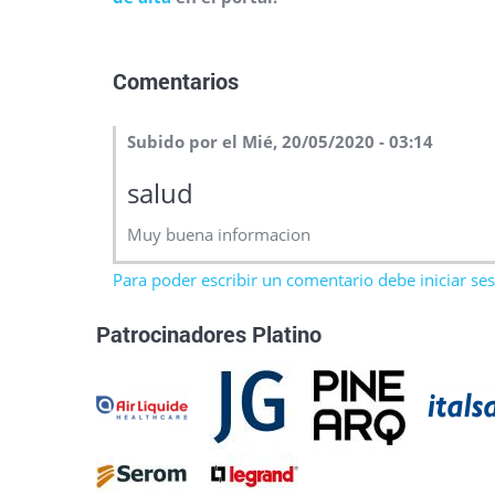
Comentarios
Subido por el Mié, 20/05/2020 - 03:14
salud
Muy buena informacion
Para poder escribir un comentario debe iniciar sesi
Patrocinadores Platino