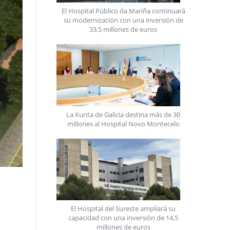
El Hospital Público da Mariña continuará
su modernización con una inversión de
33,5 millones de euros
La Xunta de Galicia destina más de 30
millones al Hospital Novo Montecelo
El Hospital del Sureste ampliará su
capacidad con una inversión de 14,5
millones de euros