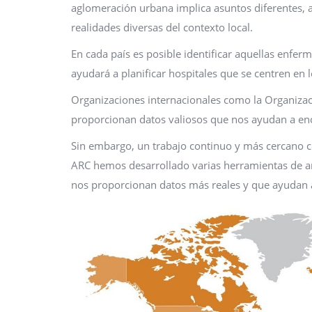
aglomeración urbana implica asuntos diferentes, a
realidades diversas del contexto local.
En cada país es posible identificar aquellas enfe
ayudará a planificar hospitales que se centren en 
Organizaciones internacionales como la Organiza
proporcionan datos valiosos que nos ayudan a en
Sin embargo, un trabajo continuo y más cercano co
ARC hemos desarrollado varias herramientas de an
nos proporcionan datos más reales y que ayudan a 