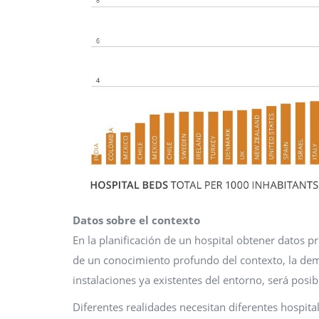
Datos sobre el contexto
En la planificación de un hospital obtener datos p
de un conocimiento profundo del contexto, la demog
instalaciones ya existentes del entorno, será posi
Diferentes realidades necesitan diferentes hospita