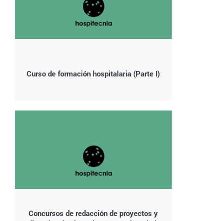
Curso de formación hospitalaria (Parte I)
Concursos de redacción de proyectos y