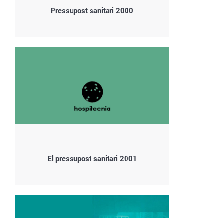
Pressupost sanitari 2000
El pressupost sanitari 2001