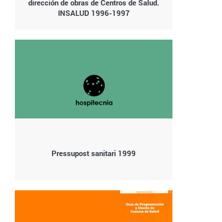
dirección de obras de Centros de Salud.
INSALUD 1996-1997
Pressupost sanitari 1999