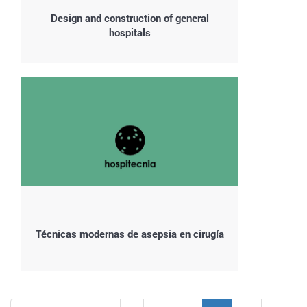
Design and construction of general
hospitals
Técnicas modernas de asepsia en cirugía
Paginación