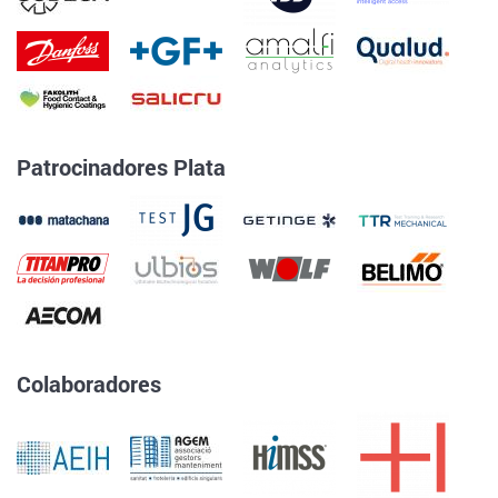
Patrocinadores Plata
Colaboradores