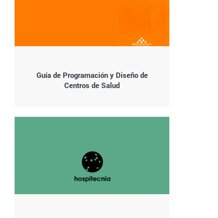
Guía de Programación y Diseño de
Centros de Salud