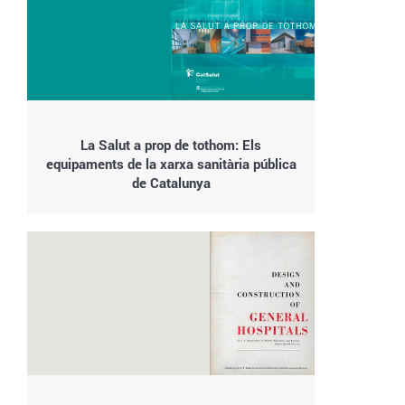
La Salut a prop de tothom: Els
equipaments de la xarxa sanitària pública
de Catalunya