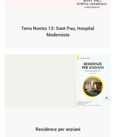
Terra Nostra 13: Sant Pau, Hospital
Modernista
Residence per anziani