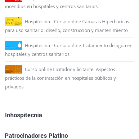
incendios en hospitales y centros sanitarios
Hospitecnia - Curso online Cámaras Hiperbáricas
para uso sanitario: diseño, construcción y mantenimiento
Hospitecnia - Curso online Tratamiento de agua en
hospitales y centros sanitarios
Curso online Licitador y licitante. Aspectos
prácticos de la contratación en hospitales públicos y
privados
Inhospitecnia
Patrocinadores Platino