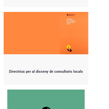
Directrius per al disseny de consultoris locals