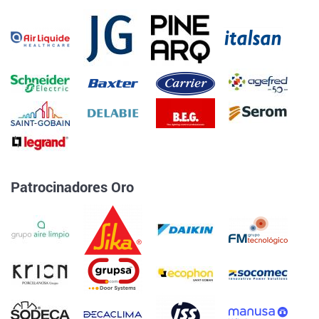
Patrocinadores Oro