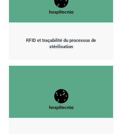
RFID et traçabilité du processus de
stérilisation