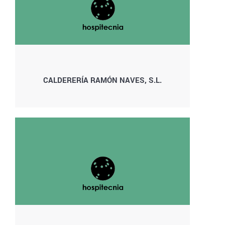
CALDERERÍA RAMÓN NAVES, S.L.