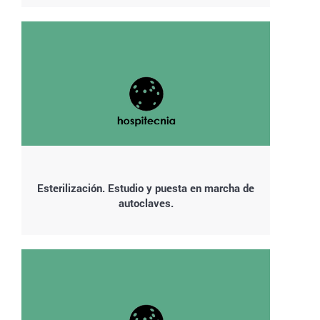
Esterilización. Estudio y puesta en marcha de
autoclaves.