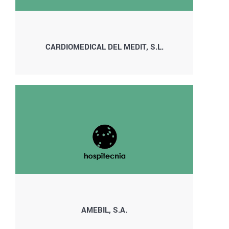
CARDIOMEDICAL DEL MEDIT, S.L.
AMEBIL, S.A.