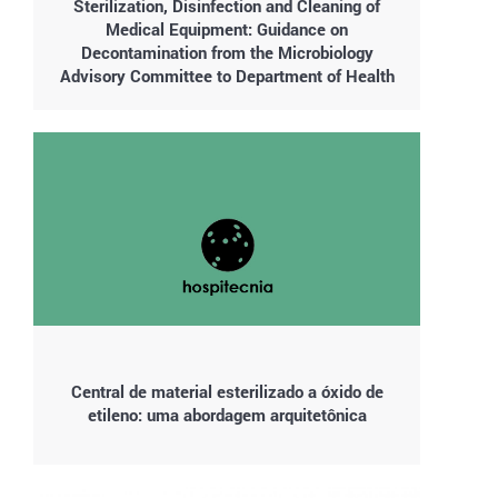
Sterilization, Disinfection and Cleaning of
Medical Equipment: Guidance on
Decontamination from the Microbiology
Advisory Committee to Department of Health
Central de material esterilizado a óxido de
etileno: uma abordagem arquitetônica