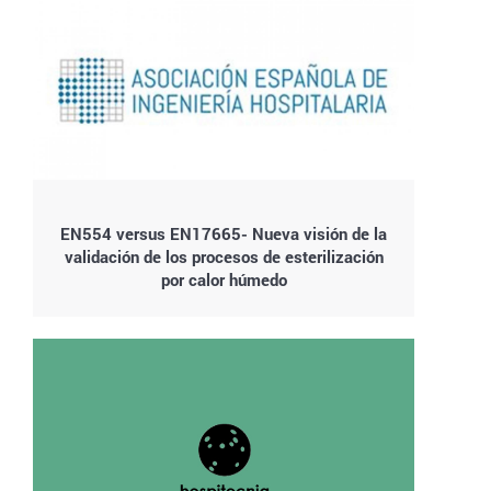
EN554 versus EN17665- Nueva visión de la
validación de los procesos de esterilización
por calor húmedo