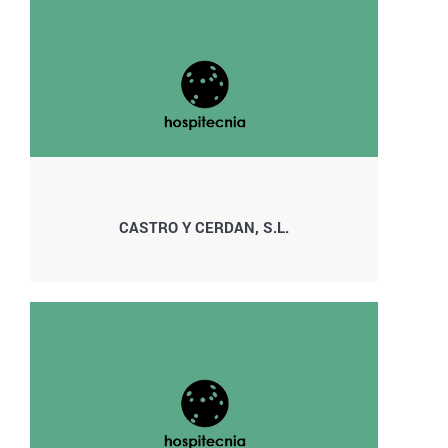
CASTRO Y CERDAN, S.L.