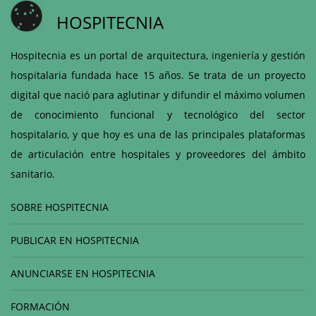
HOSPITECNIA
Hospitecnia es un portal de arquitectura, ingeniería y gestión
hospitalaria fundada hace 15 años. Se trata de un proyecto
digital que nació para aglutinar y difundir el máximo volumen
de conocimiento funcional y tecnológico del sector
hospitalario, y que hoy es una de las principales plataformas
de articulación entre hospitales y proveedores del ámbito
sanitario.
SOBRE HOSPITECNIA
PUBLICAR EN HOSPITECNIA
ANUNCIARSE EN HOSPITECNIA
FORMACIÓN