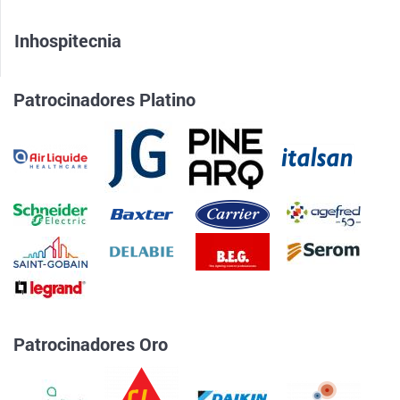
Inhospitecnia
Patrocinadores Platino
Patrocinadores Oro