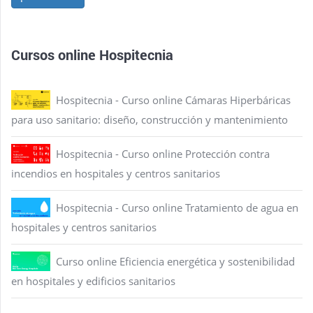
Cursos online Hospitecnia
Hospitecnia - Curso online Cámaras Hiperbáricas
para uso sanitario: diseño, construcción y mantenimiento
Hospitecnia - Curso online Protección contra
incendios en hospitales y centros sanitarios
Hospitecnia - Curso online Tratamiento de agua en
hospitales y centros sanitarios
Curso online Eficiencia energética y sostenibilidad
en hospitales y edificios sanitarios