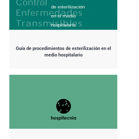
Guía de procedimientos de esterilización en el
medio hospitalario