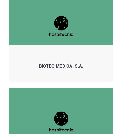
BIOTEC MEDICA, S.A.