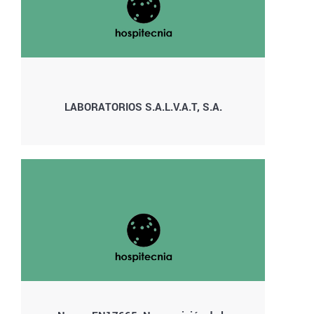
LABORATORIOS S.A.L.V.A.T, S.A.