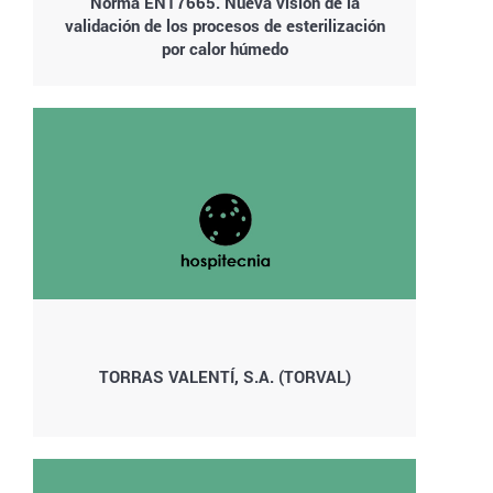
Norma EN17665. Nueva visión de la
validación de los procesos de esterilización
por calor húmedo
TORRAS VALENTÍ, S.A. (TORVAL)