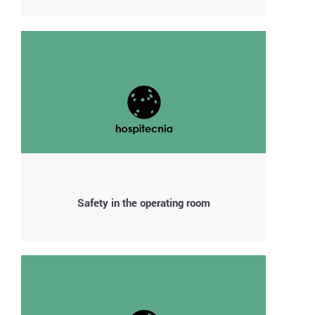
Safety in the operating room