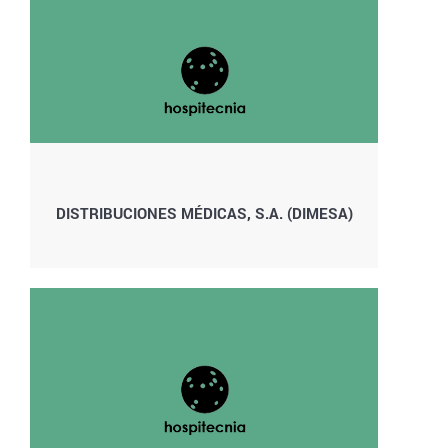
DISTRIBUCIONES MÉDICAS, S.A. (DIMESA)