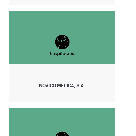
NOVICO MEDICA, S.A.