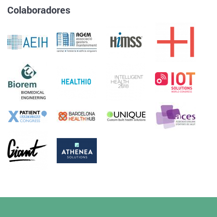
Colaboradores