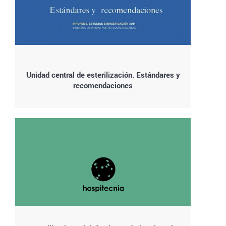
Unidad central de esterilización. Estándares y
recomendaciones