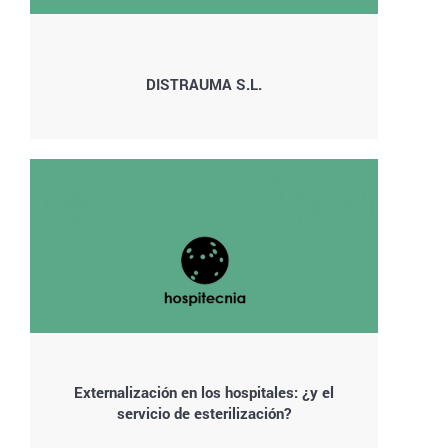
DISTRAUMA S.L.
Externalización en los hospitales: ¿y el
servicio de esterilización?