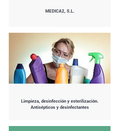
MEDICA2, S.L.
Limpieza, desinfección y esterilización.
Antisépticos y desinfectantes