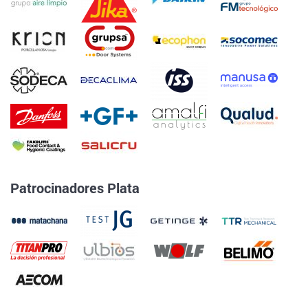
Patrocinadores Plata