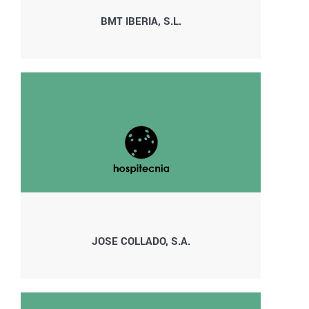
BMT IBERIA, S.L.
JOSE COLLADO, S.A.