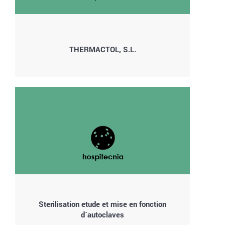
THERMACTOL, S.L.
Sterilisation etude et mise en fonction
d`autoclaves