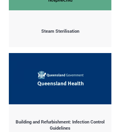
Steam Sterilisation
Building and Refurbishment: Infection Control
Guidelines