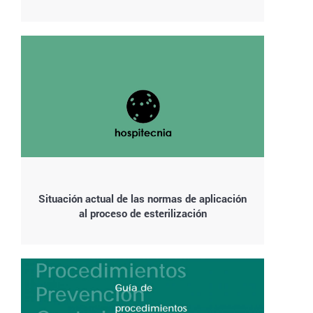
Situación actual de las normas de aplicación
al proceso de esterilización