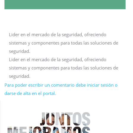
Lider en el mercado de la seguridad, ofreciendo
sistemas y componentes para todas las soluciones de
seguridad.
Lider en el mercado de la seguridad, ofreciendo
sistemas y componentes para todas las soluciones de
seguridad.
Para poder escribir un comentario debe iniciar sesión o
darse de alta en el portal.