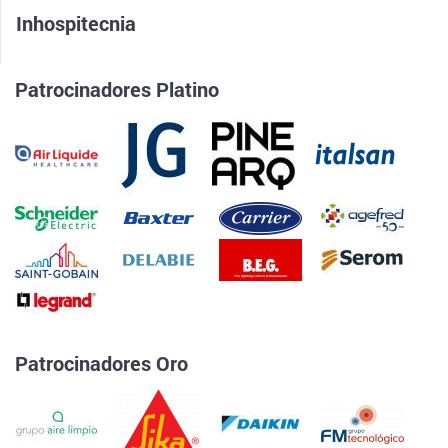
Inhospitecnia
Patrocinadores Platino
Patrocinadores Oro