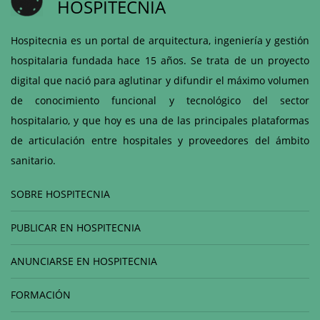
HOSPITECNIA
Hospitecnia es un portal de arquitectura, ingeniería y gestión
hospitalaria fundada hace 15 años. Se trata de un proyecto
digital que nació para aglutinar y difundir el máximo volumen
de conocimiento funcional y tecnológico del sector
hospitalario, y que hoy es una de las principales plataformas
de articulación entre hospitales y proveedores del ámbito
sanitario.
SOBRE HOSPITECNIA
PUBLICAR EN HOSPITECNIA
ANUNCIARSE EN HOSPITECNIA
FORMACIÓN