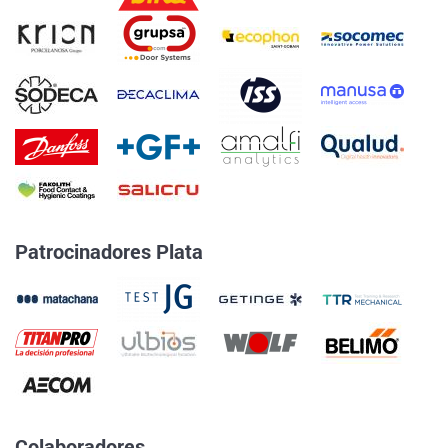
Patrocinadores Plata
Colaboradores