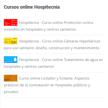
Cursos online Hospitecnia
Hospitecnia - Curso online Protección contra
incendios en hospitales y centros sanitarios
Hospitecnia - Curso online Cámaras Hiperbáricas
para uso sanitario: diseño, construcción y mantenimiento
Hospitecnia - Curso online Tratamiento de agua en
hospitales y centros sanitarios
Curso online Licitador y licitante. Aspectos
prácticos de la contratación en hospitales públicos y
privados