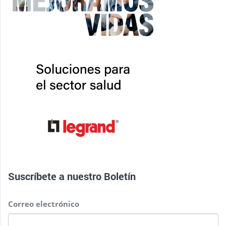
Suscríbete a nuestro
Boletín
Correo electrónico