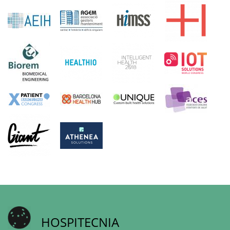
HOSPITECNIA