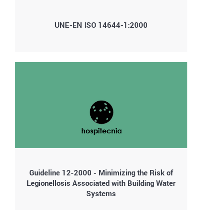
UNE-EN ISO 14644-1:2000
Guideline 12-2000 - Minimizing the Risk of
Legionellosis Associated with Building Water
Systems