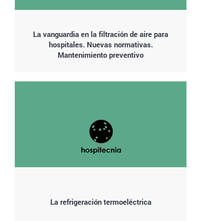
La vanguardia en la filtración de aire para
hospitales. Nuevas normativas.
Mantenimiento preventivo
La refrigeración termoeléctrica