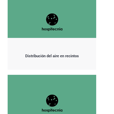
Distribución del aire en recintos