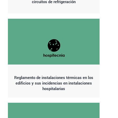
circuitos de refrigeración
Reglamento de instalaciones térmicas en los
edificios y sus incidencias en instalaciones
hospitalarias