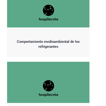
Comportamiento medioambiental de los
refrigerantes