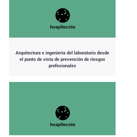
Arquitectura e ingeniería del laboratorio desde
el punto de vista de prevención de riesgos
profesionales