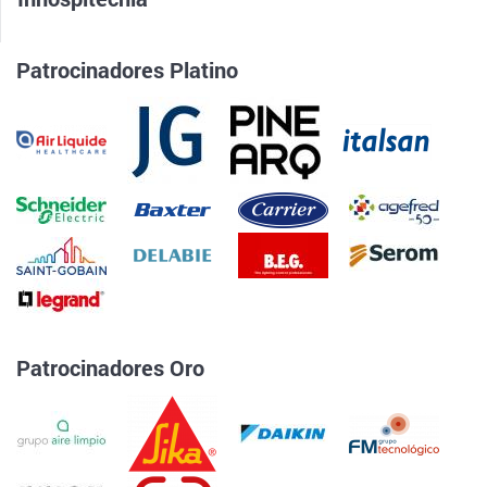
Patrocinadores Platino
Patrocinadores Oro