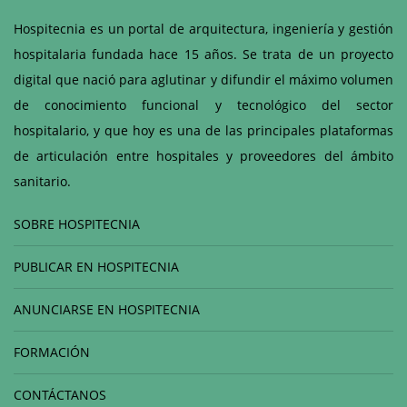
Hospitecnia es un portal de arquitectura, ingeniería y gestión
hospitalaria fundada hace 15 años. Se trata de un proyecto
digital que nació para aglutinar y difundir el máximo volumen
de conocimiento funcional y tecnológico del sector
hospitalario, y que hoy es una de las principales plataformas
de articulación entre hospitales y proveedores del ámbito
sanitario.
SOBRE HOSPITECNIA
PUBLICAR EN HOSPITECNIA
ANUNCIARSE EN HOSPITECNIA
FORMACIÓN
CONTÁCTANOS