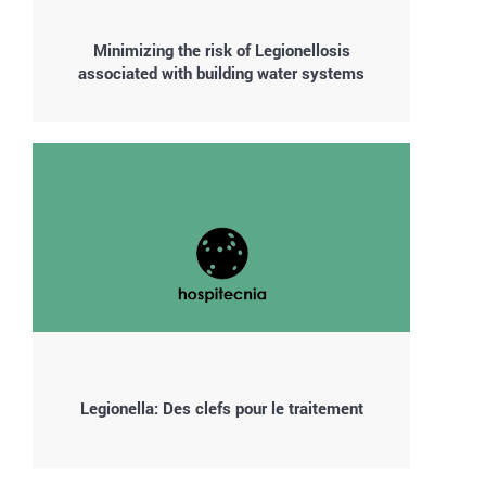
Minimizing the risk of Legionellosis
associated with building water systems
Legionella: Des clefs pour le traitement