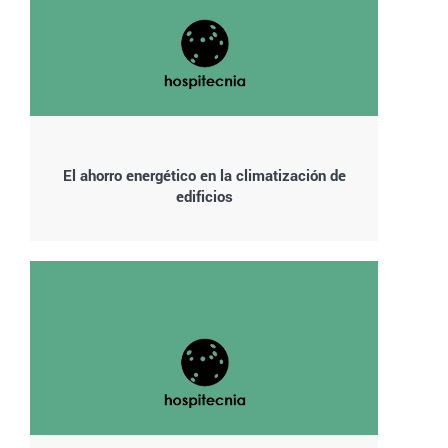
El ahorro energético en la climatización de
edificios