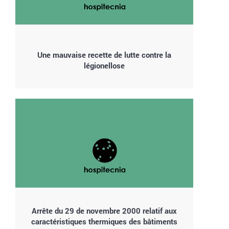
Une mauvaise recette de lutte contre la
légionellose
Arrête du 29 de novembre 2000 relatif aux
caractéristiques thermiques des bâtiments