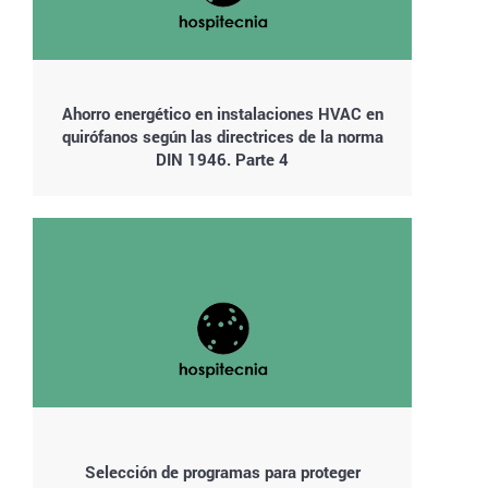
Ahorro energético en instalaciones HVAC en
quirófanos según las directrices de la norma
DIN 1946. Parte 4
Selección de programas para proteger