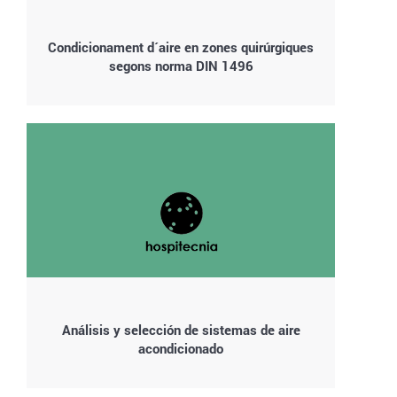
Condicionament d´aire en zones quirúrgiques
segons norma DIN 1496
Análisis y selección de sistemas de aire
acondicionado