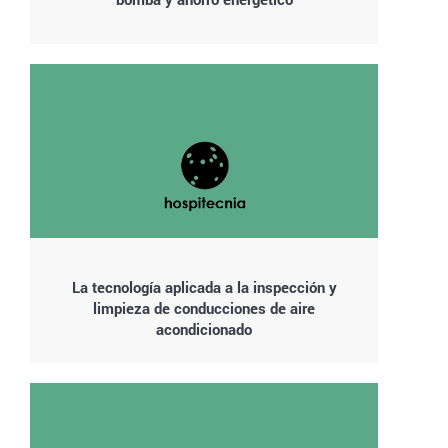
La tecnología aplicada a la inspección y
limpieza de conducciones de aire
acondicionado