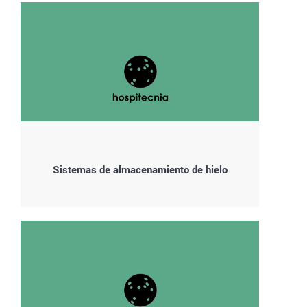
Sistemas de almacenamiento de hielo