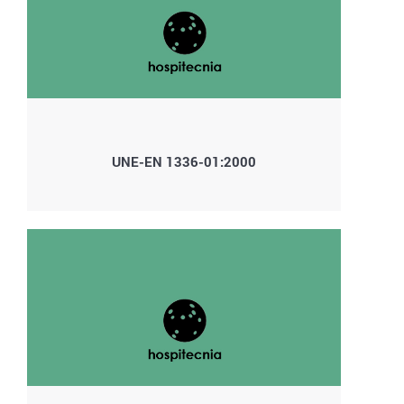
UNE-EN 1336-01:2000