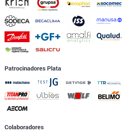
Patrocinadores Plata
Colaboradores