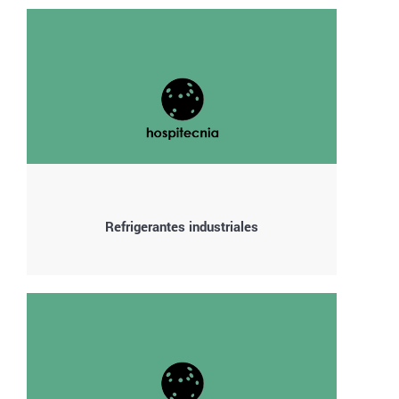
Refrigerantes industriales