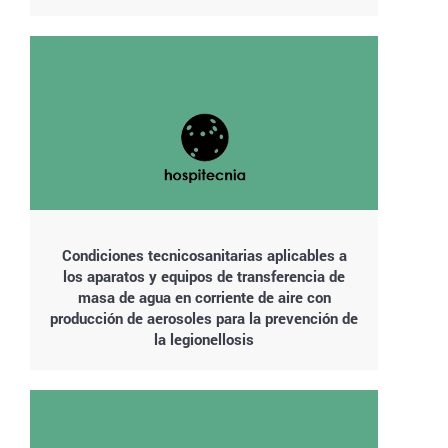
Condiciones tecnicosanitarias aplicables a
los aparatos y equipos de transferencia de
masa de agua en corriente de aire con
producción de aerosoles para la prevención de
la legionellosis