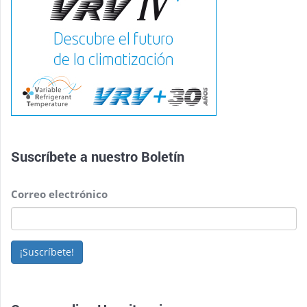
Suscríbete a nuestro
Boletín
Correo electrónico
¡Suscríbete!