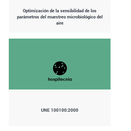
Optimización de la sensibilidad de los
parámetros del muestreo microbiológico del
aire
UNE 100100:2000