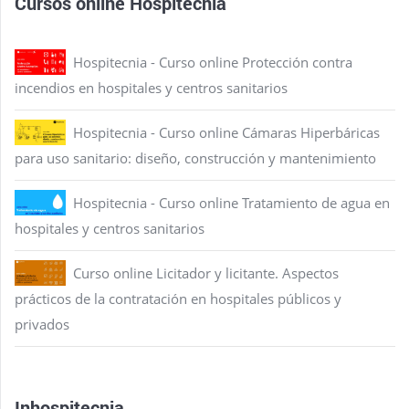
Cursos online Hospitecnia
Hospitecnia - Curso online Protección contra
incendios en hospitales y centros sanitarios
Hospitecnia - Curso online Cámaras Hiperbáricas
para uso sanitario: diseño, construcción y mantenimiento
Hospitecnia - Curso online Tratamiento de agua en
hospitales y centros sanitarios
Curso online Licitador y licitante. Aspectos
prácticos de la contratación en hospitales públicos y
privados
Inhospitecnia