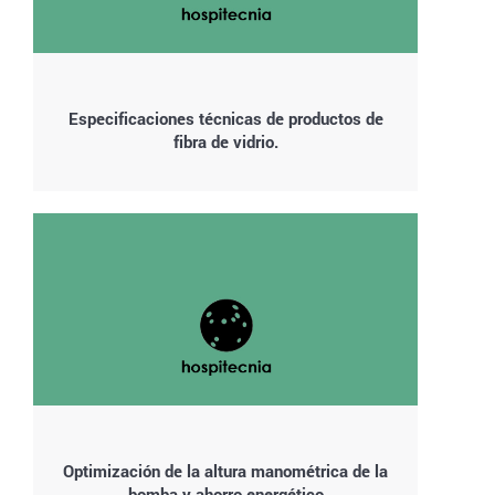
Especificaciones técnicas de productos de
fibra de vidrio.
Optimización de la altura manométrica de la
bomba y ahorro energético