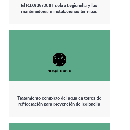
El R.D.909/2001 sobre Legionella y los
mantenedores e instalaciones térmicas
Tratamiento completo del agua en torres de
refrigeración para prevención de legionella