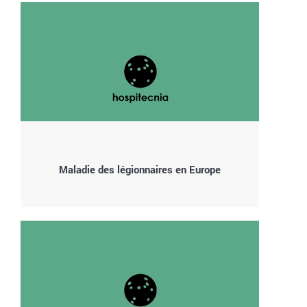
Maladie des légionnaires en Europe