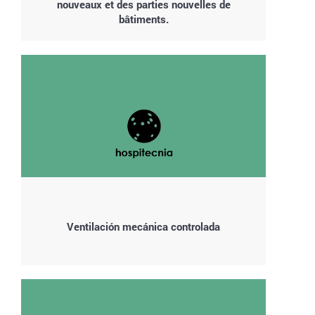
nouveaux et des parties nouvelles de
bâtiments.
Ventilación mecánica controlada