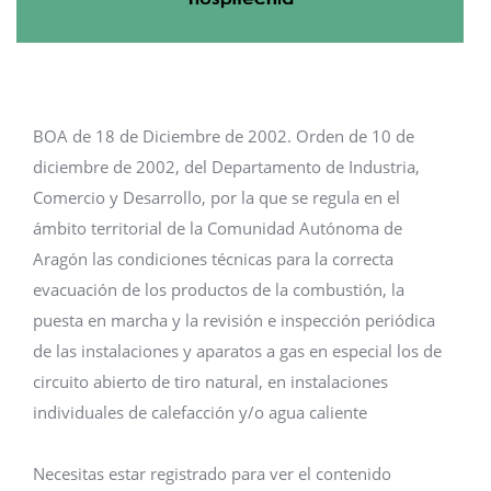
BOA de 18 de Diciembre de 2002. Orden de 10 de
diciembre de 2002, del Departamento de Industria,
Comercio y Desarrollo, por la que se regula en el
ámbito territorial de la Comunidad Autónoma de
Aragón las condiciones técnicas para la correcta
evacuación de los productos de la combustión, la
puesta en marcha y la revisión e inspección periódica
de las instalaciones y aparatos a gas en especial los de
circuito abierto de tiro natural, en instalaciones
individuales de calefacción y/o agua caliente
Necesitas estar registrado para ver el contenido