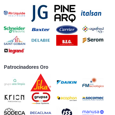
Patrocinadores Oro