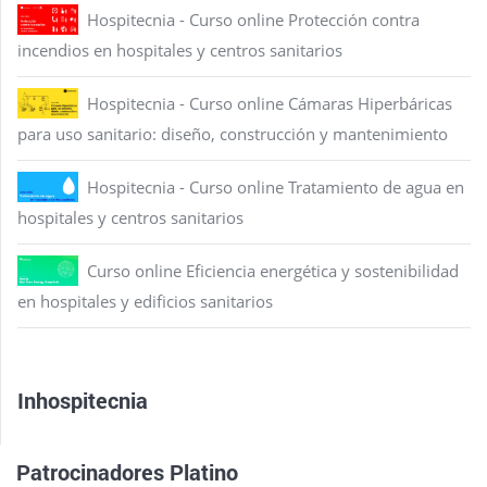
Hospitecnia - Curso online Protección contra
incendios en hospitales y centros sanitarios
Hospitecnia - Curso online Cámaras Hiperbáricas
para uso sanitario: diseño, construcción y mantenimiento
Hospitecnia - Curso online Tratamiento de agua en
hospitales y centros sanitarios
Curso online Eficiencia energética y sostenibilidad
en hospitales y edificios sanitarios
Inhospitecnia
Patrocinadores Platino