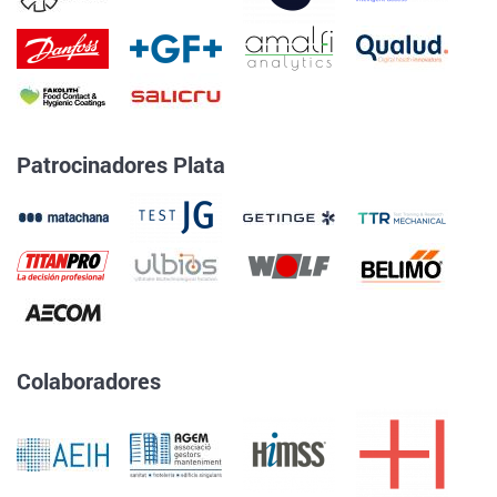
Patrocinadores Plata
Colaboradores