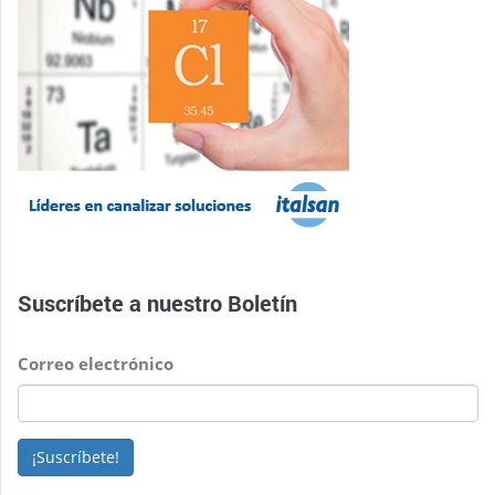
Suscríbete a nuestro
Boletín
Correo electrónico
¡Suscríbete!