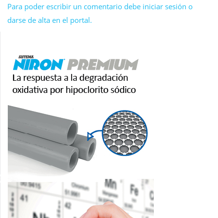
Para poder escribir un comentario debe iniciar sesión o
darse de alta en el portal.