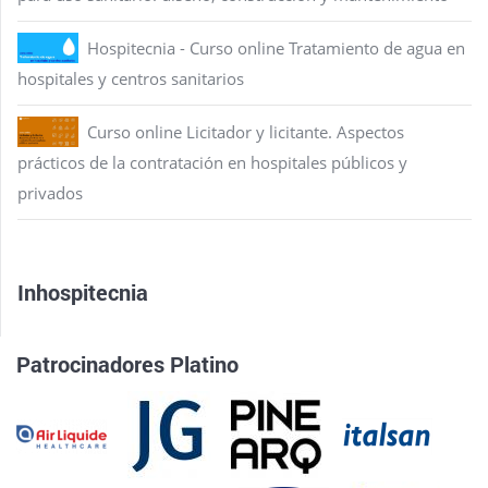
Hospitecnia - Curso online Tratamiento de agua en
hospitales y centros sanitarios
Curso online Licitador y licitante. Aspectos
prácticos de la contratación en hospitales públicos y
privados
Inhospitecnia
Patrocinadores Platino