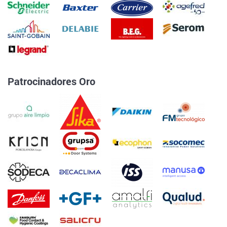
Patrocinadores Oro