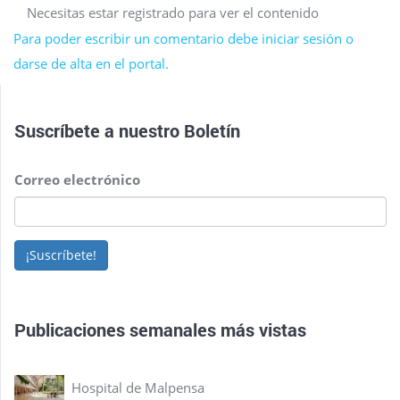
Necesitas estar registrado para ver el contenido
Para poder escribir un comentario debe iniciar sesión o
darse de alta en el portal.
Suscríbete a nuestro
Boletín
Correo electrónico
¡Suscríbete!
Publicaciones semanales más vistas
Hospital de Malpensa