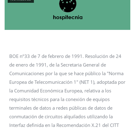
BOE nº33 de 7 de febrero de 1991. Resolución de 24
de enero de 1991, de la Secretaria General de
Comunicaciones por la que se hace público la "Norma
Europea de Telecomunicación 1" (NET 1), adoptada por
la Comunidad Económica Europea, relativa a los
requisitos técnicos para la conexión de equipos
terminales de datos a redes públicas de datos de
conmutación de circuitos alquilados utilizando la
Interfaz definida en la Recomendación X.21 del CITT