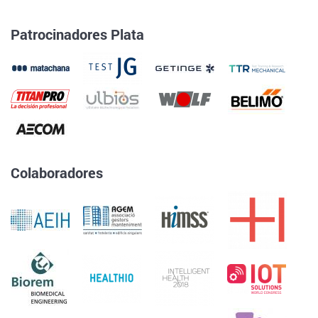
Patrocinadores Plata
Colaboradores