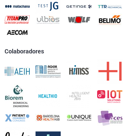
Colaboradores