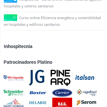
hospitales y centros sanitarios
Curso online Eficiencia energética y sostenibilidad
en hospitales y edificios sanitarios
Inhospitecnia
Patrocinadores Platino