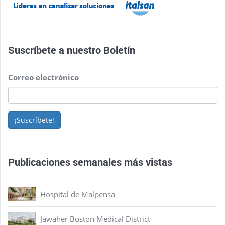
Suscríbete a nuestro
Boletín
Correo electrónico
¡Suscríbete!
Publicaciones semanales más vistas
Hospital de Malpensa
Jawaher Boston Medical District