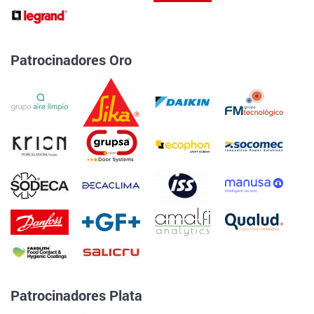
Patrocinadores Oro
Patrocinadores Plata