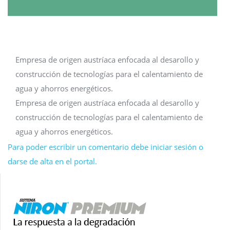
Empresa de origen austríaca enfocada al desarollo y
construcción de tecnologías para el calentamiento de
agua y ahorros energéticos.
Empresa de origen austríaca enfocada al desarollo y
construcción de tecnologías para el calentamiento de
agua y ahorros energéticos.
Para poder escribir un comentario debe iniciar sesión o
darse de alta en el portal.