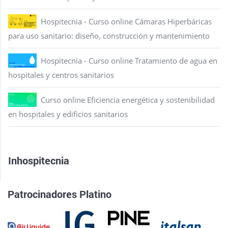
Hospitecnia - Curso online Cámaras Hiperbáricas
para uso sanitario: diseño, construcción y mantenimiento
Hospitecnia - Curso online Tratamiento de agua en
hospitales y centros sanitarios
Curso online Eficiencia energética y sostenibilidad
en hospitales y edificios sanitarios
Inhospitecnia
Patrocinadores Platino