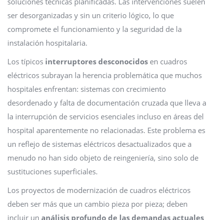
soluciones técnicas planificadas. Las intervenciones suelen
ser desorganizadas y sin un criterio lógico, lo que
compromete el funcionamiento y la seguridad de la
instalación hospitalaria.
Los típicos
interruptores desconocidos
en cuadros
eléctricos subrayan la herencia problemática que muchos
hospitales enfrentan: sistemas con crecimiento
desordenado y falta de documentación cruzada que lleva a
la interrupción de servicios esenciales incluso en áreas del
hospital aparentemente no relacionadas. Este problema es
un reflejo de sistemas eléctricos desactualizados que a
menudo no han sido objeto de reingeniería, sino solo de
sustituciones superficiales.
Los proyectos de modernización de cuadros eléctricos
deben ser más que un cambio pieza por pieza; deben
incluir un
análisis profundo de las demandas actuales