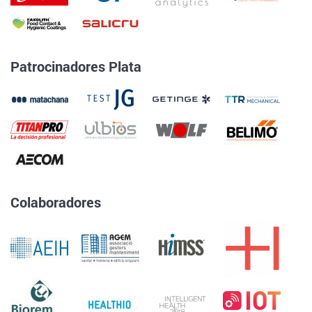
Patrocinadores Plata
Colaboradores