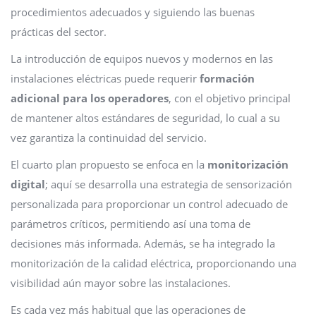
procedimientos adecuados y siguiendo las buenas
prácticas del sector.
La introducción de equipos nuevos y modernos en las
instalaciones eléctricas puede requerir
formación
adicional para los operadores
, con el objetivo principal
de mantener altos estándares de seguridad, lo cual a su
vez garantiza la continuidad del servicio.
El cuarto plan propuesto se enfoca en la
monitorización
digital
; aquí se desarrolla una estrategia de sensorización
personalizada para proporcionar un control adecuado de
parámetros críticos, permitiendo así una toma de
decisiones más informada. Además, se ha integrado la
monitorización de la calidad eléctrica, proporcionando una
visibilidad aún mayor sobre las instalaciones.
Es cada vez más habitual que las operaciones de