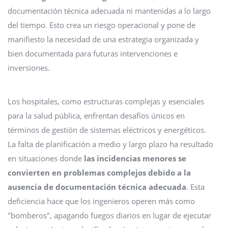
documentación técnica adecuada ni mantenidas a lo largo
del tiempo. Esto crea un riesgo operacional y pone de
manifiesto la necesidad de una estrategia organizada y
bien documentada para futuras intervenciones e
inversiones.
Los hospitales, como estructuras complejas y esenciales
para la salud pública, enfrentan desafíos únicos en
términos de gestión de sistemas eléctricos y energéticos.
La falta de planificación a medio y largo plazo ha resultado
en situaciones donde
las incidencias menores se
convierten en problemas complejos debido a la
ausencia de documentación técnica adecuada
. Esta
deficiencia hace que los ingenieros operen más como
"bomberos", apagando fuegos diarios en lugar de ejecutar