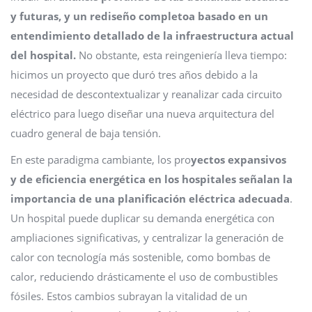
y futuras, y un rediseño completoa basado en un
entendimiento detallado de la infraestructura actual
del hospital.
No obstante, esta reingeniería lleva tiempo:
hicimos un proyecto que duró tres años debido a la
necesidad de descontextualizar y reanalizar cada circuito
eléctrico para luego diseñar una nueva arquitectura del
cuadro general de baja tensión.
En este paradigma cambiante, los pro
yectos expansivos
y de eficiencia energética en los hospitales señalan la
importancia de una planificación eléctrica adecuada
.
Un hospital puede duplicar su demanda energética con
ampliaciones significativas, y centralizar la generación de
calor con tecnología más sostenible, como bombas de
calor, reduciendo drásticamente el uso de combustibles
fósiles. Estos cambios subrayan la vitalidad de un