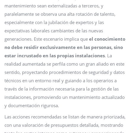
mantenimiento sean externalizadas a terceros, y
paralelamente se observa una alta rotación de talento,
especialmente con la jubilación de expertos y las
expectativas laborales cambiantes de las nuevas
generaciones. Este escenario implica que
el conocimiento
no debe residir exclusivamente en las personas, sino
estar incrustado en las propias instalaciones
. La
realidad aumentada se perfila como un gran aliado en este
sentido, proyectando procedimientos de seguridad y datos
técnicos en un entorno real y guiando a los operarios a
través de la información necesaria para la gestión de las
instalaciones, promoviendo un mantenimiento actualizado
y documentación rigurosa.
Las acciones recomendadas se listan de manera priorizada,
con una valoración de presupuestos detallada, mostrando