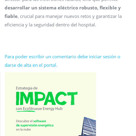
desarrollar un sistema eléctrico robusto, flexible y
fiable
, crucial para manejar nuevos retos y garantizar la
eficiencia y la seguridad dentro del hospital.
Para poder escribir un comentario debe iniciar sesión o
darse de alta en el portal.