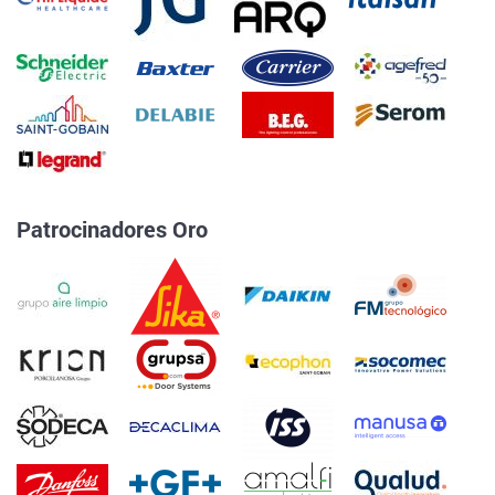
Patrocinadores Oro