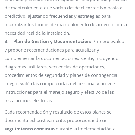
de mantenimiento que varían desde el correctivo hasta el
predictivo, ajustando frecuencias y estrategias para
maximizar los fondos de mantenimiento de acuerdo con la
necesidad real de la instalación.
3. Plan de Gestión y Documentación:
Primero evalúa
y propone recomendaciones para actualizar y
complementar la documentación existente, incluyendo
diagramas unifilares, secuencias de operaciones,
procedimientos de seguridad y planes de contingencia.
Luego evalúa las competencias del personal y provee
instrucciones para el manejo seguro y efectivo de las
instalaciones eléctricas.
Cada recomendación y resultado de estos planes se
documenta exhaustivamente, proporcionando un
seguimiento continuo
durante la implementación a