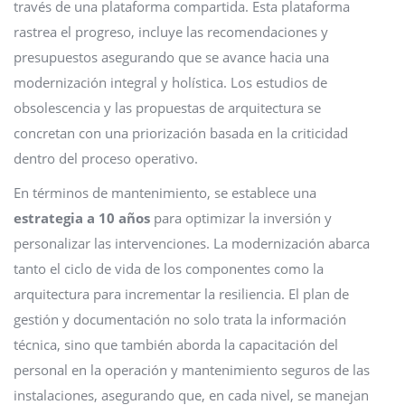
través de una plataforma compartida. Esta plataforma
rastrea el progreso, incluye las recomendaciones y
presupuestos asegurando que se avance hacia una
modernización integral y holística. Los estudios de
obsolescencia y las propuestas de arquitectura se
concretan con una priorización basada en la criticidad
dentro del proceso operativo.
En términos de mantenimiento, se establece una
estrategia a 10 años
para optimizar la inversión y
personalizar las intervenciones. La modernización abarca
tanto el ciclo de vida de los componentes como la
arquitectura para incrementar la resiliencia. El plan de
gestión y documentación no solo trata la información
técnica, sino que también aborda la capacitación del
personal en la operación y mantenimiento seguros de las
instalaciones, asegurando que, en cada nivel, se manejan