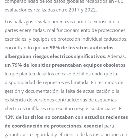
comparabilidad de los datos globales recabados en 400
evaluaciones realizadas entre 2017 y 2022.
Los hallazgos revelan amenazas como la exposición a
partes energizadas, mal funcionamiento de protecciones
esenciales, y equipos de protección individual caducados,
encontrando que
un 98% de los sitios auditados
albergaban riesgos eléctricos significativos
. Además,
un 79% de los sitios presentaban equipos obsoletos
,
lo que plantea desafíos en caso de fallos dado que la
disponibilidad de repuestos es limitada. En términos de
gestión y documentación, la falta de actualización o la
existencia de versiones contradictorias de esquemas
eléctricos unifilares representan riesgos sustanciales. El
13% de los sitios no contaban con estudios recientes
de coordinación de protecciones, esencial
para
garantizar la seguridad y eficiencia de las instalaciones en