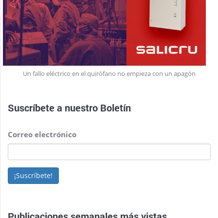
Un fallo eléctrico en el quirófano no empieza con un apagón
Suscríbete a nuestro
Boletín
Correo electrónico
¡Suscríbete!
Publicaciones semanales más vistas