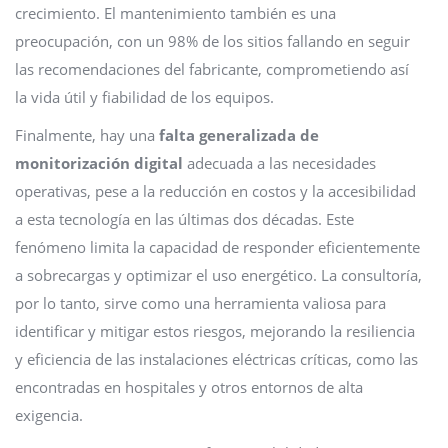
crecimiento. El mantenimiento también es una
preocupación, con un 98% de los sitios fallando en seguir
las recomendaciones del fabricante, comprometiendo así
la vida útil y fiabilidad de los equipos.
Finalmente, hay una
falta generalizada de
monitorización digital
adecuada a las necesidades
operativas, pese a la reducción en costos y la accesibilidad
a esta tecnología en las últimas dos décadas. Este
fenómeno limita la capacidad de responder eficientemente
a sobrecargas y optimizar el uso energético. La consultoría,
por lo tanto, sirve como una herramienta valiosa para
identificar y mitigar estos riesgos, mejorando la resiliencia
y eficiencia de las instalaciones eléctricas críticas, como las
encontradas en hospitales y otros entornos de alta
exigencia.