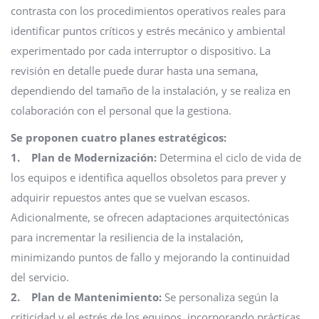
contrasta con los procedimientos operativos reales para
identificar puntos críticos y estrés mecánico y ambiental
experimentado por cada interruptor o dispositivo. La
revisión en detalle puede durar hasta una semana,
dependiendo del tamaño de la instalación, y se realiza en
colaboración con el personal que la gestiona.
Se proponen cuatro planes estratégicos:
1. Plan de Modernización:
Determina el ciclo de vida de
los equipos e identifica aquellos obsoletos para prever y
adquirir repuestos antes que se vuelvan escasos.
Adicionalmente, se ofrecen adaptaciones arquitectónicas
para incrementar la resiliencia de la instalación,
minimizando puntos de fallo y mejorando la continuidad
del servicio.
2. Plan de Mantenimiento:
Se personaliza según la
criticidad y el estrés de los equipos, incorporando prácticas