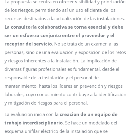
La propuesta se centra en ofrecer visibilidad y priorización
de los riesgos, permitiendo así un uso eficiente de los
recursos destinados a la actualización de las instalaciones.
La consultoría colaborativa se torna esencial y debe
ser un esfuerzo conjunto entre el proveedor y el
receptor del servicio
. No se trata de un examen a las
personas, sino de una evaluación y exposición de los retos
y riesgos inherentes a la instalación. La implicación de
diversas figuras profesionales es fundamental, desde el
responsable de la instalación y el personal de
mantenimiento, hasta los líderes en prevención y riesgos
laborales, cuyo conocimiento contribuye a la identificación
y mitigación de riesgos para el personal.
La evaluación inicia con la
creación de un equipo de
trabajo interdisciplinario
. Se hace un modelado del
esquema unifilar eléctrico de la instalación que se