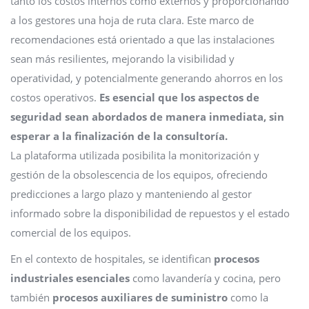
tanto los costos internos como externos y proporcionando
a los gestores una hoja de ruta clara. Este marco de
recomendaciones está orientado a que las instalaciones
sean más resilientes, mejorando la visibilidad y
operatividad, y potencialmente generando ahorros en los
costos operativos.
Es esencial que los aspectos de
seguridad sean abordados de manera inmediata, sin
esperar a la finalización de la consultoría.
La plataforma utilizada posibilita la monitorización y
gestión de la obsolescencia de los equipos, ofreciendo
predicciones a largo plazo y manteniendo al gestor
informado sobre la disponibilidad de repuestos y el estado
comercial de los equipos.
En el contexto de hospitales, se identifican
procesos
industriales esenciales
como lavandería y cocina, pero
también
procesos auxiliares de suministro
como la