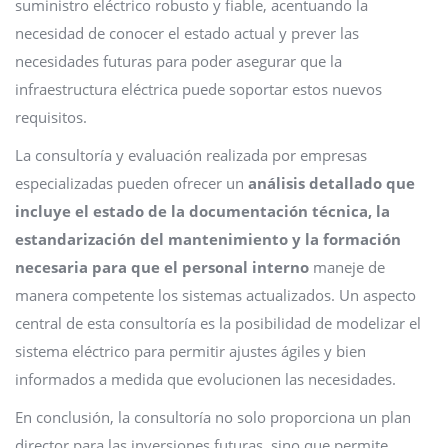
suministro eléctrico robusto y fiable, acentuando la
necesidad de conocer el estado actual y prever las
necesidades futuras para poder asegurar que la
infraestructura eléctrica puede soportar estos nuevos
requisitos.
La consultoría y evaluación realizada por empresas
especializadas pueden ofrecer un
análisis detallado que
incluye el estado de la documentación técnica, la
estandarización del mantenimiento y la formación
necesaria para que el personal interno
maneje de
manera competente los sistemas actualizados. Un aspecto
central de esta consultoría es la posibilidad de modelizar el
sistema eléctrico para permitir ajustes ágiles y bien
informados a medida que evolucionen las necesidades.
En conclusión, la consultoría no solo proporciona un plan
director para las inversiones futuras, sino que permite