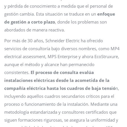
y pérdida de conocimiento a medida que el personal de
gestión cambia. Esta situación se traduce en un
enfoque
de gestión a corto plazo
, donde los problemas son
abordados de manera reactiva.
Por más de 30 años, Schneider Electric ha ofrecido
servicios de consultoría bajo diversos nombres, como MP4
electrical assessment, MPS Enterprise y ahora EcoStruxure,
aunque el método y alcance han permanecido
consistentes.
El proceso de consulta evalúa
instalaciones eléctricas desde la acometida de la
compañía eléctrica hasta los cuadros de baja tensió
n,
incluyendo aquellos cuadros secundarios críticos para el
proceso o funcionamiento de la instalación. Mediante una
metodología estandarizada y consultores certificados que
siguen formaciones rigurosas, se asegura la uniformidad y