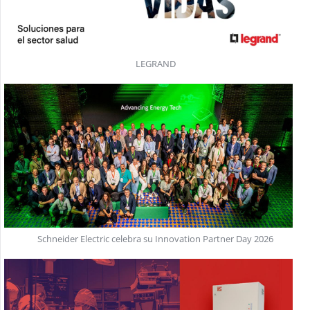
LEGRAND
Schneider Electric celebra su Innovation Partner Day 2026