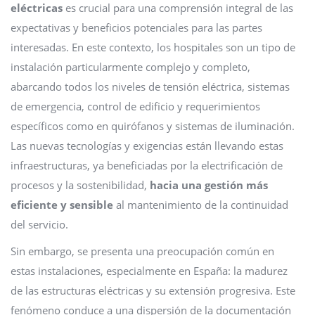
eléctricas
es crucial para una comprensión integral de las
expectativas y beneficios potenciales para las partes
interesadas. En este contexto, los hospitales son un tipo de
instalación particularmente complejo y completo,
abarcando todos los niveles de tensión eléctrica, sistemas
de emergencia, control de edificio y requerimientos
específicos como en quirófanos y sistemas de iluminación.
Las nuevas tecnologías y exigencias están llevando estas
infraestructuras, ya beneficiadas por la electrificación de
procesos y la sostenibilidad,
hacia una gestión más
eficiente y sensible
al mantenimiento de la continuidad
del servicio.
Sin embargo, se presenta una preocupación común en
estas instalaciones, especialmente en España: la madurez
de las estructuras eléctricas y su extensión progresiva. Este
fenómeno conduce a una dispersión de la documentación