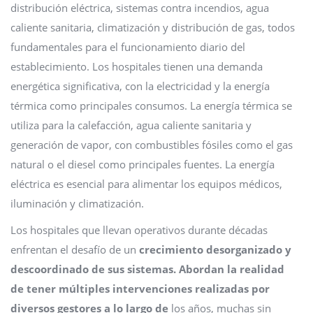
distribución eléctrica, sistemas contra incendios, agua
caliente sanitaria, climatización y distribución de gas, todos
fundamentales para el funcionamiento diario del
establecimiento. Los hospitales tienen una demanda
energética significativa, con la electricidad y la energía
térmica como principales consumos. La energía térmica se
utiliza para la calefacción, agua caliente sanitaria y
generación de vapor, con combustibles fósiles como el gas
natural o el diesel como principales fuentes. La energía
eléctrica es esencial para alimentar los equipos médicos,
iluminación y climatización.
Los hospitales que llevan operativos durante décadas
enfrentan el desafío de un
crecimiento desorganizado y
descoordinado de sus sistemas. Abordan la realidad
de tener múltiples intervenciones realizadas por
diversos gestores a lo largo de
los años, muchas sin