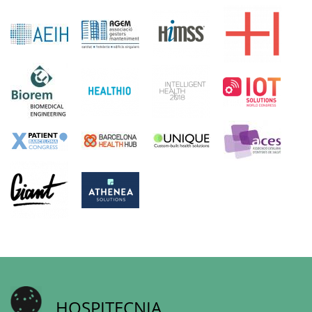
HOSPITECNIA