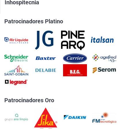
Inhospitecnia
Patrocinadores Platino
Patrocinadores Oro