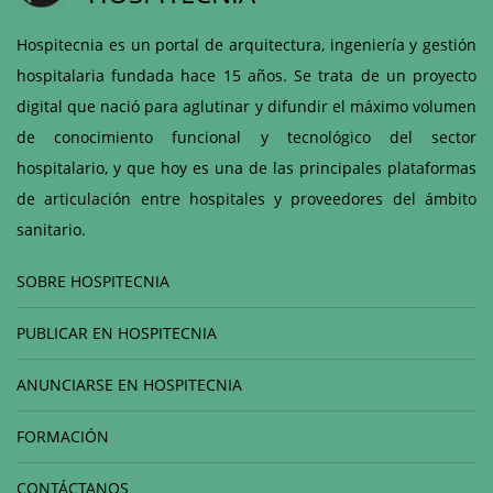
Hospitecnia es un portal de arquitectura, ingeniería y gestión
hospitalaria fundada hace 15 años. Se trata de un proyecto
digital que nació para aglutinar y difundir el máximo volumen
de conocimiento funcional y tecnológico del sector
hospitalario, y que hoy es una de las principales plataformas
de articulación entre hospitales y proveedores del ámbito
sanitario.
SOBRE HOSPITECNIA
PUBLICAR EN HOSPITECNIA
ANUNCIARSE EN HOSPITECNIA
FORMACIÓN
CONTÁCTANOS