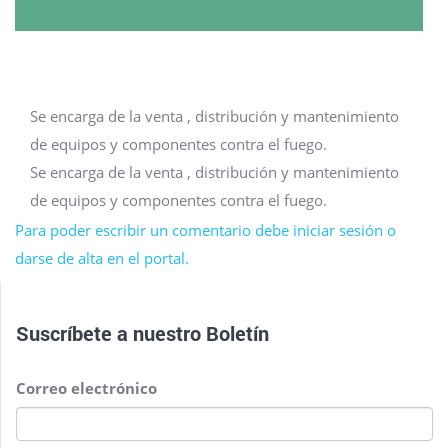
Se encarga de la venta , distribución y mantenimiento
de equipos y componentes contra el fuego.
Se encarga de la venta , distribución y mantenimiento
de equipos y componentes contra el fuego.
Para poder escribir un comentario debe iniciar sesión o
darse de alta en el portal.
Suscríbete a nuestro
Boletín
Correo electrónico