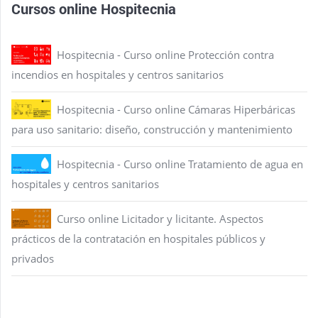
Cursos online Hospitecnia
Hospitecnia - Curso online Protección contra
incendios en hospitales y centros sanitarios
Hospitecnia - Curso online Cámaras Hiperbáricas
para uso sanitario: diseño, construcción y mantenimiento
Hospitecnia - Curso online Tratamiento de agua en
hospitales y centros sanitarios
Curso online Licitador y licitante. Aspectos
prácticos de la contratación en hospitales públicos y
privados