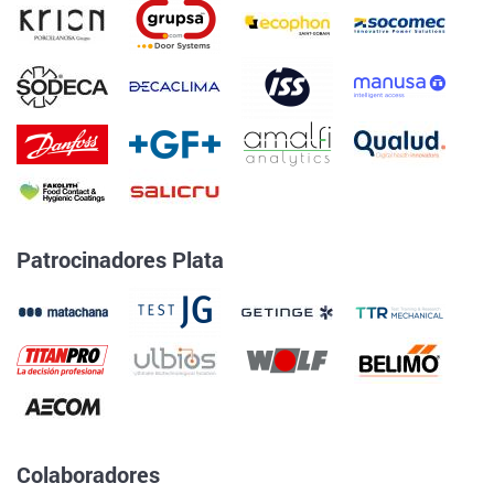
Patrocinadores Plata
Colaboradores