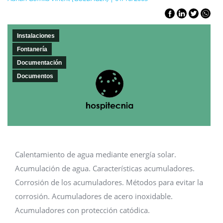
Instalaciones
Fontanería
Documentación
Documentos
Calentamiento de agua mediante energía solar.
Acumulación de agua. Características acumuladores.
Corrosión de los acumuladores. Métodos para evitar la
corrosión. Acumuladores de acero inoxidable.
Acumuladores con protección catódica.