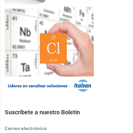
Suscríbete a nuestro
Boletín
Correo electrónico