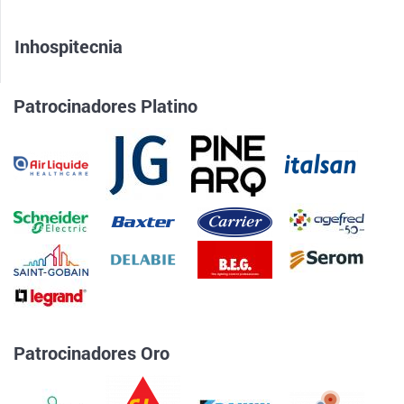
Inhospitecnia
Patrocinadores Platino
Patrocinadores Oro