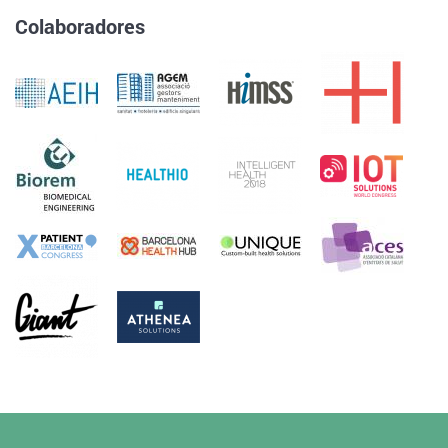
Colaboradores