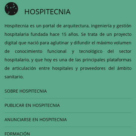
HOSPITECNIA
Hospitecnia es un portal de arquitectura, ingeniería y gestión
hospitalaria fundada hace 15 años. Se trata de un proyecto
digital que nació para aglutinar y difundir el máximo volumen
de conocimiento funcional y tecnológico del sector
hospitalario, y que hoy es una de las principales plataformas
de articulación entre hospitales y proveedores del ámbito
sanitario.
SOBRE HOSPITECNIA
PUBLICAR EN HOSPITECNIA
ANUNCIARSE EN HOSPITECNIA
FORMACIÓN