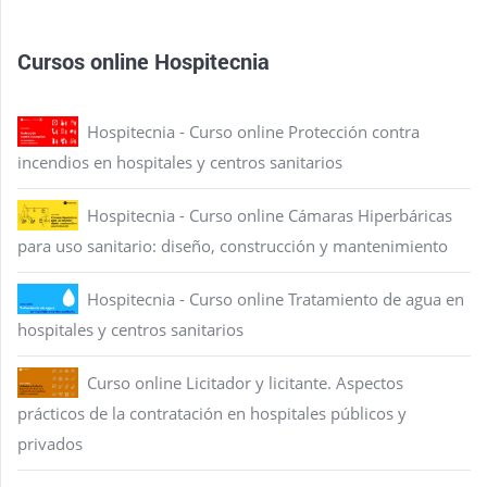
Cursos online Hospitecnia
Hospitecnia - Curso online Protección contra
incendios en hospitales y centros sanitarios
Hospitecnia - Curso online Cámaras Hiperbáricas
para uso sanitario: diseño, construcción y mantenimiento
Hospitecnia - Curso online Tratamiento de agua en
hospitales y centros sanitarios
Curso online Licitador y licitante. Aspectos
prácticos de la contratación en hospitales públicos y
privados