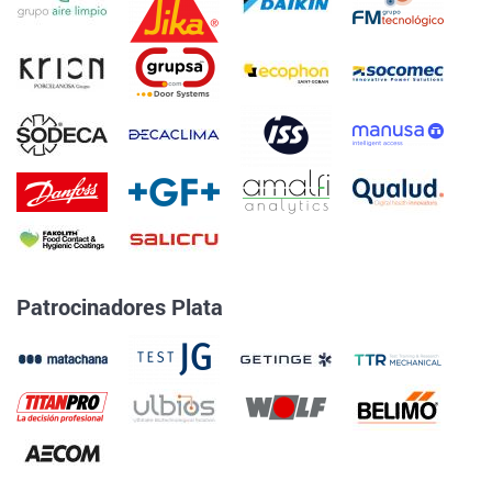
Patrocinadores Plata