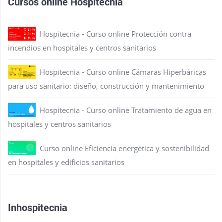
Cursos online Hospitecnia
Hospitecnia - Curso online Protección contra
incendios en hospitales y centros sanitarios
Hospitecnia - Curso online Cámaras Hiperbáricas
para uso sanitario: diseño, construcción y mantenimiento
Hospitecnia - Curso online Tratamiento de agua en
hospitales y centros sanitarios
Curso online Eficiencia energética y sostenibilidad
en hospitales y edificios sanitarios
Inhospitecnia