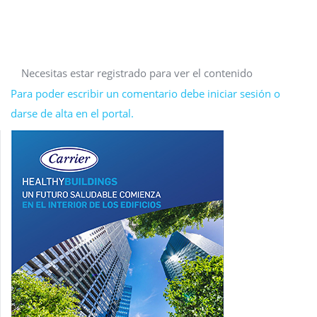
Necesitas estar registrado para ver el contenido
Para poder escribir un comentario debe iniciar sesión o
darse de alta en el portal.