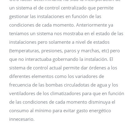
un sistema el de control centralizado que permite
gestionar las instalaciones en función de las
condiciones de cada momento. Anteriormente ya
teníamos un sistema nos mostraba en el estado de las
instalaciones pero solamente a nivel de estados
(temperaturas, presiones, paros y marchas, etc) pero
que no interactuaba gobernando la instalación. El
sistema de control actual permite dar órdenes a los
diferentes elementos como los variadores de
frecuencia de las bombas circuladotas de agua y los
ventiladores de los climatizadores para que en función
de las condiciones de cada momento disminuya el
consumo al mínimo para evitar gasto energético
innecesario.