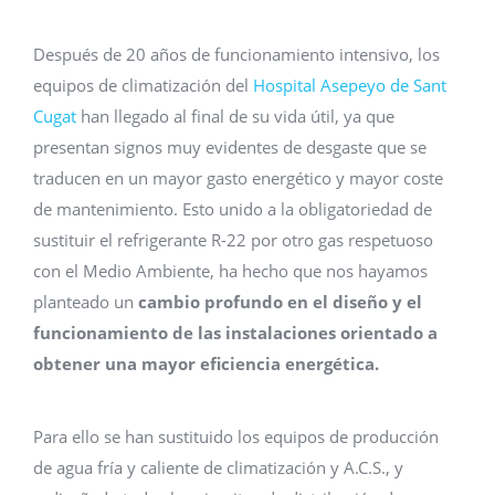
Después de 20 años de funcionamiento intensivo, los
equipos de climatización del
Hospital Asepeyo de Sant
Cugat
han llegado al final de su vida útil, ya que
presentan signos muy evidentes de desgaste que se
traducen en un mayor gasto energético y mayor coste
de mantenimiento. Esto unido a la obligatoriedad de
sustituir el refrigerante R-22 por otro gas respetuoso
con el Medio Ambiente, ha hecho que nos hayamos
planteado un
cambio profundo en el diseño y el
funcionamiento de las instalaciones orientado a
obtener una mayor eficiencia energética.
Para ello se han sustituido los equipos de producción
de agua fría y caliente de climatización y A.C.S., y