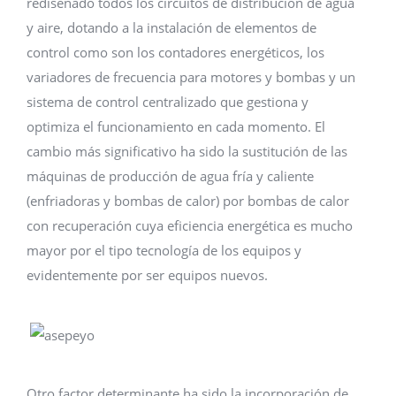
rediseñado todos los circuitos de distribución de agua
y aire, dotando a la instalación de elementos de
control como son los contadores energéticos, los
variadores de frecuencia para motores y bombas y un
sistema de control centralizado que gestiona y
optimiza el funcionamiento en cada momento. El
cambio más significativo ha sido la sustitución de las
máquinas de producción de agua fría y caliente
(enfriadoras y bombas de calor) por bombas de calor
con recuperación cuya eficiencia energética es mucho
mayor por el tipo tecnología de los equipos y
evidentemente por ser equipos nuevos.
Otro factor determinante ha sido la incorporación de