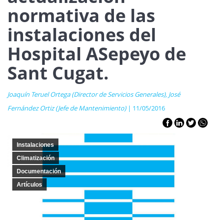
normativa de las
instalaciones del
Hospital ASepeyo de
Sant Cugat.
Joaquín Teruel Ortega (Director de Servicios Generales), José
Fernández Ortiz (Jefe de Mantenimiento)
| 11/05/2016
Instalaciones
Climatización
Documentación
Artículos