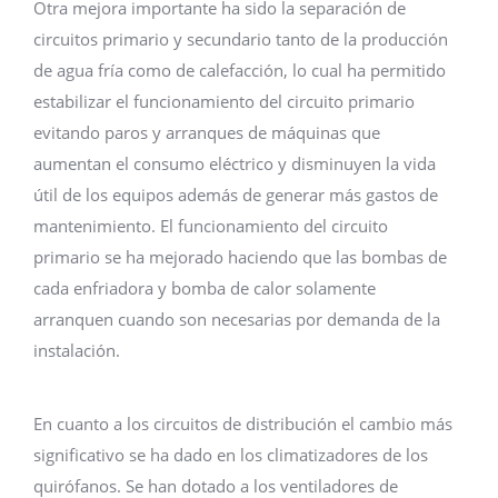
Otra mejora importante ha sido la separación de
circuitos primario y secundario tanto de la producción
de agua fría como de calefacción, lo cual ha permitido
estabilizar el funcionamiento del circuito primario
evitando paros y arranques de máquinas que
aumentan el consumo eléctrico y disminuyen la vida
útil de los equipos además de generar más gastos de
mantenimiento. El funcionamiento del circuito
primario se ha mejorado haciendo que las bombas de
cada enfriadora y bomba de calor solamente
arranquen cuando son necesarias por demanda de la
instalación.
En cuanto a los circuitos de distribución el cambio más
significativo se ha dado en los climatizadores de los
quirófanos. Se han dotado a los ventiladores de