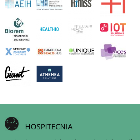
HOSPITECNIA