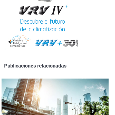
Publicaciones relacionadas