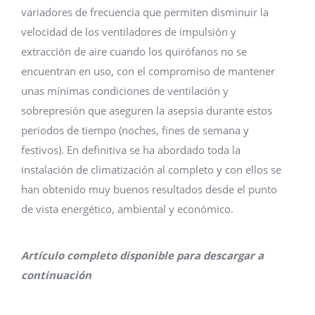
variadores de frecuencia que permiten disminuir la
velocidad de los ventiladores de impulsión y
extracción de aire cuando los quirófanos no se
encuentran en uso, con el compromiso de mantener
unas mínimas condiciones de ventilación y
sobrepresión que aseguren la asepsia durante estos
periodos de tiempo (noches, fines de semana y
festivos). En definitiva se ha abordado toda la
instalación de climatización al completo y con ellos se
han obtenido muy buenos resultados desde el punto
de vista energético, ambiental y económico.
Artículo completo disponible para descargar a
continuación