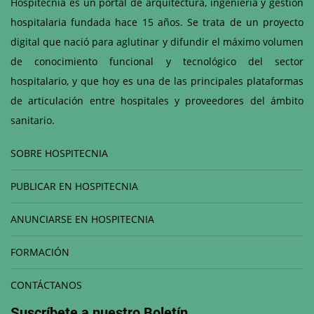
Hospitecnia es un portal de arquitectura, ingeniería y gestión
hospitalaria fundada hace 15 años. Se trata de un proyecto
digital que nació para aglutinar y difundir el máximo volumen
de conocimiento funcional y tecnológico del sector
hospitalario, y que hoy es una de las principales plataformas
de articulación entre hospitales y proveedores del ámbito
sanitario.
SOBRE HOSPITECNIA
PUBLICAR EN HOSPITECNIA
ANUNCIARSE EN HOSPITECNIA
FORMACIÓN
CONTÁCTANOS
Suscríbete a nuestro
Boletín