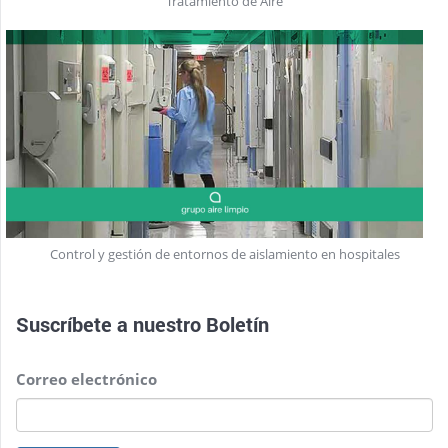
Tratamiento de Aire
Control y gestión de entornos de aislamiento en hospitales
Suscríbete a nuestro
Boletín
Correo electrónico