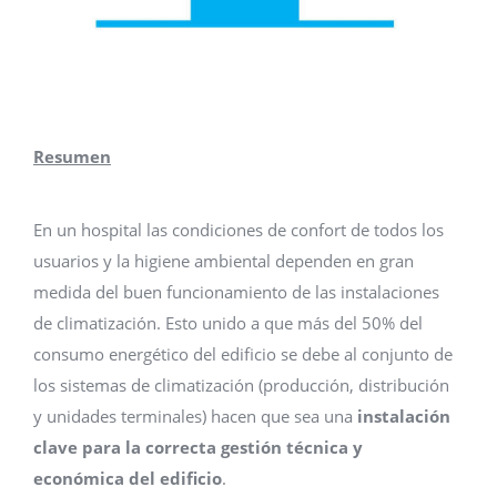
Resumen
En un hospital las condiciones de confort de todos los
usuarios y la higiene ambiental dependen en gran
medida del buen funcionamiento de las instalaciones
de climatización. Esto unido a que más del 50% del
consumo energético del edificio se debe al conjunto de
los sistemas de climatización (producción, distribución
y unidades terminales) hacen que sea una
instalación
clave para la correcta gestión técnica y
económica del edificio
.