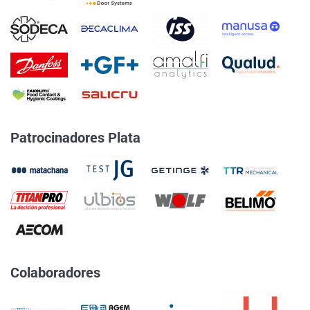
Patrocinadores Plata
Colaboradores