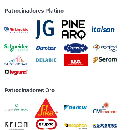
Patrocinadores Platino
Patrocinadores Oro