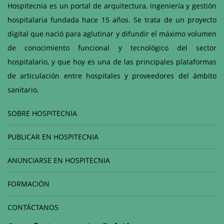
Hospitecnia es un portal de arquitectura, ingeniería y gestión
hospitalaria fundada hace 15 años. Se trata de un proyecto
digital que nació para aglutinar y difundir el máximo volumen
de conocimiento funcional y tecnológico del sector
hospitalario, y que hoy es una de las principales plataformas
de articulación entre hospitales y proveedores del ámbito
sanitario.
SOBRE HOSPITECNIA
PUBLICAR EN HOSPITECNIA
ANUNCIARSE EN HOSPITECNIA
FORMACIÓN
CONTÁCTANOS