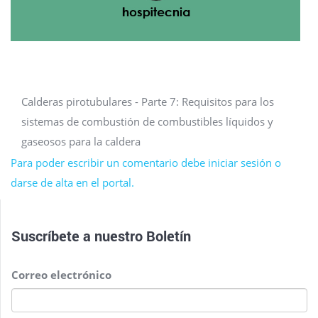
Calderas pirotubulares - Parte 7: Requisitos para los
sistemas de combustión de combustibles líquidos y
gaseosos para la caldera
Para poder escribir un comentario debe iniciar sesión o
darse de alta en el portal.
Suscríbete a nuestro
Boletín
Correo electrónico