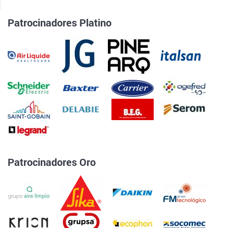
Patrocinadores Platino
Patrocinadores Oro