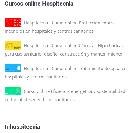
Cursos online Hospitecnia
Hospitecnia - Curso online Protección contra
incendios en hospitales y centros sanitarios
Hospitecnia - Curso online Cámaras Hiperbáricas
para uso sanitario: diseño, construcción y mantenimiento
Hospitecnia - Curso online Tratamiento de agua en
hospitales y centros sanitarios
Curso online Eficiencia energética y sostenibilidad
en hospitales y edificios sanitarios
Inhospitecnia