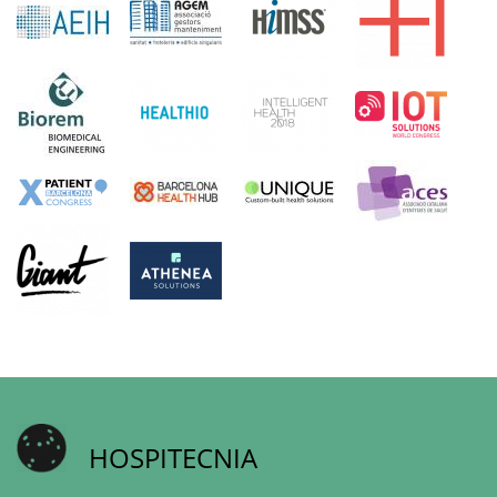
HOSPITECNIA