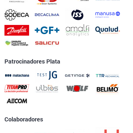
Patrocinadores Plata
Colaboradores