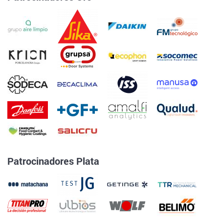
Patrocinadores Plata