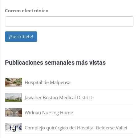
Correo electrónico
¡Suscríbete!
Publicaciones semanales más vistas
Hospital de Malpensa
Jawaher Boston Medical District
Widnau Nursing Home
Complejo quirúrgico del Hospital Gelderse Vallei