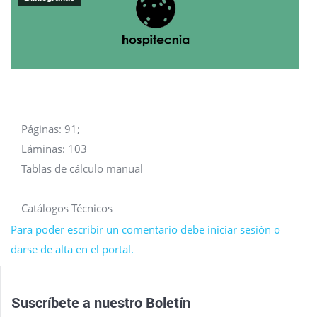
Páginas: 91;
Láminas: 103
Tablas de cálculo manual
Catálogos Técnicos
Para poder escribir un comentario debe iniciar sesión o
darse de alta en el portal.
Suscríbete a nuestro
Boletín