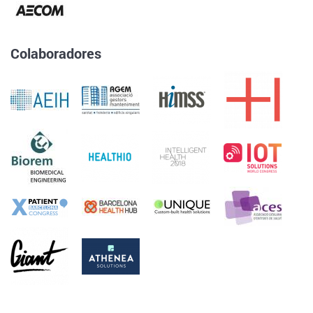
Colaboradores