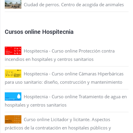
Ciudad de perros. Centro de acogida de animales
Cursos online Hospitecnia
Hospitecnia - Curso online Protección contra
incendios en hospitales y centros sanitarios
Hospitecnia - Curso online Cámaras Hiperbáricas
para uso sanitario: diseño, construcción y mantenimiento
Hospitecnia - Curso online Tratamiento de agua en
hospitales y centros sanitarios
Curso online Licitador y licitante. Aspectos
prácticos de la contratación en hospitales públicos y