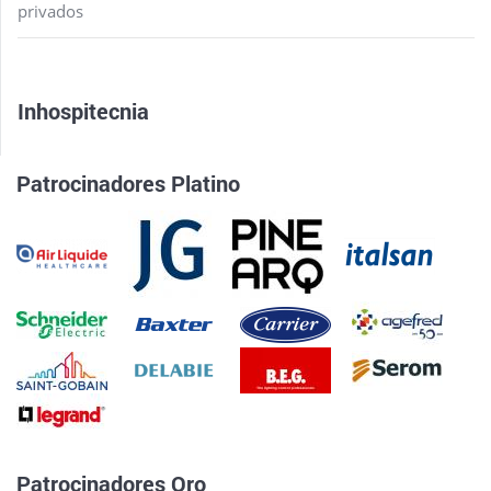
privados
Inhospitecnia
Patrocinadores Platino
Patrocinadores Oro