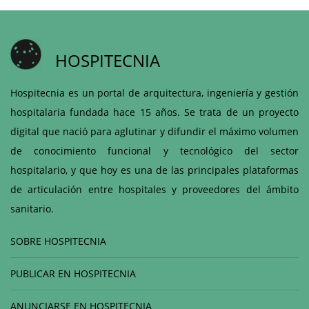
HOSPITECNIA
Hospitecnia es un portal de arquitectura, ingeniería y gestión
hospitalaria fundada hace 15 años. Se trata de un proyecto
digital que nació para aglutinar y difundir el máximo volumen
de conocimiento funcional y tecnológico del sector
hospitalario, y que hoy es una de las principales plataformas
de articulación entre hospitales y proveedores del ámbito
sanitario.
SOBRE HOSPITECNIA
PUBLICAR EN HOSPITECNIA
ANUNCIARSE EN HOSPITECNIA