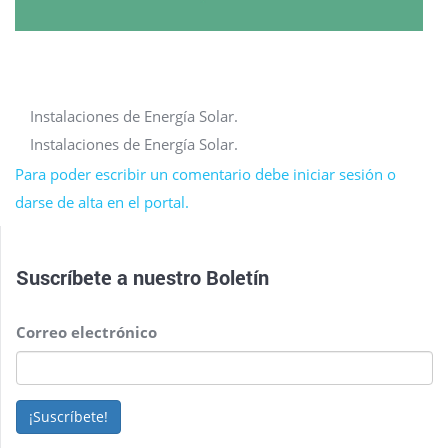
Instalaciones de Energía Solar.
Instalaciones de Energía Solar.
Para poder escribir un comentario debe iniciar sesión o
darse de alta en el portal.
Suscríbete a nuestro
Boletín
Correo electrónico
¡Suscríbete!