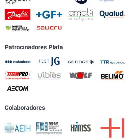
Patrocinadores Plata
Colaboradores