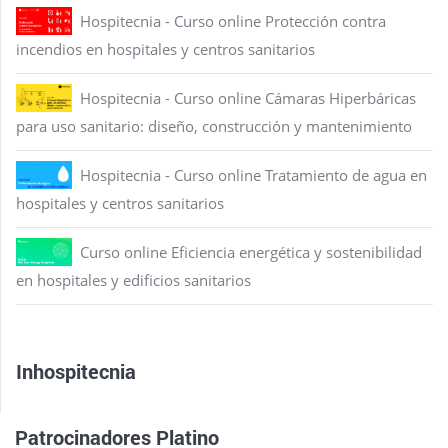
Hospitecnia - Curso online Protección contra
incendios en hospitales y centros sanitarios
Hospitecnia - Curso online Cámaras Hiperbáricas
para uso sanitario: diseño, construcción y mantenimiento
Hospitecnia - Curso online Tratamiento de agua en
hospitales y centros sanitarios
Curso online Eficiencia energética y sostenibilidad
en hospitales y edificios sanitarios
Inhospitecnia
Patrocinadores Platino