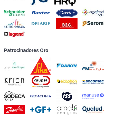
Patrocinadores Oro