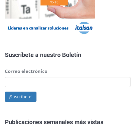
Suscríbete a nuestro
Boletín
Correo electrónico
¡Suscríbete!
Publicaciones semanales más vistas