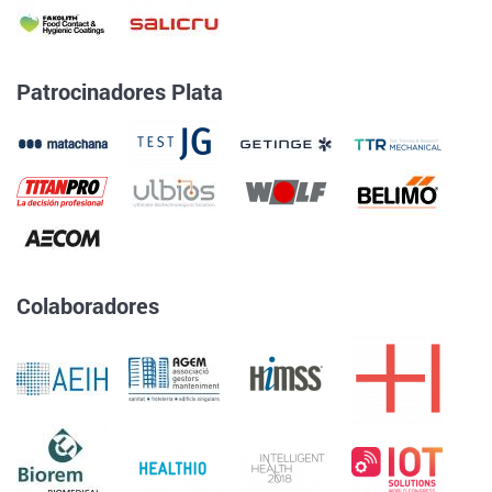
Patrocinadores Plata
Colaboradores