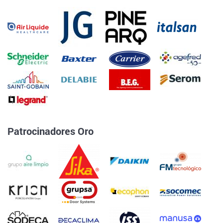
Patrocinadores Oro