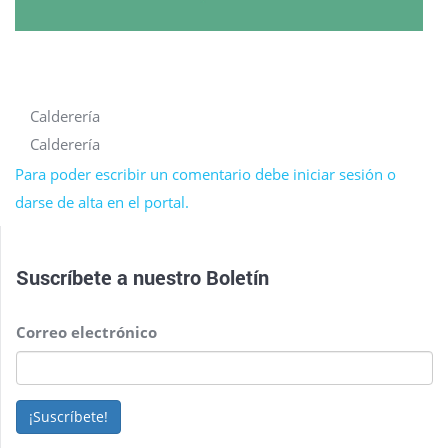
Calderería
Calderería
Para poder escribir un comentario debe iniciar sesión o
darse de alta en el portal.
Suscríbete a nuestro
Boletín
Correo electrónico
¡Suscríbete!