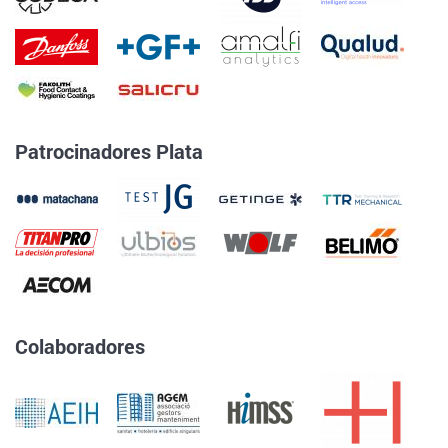
Patrocinadores Plata
Colaboradores