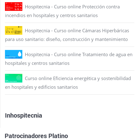
Hospitecnia - Curso online Protección contra
incendios en hospitales y centros sanitarios
Hospitecnia - Curso online Cámaras Hiperbáricas
para uso sanitario: diseño, construcción y mantenimiento
Hospitecnia - Curso online Tratamiento de agua en
hospitales y centros sanitarios
Curso online Eficiencia energética y sostenibilidad
en hospitales y edificios sanitarios
Inhospitecnia
Patrocinadores Platino