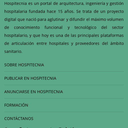
Hospitecnia es un portal de arquitectura, ingeniería y gestión
hospitalaria fundada hace 15 años. Se trata de un proyecto
digital que nació para aglutinar y difundir el máximo volumen
de conocimiento funcional y tecnológico del sector
hospitalario, y que hoy es una de las principales plataformas
de articulación entre hospitales y proveedores del ámbito
sanitario.
SOBRE HOSPITECNIA
PUBLICAR EN HOSPITECNIA
ANUNCIARSE EN HOSPITECNIA
FORMACIÓN
CONTÁCTANOS