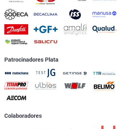
Patrocinadores Plata
Colaboradores