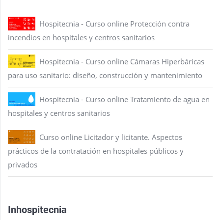
Hospitecnia - Curso online Protección contra
incendios en hospitales y centros sanitarios
Hospitecnia - Curso online Cámaras Hiperbáricas
para uso sanitario: diseño, construcción y mantenimiento
Hospitecnia - Curso online Tratamiento de agua en
hospitales y centros sanitarios
Curso online Licitador y licitante. Aspectos
prácticos de la contratación en hospitales públicos y
privados
Inhospitecnia