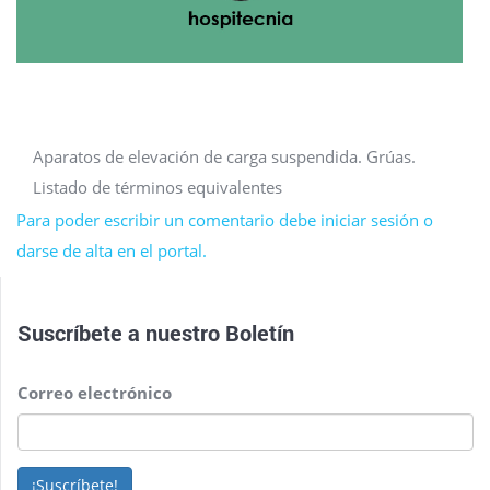
Aparatos de elevación de carga suspendida. Grúas.
Listado de términos equivalentes
Para poder escribir un comentario debe iniciar sesión o
darse de alta en el portal.
Suscríbete a nuestro
Boletín
Correo electrónico
¡Suscríbete!