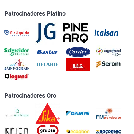
Patrocinadores Platino
Patrocinadores Oro