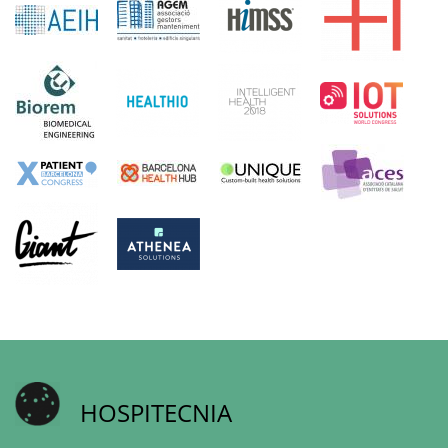
HOSPITECNIA