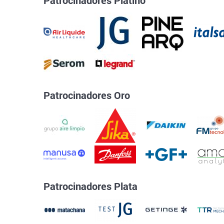
Patrocinadores Oro
Patrocinadores Plata