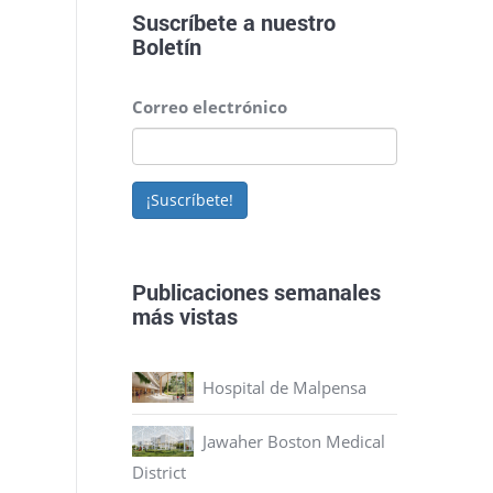
Suscríbete a nuestro
Boletín
Correo electrónico
¡Suscríbete!
Publicaciones semanales
más vistas
Hospital de Malpensa
Jawaher Boston Medical
District