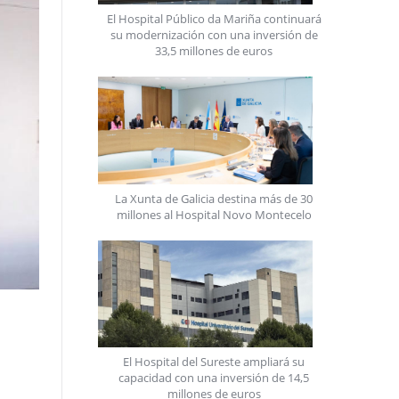
El Hospital Público da Mariña continuará
su modernización con una inversión de
33,5 millones de euros
La Xunta de Galicia destina más de 30
millones al Hospital Novo Montecelo
El Hospital del Sureste ampliará su
capacidad con una inversión de 14,5
millones de euros