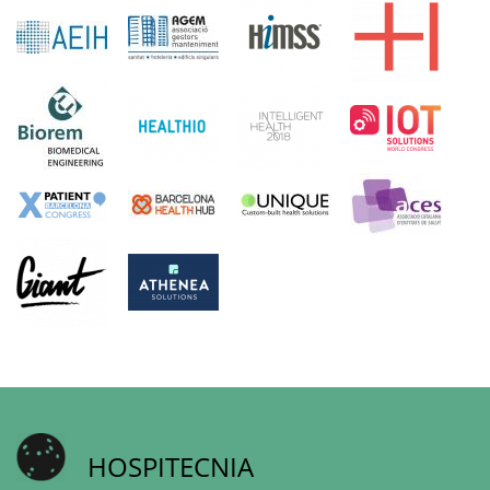
HOSPITECNIA