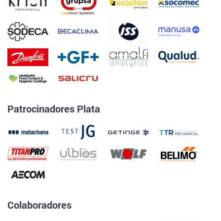
Patrocinadores Plata
Colaboradores