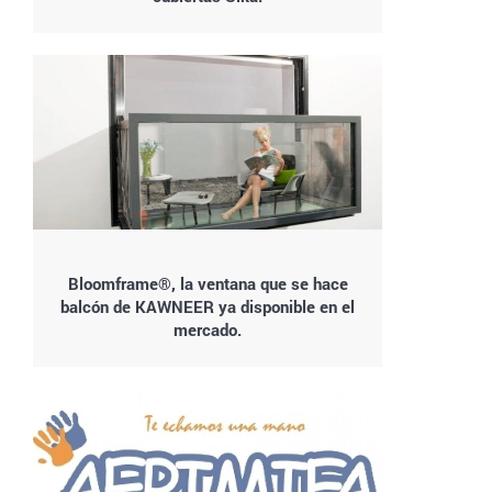
Bloomframe®, la ventana que se hace
balcón de KAWNEER ya disponible en el
mercado.