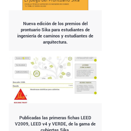
Nueva edición de los premios del
prontuario Sika para estudiantes de
ingeniería de caminos y estudiantes de
arquitectura.
Publicadas las primeras fichas LEED
V2009, LEED v4 y VERDE, de la gama de
cubiertas Sika.