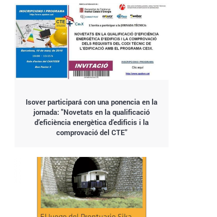
Isover participará con una ponencia en la
jornada: "Novetats en la qualificació
d’eficiència energètica d’edificis i la
comprovació del CTE"