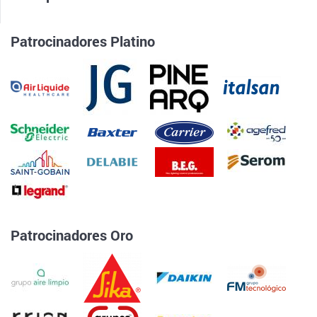
Patrocinadores Platino
Patrocinadores Oro