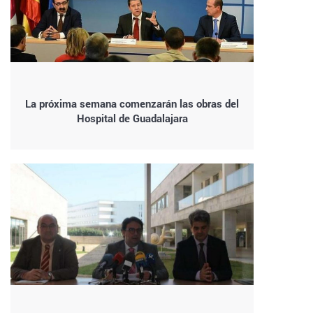
La próxima semana comenzarán las obras del
Hospital de Guadalajara