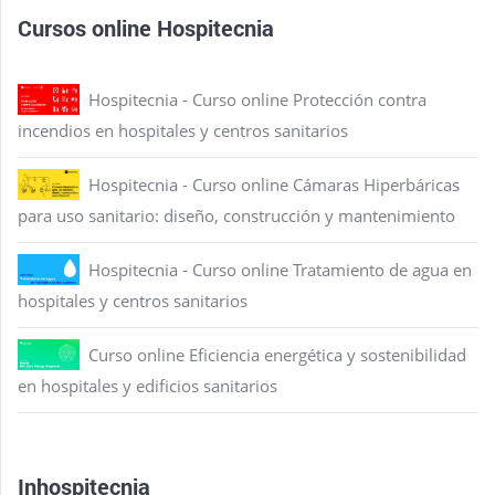
Cursos online Hospitecnia
Hospitecnia - Curso online Protección contra
incendios en hospitales y centros sanitarios
Hospitecnia - Curso online Cámaras Hiperbáricas
para uso sanitario: diseño, construcción y mantenimiento
Hospitecnia - Curso online Tratamiento de agua en
hospitales y centros sanitarios
Curso online Eficiencia energética y sostenibilidad
en hospitales y edificios sanitarios
Inhospitecnia