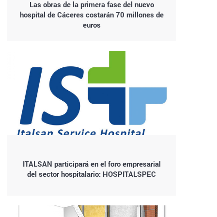
Las obras de la primera fase del nuevo
hospital de Cáceres costarán 70 millones de
euros
ITALSAN participará en el foro empresarial
del sector hospitalario: HOSPITALSPEC