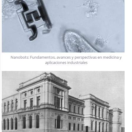
Nanobots: Fundamentos, avances y perspectivas en medicina y
aplicaciones industriales