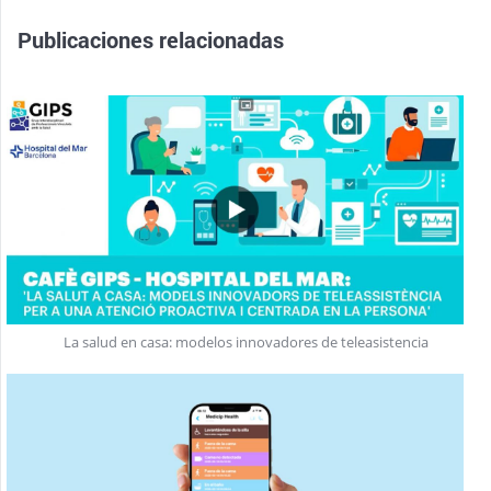
Publicaciones relacionadas
La salud en casa: modelos innovadores de teleasistencia