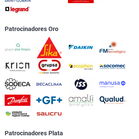
Patrocinadores Oro
Patrocinadores Plata