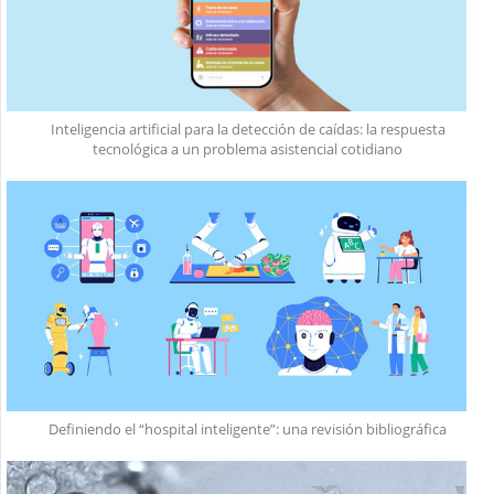
Inteligencia artificial para la detección de caídas: la respuesta
tecnológica a un problema asistencial cotidiano
Definiendo el “hospital inteligente”: una revisión bibliográfica