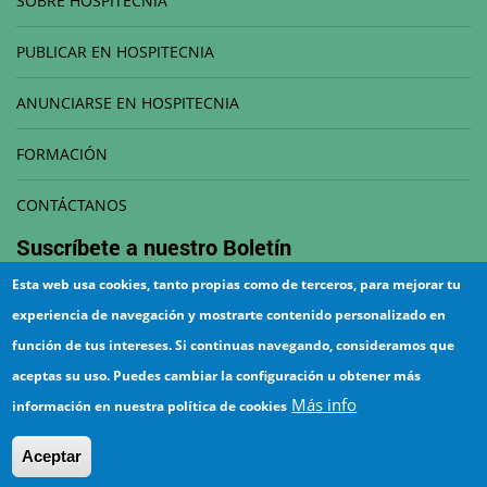
SOBRE HOSPITECNIA
PUBLICAR EN HOSPITECNIA
ANUNCIARSE EN HOSPITECNIA
FORMACIÓN
CONTÁCTANOS
Suscríbete a nuestro
Boletín
Esta web usa cookies, tanto propias como de terceros, para mejorar tu
Correo electrónico
experiencia de navegación y mostrarte contenido personalizado en
función de tus intereses. Si continuas navegando, consideramos que
aceptas su uso. Puedes cambiar la configuración u obtener más
Más info
información en nuestra política de cookies
¡Suscríbete!
Aceptar