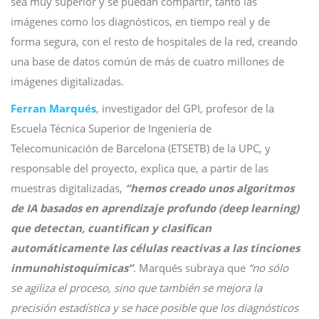
sea muy superior y se puedan compartir, tanto las
imágenes como los diagnósticos, en tiempo real y de
forma segura, con el resto de hospitales de la red, creando
una base de datos común de más de cuatro millones de
imágenes digitalizadas.
Ferran Marqués
, investigador del GPI, profesor de la
Escuela Técnica Superior de Ingeniería de
Telecomunicación de Barcelona (ETSETB) de la UPC, y
responsable del proyecto, explica que, a partir de las
muestras digitalizadas,
“hemos creado unos algoritmos
de IA basados en aprendizaje profundo (deep learning)
que detectan, cuantifican y clasifican
automáticamente las células reactivas a las tinciones
inmunohistoquímicas”
. Marqués subraya que
“no sólo
se agiliza el proceso, sino que también se mejora la
precisión estadística y se hace posible que los diagnósticos