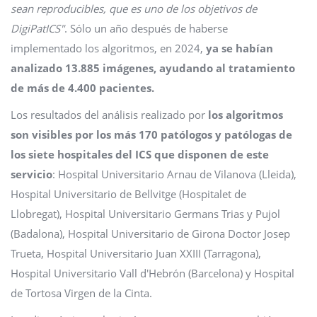
sean reproducibles, que es uno de los objetivos de
DigiPatICS"
. Sólo un año después de haberse
implementado los algoritmos, en 2024,
ya se habían
analizado 13.885 imágenes, ayudando al tratamiento
de más de 4.400 pacientes.
Los resultados del análisis realizado por
los algoritmos
son visibles por los más 170 patólogos y patólogas de
los siete hospitales del ICS que disponen de este
servicio
: Hospital Universitario Arnau de Vilanova (Lleida),
Hospital Universitario de Bellvitge (Hospitalet de
Llobregat), Hospital Universitario Germans Trias y Pujol
(Badalona), Hospital Universitario de Girona Doctor Josep
Trueta, Hospital Universitario Juan XXIII (Tarragona),
Hospital Universitario Vall d'Hebrón (Barcelona) y Hospital
de Tortosa Virgen de la Cinta.