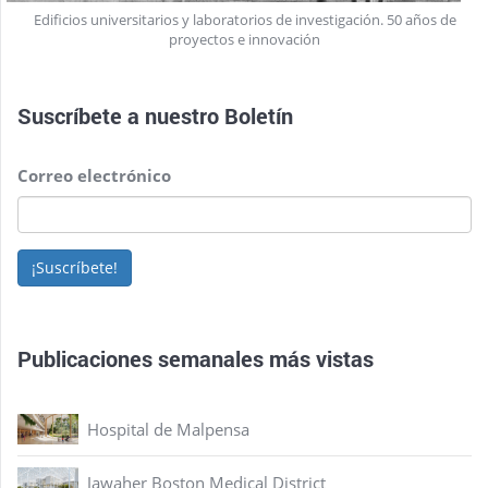
Edificios universitarios y laboratorios de investigación. 50 años de
proyectos e innovación
Suscríbete a nuestro
Boletín
Correo electrónico
¡Suscríbete!
Publicaciones semanales más vistas
Hospital de Malpensa
Jawaher Boston Medical District