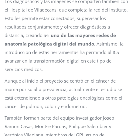
Los diagnósticos y las imágenes se comparten también con
el Hospital de Viladecans, que completa la red del Instituto.
Esto les permite estar conectados, supervisar los
resultados conjuntamente y ofrecer diagnósticos a
distancia, creando así
una de las mayores redes de
anatomía patológica digital del mundo.
Asimismo, la
introducción de estas herramientas ha permitido al ICS
avanzar en la transformación digital en este tipo de
servicios médicos.
Aunque al inicio el proyecto se centró en el cáncer de
mama por su alta prevalencia, actualmente el estudio se
está extendiendo a otras patologías oncológicas como el
cáncer de pulmón, colon y endometrio.
También forman parte del equipo investigador Josep
Ramon Casas, Montse Pardàs, Philippe Salembier y
Verónica Vilaplana, miembros del GPI, grupo de