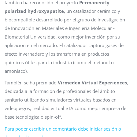
también ha reconocido el proyecto
Permanently
polarized hydroxyapatite
, un catalizador cerámico y
biocompatible desarrollado por el grupo de investigación
de Innovación en Materiales e Ingeniería Molecular -
Biomaterial Universidad, como mejor invención por su
aplicación en el mercado. El catalizador captura gases de
efecto invernadero y los transforma en productos
químicos útiles para la industria (como el metanol o
amoníaco).
También se ha premiado
Virmedex Virtual Experiences
,
dedicada a la formación de profesionales del ámbito
sanitario utilizando simuladores virtuales basados en
videojuegos, realidad virtual e IA como mejor empresa de
base tecnológica o spin-off.
Para poder escribir un comentario debe iniciar sesión o