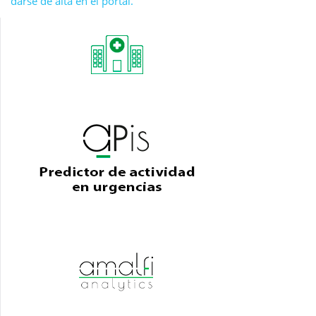
darse de alta en el portal.