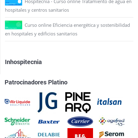
Hospitecnia - Curso online Tratamiento de agua en
hospitales y centros sanitarios
Curso online Eficiencia energética y sostenibilidad
en hospitales y edificios sanitarios
Inhospitecnia
Patrocinadores Platino