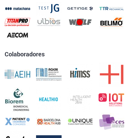
Colaboradores