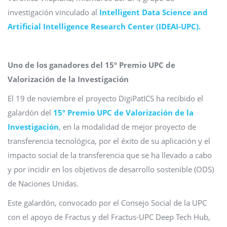
investigación vinculado al
Intelligent Data Science and
Artificial Intelligence Research Center (IDEAI-UPC).
Uno de los ganadores del 15º Premio UPC de
Valorización de la Investigación
El 19 de noviembre el proyecto DigiPatICS ha recibido el
galardón del
15º Premio UPC de Valorización de la
Investigación
, en la modalidad de mejor proyecto de
transferencia tecnológica, por el éxito de su aplicación y el
impacto social de la transferencia que se ha llevado a cabo
y por incidir en los objetivos de desarrollo sostenible (ODS)
de Naciones Unidas.
Este galardón, convocado por el Consejo Social de la UPC
con el apoyo de Fractus y del Fractus-UPC Deep Tech Hub,