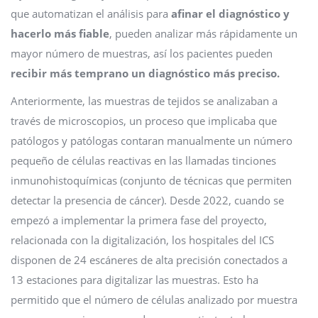
que automatizan el análisis para
afinar el diagnóstico y
hacerlo más fiable
, pueden analizar más rápidamente un
mayor número de muestras, así los pacientes pueden
recibir más temprano un diagnóstico más preciso.
Anteriormente, las muestras de tejidos se analizaban a
través de microscopios, un proceso que implicaba que
patólogos y patólogas contaran manualmente un número
pequeño de células reactivas en las llamadas tinciones
inmunohistoquímicas (conjunto de técnicas que permiten
detectar la presencia de cáncer). Desde 2022, cuando se
empezó a implementar la primera fase del proyecto,
relacionada con la digitalización, los hospitales del ICS
disponen de 24 escáneres de alta precisión conectados a
13 estaciones para digitalizar las muestras. Esto ha
permitido que el número de células analizado por muestra