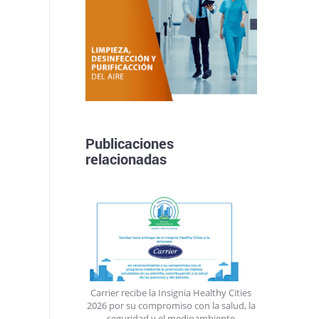
Publicaciones
relacionadas
Carrier recibe la Insignia Healthy Cities
2026 por su compromiso con la salud, la
seguridad y el medioambiente