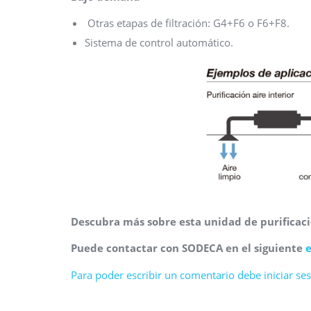
Otras etapas de filtración: G4+F6 o F6+F8.
Sistema de control automático.
Descubra más sobre esta unidad de purificaci
Puede contactar con SODECA en el siguiente
Para poder escribir un comentario debe iniciar sesi