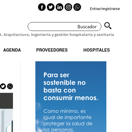
Entrar/registrarse
 Arquitectura, ingeniería y gestión hospitalaria y sanitaria
AGENDA
PROVEEDORES
HOSPITALES