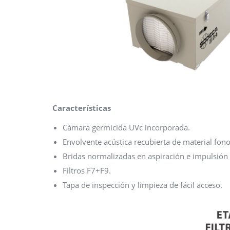
Características
Cámara germicida UVc incorporada.
Envolvente acústica recubierta de material fon
Bridas normalizadas en aspiración e impulsión
Filtros F7+F9.
Tapa de inspección y limpieza de fácil acceso.