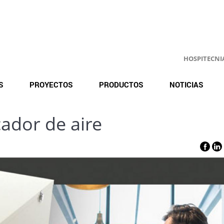
HOSPITECNIA.
S
PROYECTOS
PRODUCTOS
NOTICIAS
cador de aire