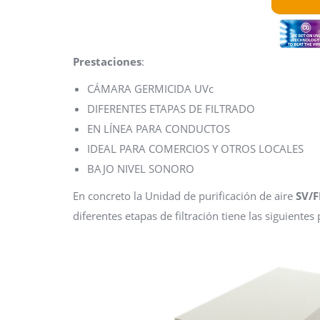
Prestaciones
:
CÁMARA GERMICIDA UVc
DIFERENTES ETAPAS DE FILTRADO
EN LÍNEA PARA CONDUCTOS
IDEAL PARA COMERCIOS Y OTROS LOCALES
BAJO NIVEL SONORO
En concreto la Unidad de purificación de aire
SV/F
diferentes etapas de filtración tiene las siguientes