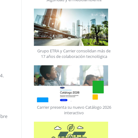
Grupo ETRA y Carrier consolidan más de
17 años de colaboración tecnológica
4.
Carrier presenta su nuevo Catálogo 2026
interactivo
ibre