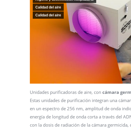
Calidad del aire
Calidad del aire
Unidades purificadoras de aire, con
cámara germ
Estas unidades de purificación integran una cámar
en un espectro de 256 nm, amplitud de onda indic
energía de longitud de onda corta a través del AD
con la dosis de radiación de la cámara germicida,