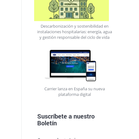
Descarbonización y sostenibilidad en
instalaciones hospitalarias: energía, agua
y gestión responsable del ciclo de vida
Carrier lanza en España su nueva
plataforma digital
Suscríbete a nuestro
Boletín