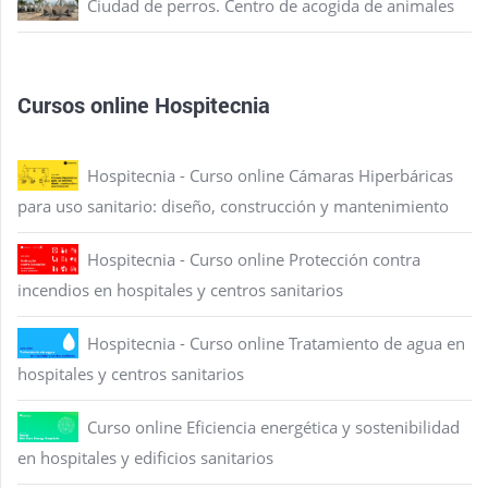
Ciudad de perros. Centro de acogida de animales
Cursos online Hospitecnia
Hospitecnia - Curso online Cámaras Hiperbáricas
para uso sanitario: diseño, construcción y mantenimiento
Hospitecnia - Curso online Protección contra
incendios en hospitales y centros sanitarios
Hospitecnia - Curso online Tratamiento de agua en
hospitales y centros sanitarios
Curso online Eficiencia energética y sostenibilidad
en hospitales y edificios sanitarios