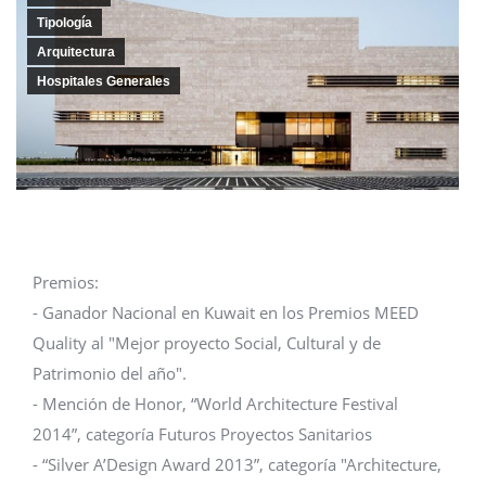
Tipología
Arquitectura
Hospitales Generales
Premios:
- Ganador Nacional en Kuwait en los Premios MEED
Quality al "Mejor proyecto Social, Cultural y de
Patrimonio del año".
- Mención de Honor, “World Architecture Festival
2014”, categoría Futuros Proyectos Sanitarios
- “Silver A’Design Award 2013”, categoría "Architecture,