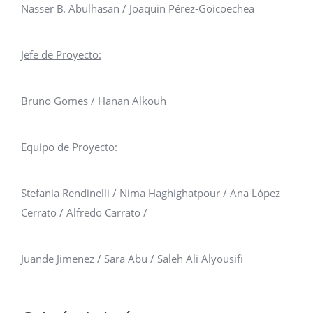
Nasser B. Abulhasan / Joaquin Pérez-Goicoechea
Jefe de Proyecto:
Bruno Gomes / Hanan Alkouh
Equipo de Proyecto:
Stefania Rendinelli / Nima Haghighatpour / Ana López
Cerrato / Alfredo Carrato /
Juande Jimenez / Sara Abu / Saleh Ali Alyousifi