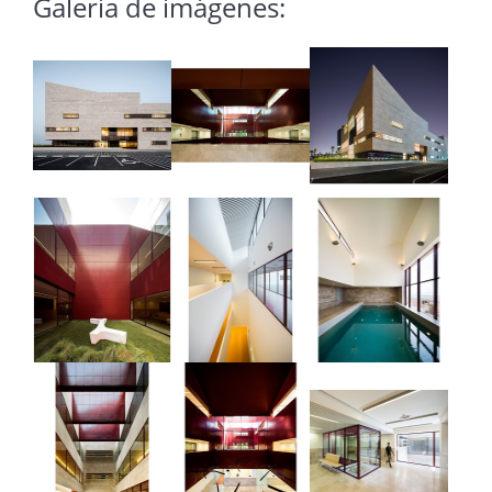
Galería de imágenes: