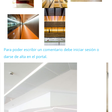
Para poder escribir un comentario debe iniciar sesión o
darse de alta en el portal.