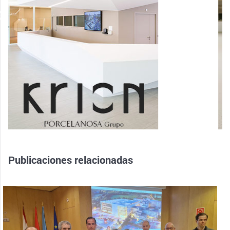
Publicaciones relacionadas