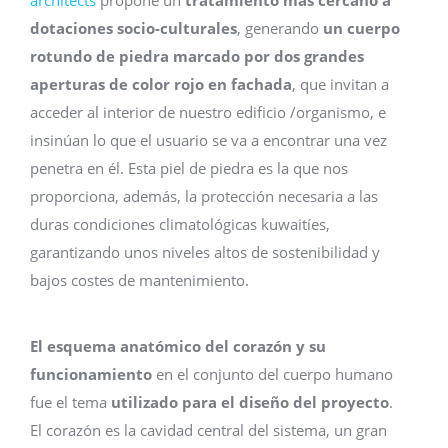
dotaciones socio-culturales
, generando
un cuerpo
rotundo de piedra marcado por dos grandes
aperturas de color rojo en fachada
, que invitan a
acceder al interior de nuestro edificio /organismo, e
insinúan lo que el usuario se va a encontrar una vez
penetra en él. Esta piel de piedra es la que nos
proporciona, además, la protección necesaria a las
duras condiciones climatológicas kuwaitíes,
garantizando unos niveles altos de sostenibilidad y
bajos costes de mantenimiento.
El esquema anatómico del corazón y su
funcionamiento
en el conjunto del cuerpo humano
fue el tema
utilizado para el diseño del proyecto
.
El corazón es la cavidad central del sistema, un gran