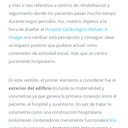
y más si nos referimos a centros de rehabilitación y
seguimiento donde los pacientes pasan mucho tiempo
durante largos periodos. Así, nuestro objetivo a la
hora de diseñar el
Hospital Cardiológico Hisham A.
Alsager
era cambiar esta percepción y conseguir idear
un espacio positivo que pudiese actuar como
contenedor de actividad social, más que un centro
puramente hospitalario.
En este sentido, el primer elemento a considerar fue el
exterior del edificio
(incluida su materialidad y
volumetría) ya que genera la primera conexión entre el
paciente, el hospital y su entorno. En vez de tratar la
volumetría como una construcción hospitalaria
(volúmenes contenedores meramente funcionales)
AGi
architects
propone un
tratamiento más cercano a