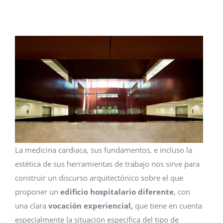
La medicina cardiaca, sus fundamentos, e incluso la
estética de sus herramientas de trabajo nos sirve para
construir un discurso arquitectónico sobre el que
proponer un
edificio hospitalario diferente
, con
una clara
vocación experiencial,
que tiene en cuenta
especialmente la situación específica del tipo de