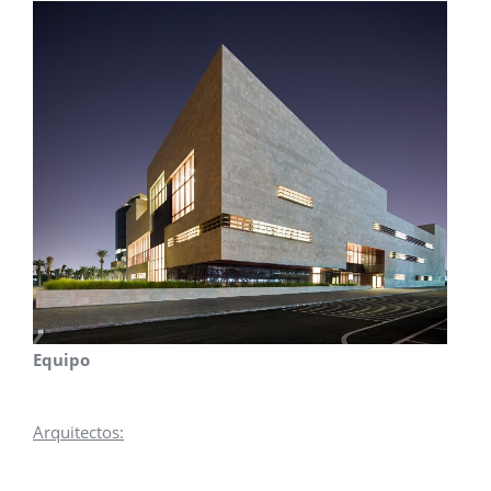
Equipo
Arquitectos: