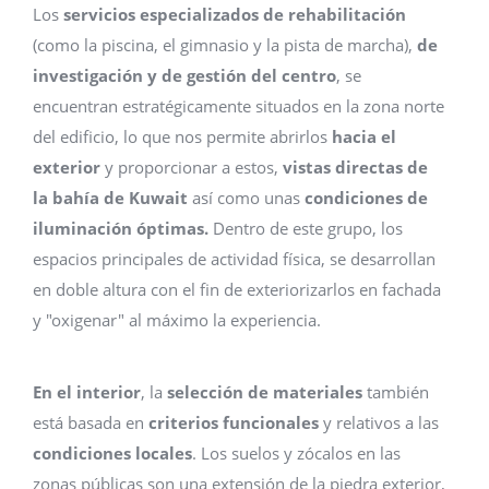
Los
servicios especializados de rehabilitación
(como la piscina, el gimnasio y la pista de marcha),
de
investigación y de gestión del centro
, se
encuentran estratégicamente situados en la zona norte
del edificio, lo que nos permite abrirlos
hacia el
exterior
y proporcionar a estos,
vistas directas de
la bahía de Kuwait
así como unas
condiciones de
iluminación óptimas.
Dentro de este grupo, los
espacios principales de actividad física, se desarrollan
en doble altura con el fin de exteriorizarlos en fachada
y "oxigenar" al máximo la experiencia.
En el interior
, la
selección de materiales
también
está basada en
criterios funcionales
y relativos a las
condiciones locales
. Los suelos y zócalos en las
zonas públicas son una extensión de la piedra exterior,