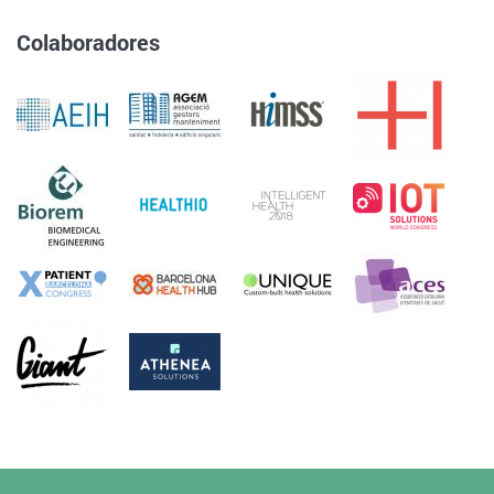
Colaboradores