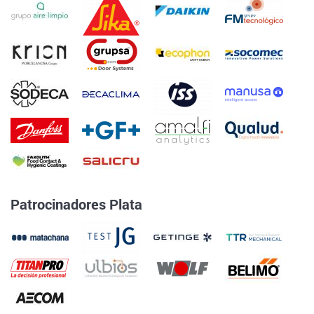
Patrocinadores Plata