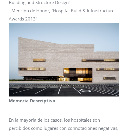
Building and Structure Design"
- Mención de Honor, “Hospital Build & Infrastructure
Awards 2013”
Memoria Descriptiva
En la mayoría de los casos, los hospitales son
percibidos como lugares con connotaciones negativas,