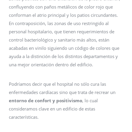
confluyendo con paños metálicos de color rojo que
conforman el atrio principal y los patios circundantes.
En contraposición, las zonas de uso restringido al
personal hospitalario, que tienen requerimientos de
control bacteriológico y sanitario más altos, están
acabadas en vinilo siguiendo un código de colores que
ayuda a la distinción de los distintos departamentos y
una mejor orientación dentro del edificio.
Podríamos decir que el hospital no sólo cura las
enfermedades cardíacas sino que trata de recrear un
entorno de confort y positivismo
, lo cual
consideramos clave en un edificio de estas
características.