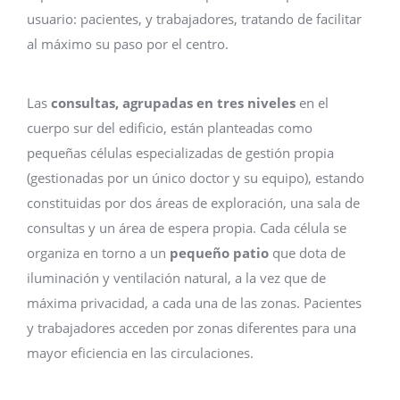
usuario: pacientes, y trabajadores, tratando de facilitar
al máximo su paso por el centro.
Las
consultas, agrupadas en tres niveles
en el
cuerpo sur del edificio, están planteadas como
pequeñas células especializadas de gestión propia
(gestionadas por un único doctor y su equipo), estando
constituidas por dos áreas de exploración, una sala de
consultas y un área de espera propia. Cada célula se
organiza en torno a un
pequeño patio
que dota de
iluminación y ventilación natural, a la vez que de
máxima privacidad, a cada una de las zonas. Pacientes
y trabajadores acceden por zonas diferentes para una
mayor eficiencia en las circulaciones.