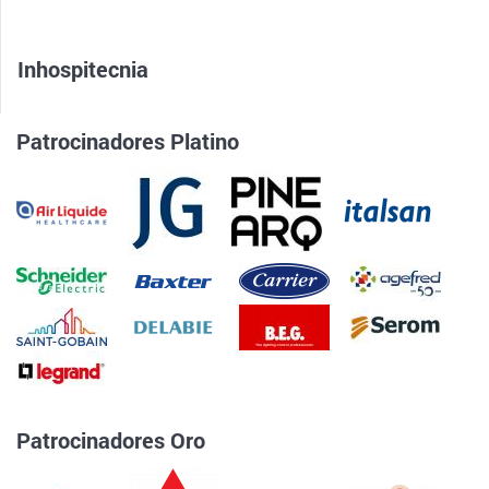
Inhospitecnia
Patrocinadores Platino
Patrocinadores Oro