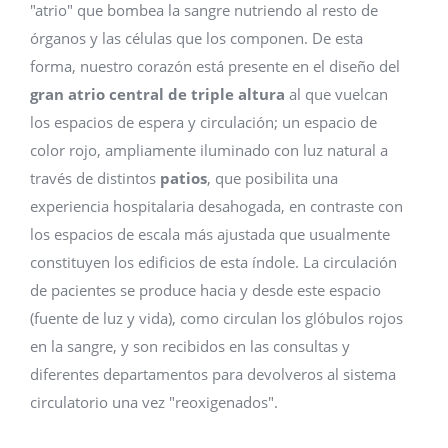
"atrio" que bombea la sangre nutriendo al resto de
órganos y las células que los componen. De esta
forma, nuestro corazón está presente en el diseño del
gran atrio central de triple altura
al que vuelcan
los espacios de espera y circulación; un espacio de
color rojo, ampliamente iluminado con luz natural a
través de distintos
patios
, que posibilita una
experiencia hospitalaria desahogada, en contraste con
los espacios de escala más ajustada que usualmente
constituyen los edificios de esta índole. La circulación
de pacientes se produce hacia y desde este espacio
(fuente de luz y vida), como circulan los glóbulos rojos
en la sangre, y son recibidos en las consultas y
diferentes departamentos para devolveros al sistema
circulatorio una vez "reoxigenados".