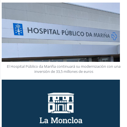
El Hospital Público da Mariña continuará su modernización con una
inversión de 33,5 millones de euros