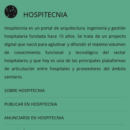
HOSPITECNIA
Hospitecnia es un portal de arquitectura, ingeniería y gestión
hospitalaria fundada hace 15 años. Se trata de un proyecto
digital que nació para aglutinar y difundir el máximo volumen
de conocimiento funcional y tecnológico del sector
hospitalario, y que hoy es una de las principales plataformas
de articulación entre hospitales y proveedores del ámbito
sanitario.
SOBRE HOSPITECNIA
PUBLICAR EN HOSPITECNIA
ANUNCIARSE EN HOSPITECNIA