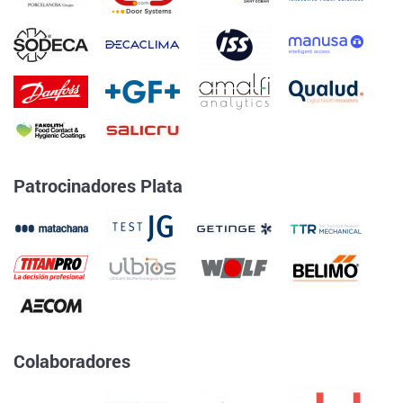
Patrocinadores Plata
Colaboradores