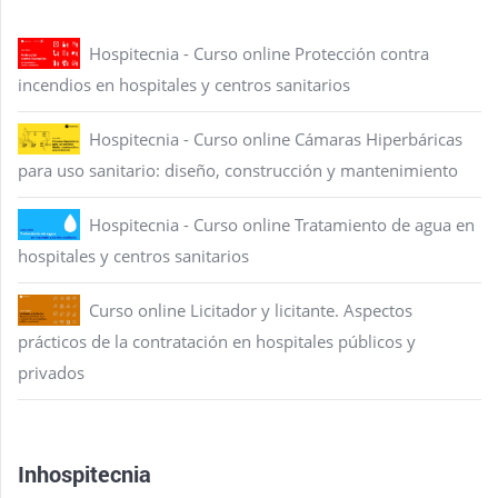
Hospitecnia - Curso online Protección contra
incendios en hospitales y centros sanitarios
Hospitecnia - Curso online Cámaras Hiperbáricas
para uso sanitario: diseño, construcción y mantenimiento
Hospitecnia - Curso online Tratamiento de agua en
hospitales y centros sanitarios
Curso online Licitador y licitante. Aspectos
prácticos de la contratación en hospitales públicos y
privados
Inhospitecnia