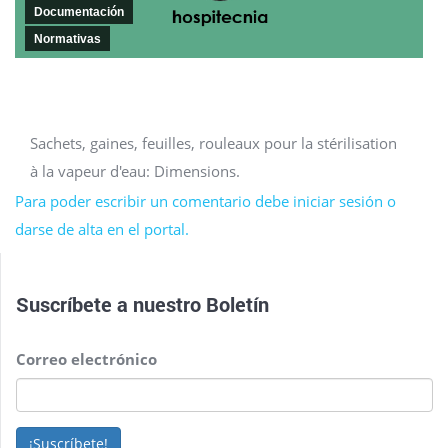
Documentación
Normativas
Sachets, gaines, feuilles, rouleaux pour la stérilisation
à la vapeur d'eau: Dimensions.
Para poder escribir un comentario debe iniciar sesión o
darse de alta en el portal.
Suscríbete a nuestro
Boletín
Correo electrónico
¡Suscríbete!