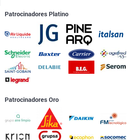
Patrocinadores Platino
Patrocinadores Oro