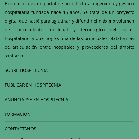
Hospitecnia es un portal de arquitectura, ingeniería y gestión
hospitalaria fundada hace 15 años. Se trata de un proyecto
digital que nació para aglutinar y difundir el máximo volumen
de conocimiento funcional y tecnológico del sector
hospitalario, y que hoy es una de las principales plataformas
de articulación entre hospitales y proveedores del ámbito
sanitario.
SOBRE HOSPITECNIA
PUBLICAR EN HOSPITECNIA
ANUNCIARSE EN HOSPITECNIA
FORMACIÓN
CONTÁCTANOS