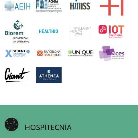
HOSPITECNIA