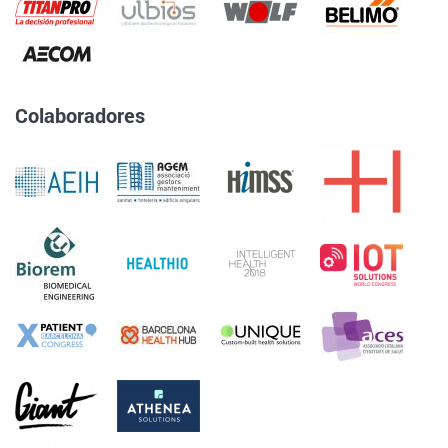
Colaboradores