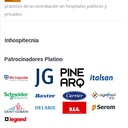
prácticos de la contratación en hospitales públicos y
privados
Inhospitecnia
Patrocinadores Platino