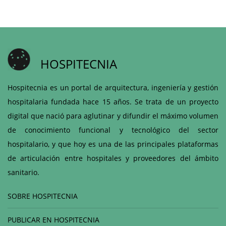
HOSPITECNIA
Hospitecnia es un portal de arquitectura, ingeniería y gestión
hospitalaria fundada hace 15 años. Se trata de un proyecto
digital que nació para aglutinar y difundir el máximo volumen
de conocimiento funcional y tecnológico del sector
hospitalario, y que hoy es una de las principales plataformas
de articulación entre hospitales y proveedores del ámbito
sanitario.
SOBRE HOSPITECNIA
PUBLICAR EN HOSPITECNIA