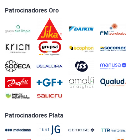
Patrocinadores Oro
Patrocinadores Plata