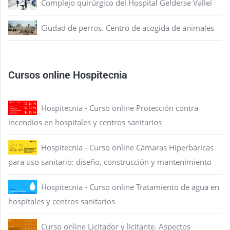
Complejo quirúrgico del Hospital Gelderse Vallei
Ciudad de perros. Centro de acogida de animales
Cursos online Hospitecnia
Hospitecnia - Curso online Protección contra
incendios en hospitales y centros sanitarios
Hospitecnia - Curso online Cámaras Hiperbáricas
para uso sanitario: diseño, construcción y mantenimiento
Hospitecnia - Curso online Tratamiento de agua en
hospitales y centros sanitarios
Curso online Licitador y licitante. Aspectos