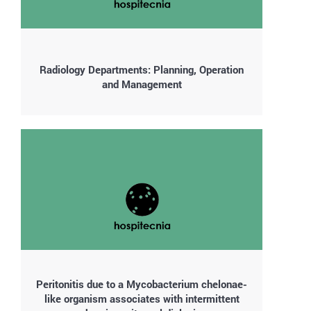
Radiology Departments: Planning, Operation
and Management
Peritonitis due to a Mycobacterium chelonae-
like organism associates with intermittent