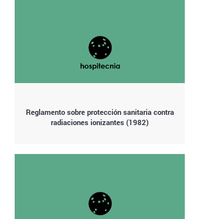
Reglamento sobre protección sanitaria contra
radiaciones ionizantes (1982)