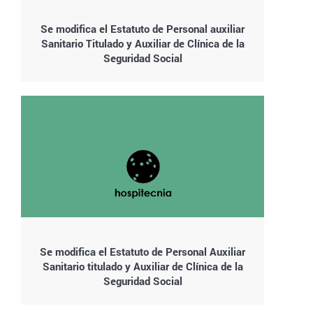
Se modifica el Estatuto de Personal auxiliar
Sanitario Titulado y Auxiliar de Clínica de la
Seguridad Social
Se modifica el Estatuto de Personal Auxiliar
Sanitario titulado y Auxiliar de Clínica de la
Seguridad Social