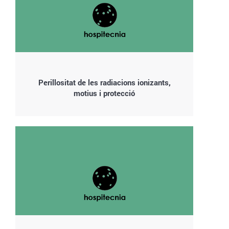
Perillositat de les radiacions ionizants,
motius i protecció