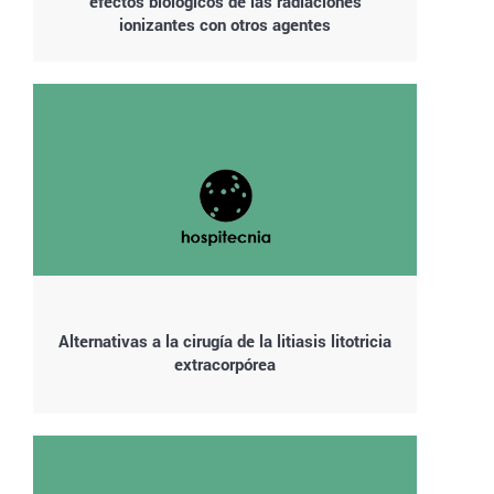
efectos biológicos de las radiaciones
ionizantes con otros agentes
Alternativas a la cirugía de la litiasis litotricia
extracorpórea