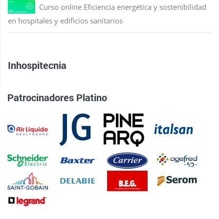
Curso online Eficiencia energética y sostenibilidad
en hospitales y edificios sanitarios
Inhospitecnia
Patrocinadores Platino