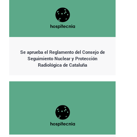
Se aprueba el Reglamento del Consejo de
Seguimiento Nuclear y Protección
Radiológica de Cataluña