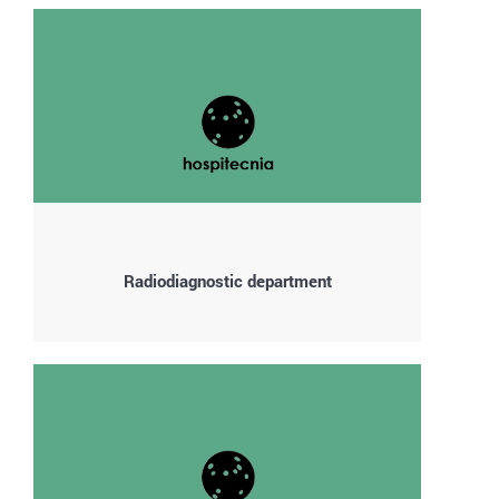
Radiodiagnostic department