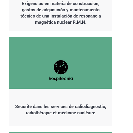
Exigencias en materia de construcción,
gastos de adquisición y mantenimiento
técnico de una instalación de resonancia
magnética nuclear R.M.N.
Sécurité dans les services de radiodiagnostic,
radiothérapie et médicine nucléaire