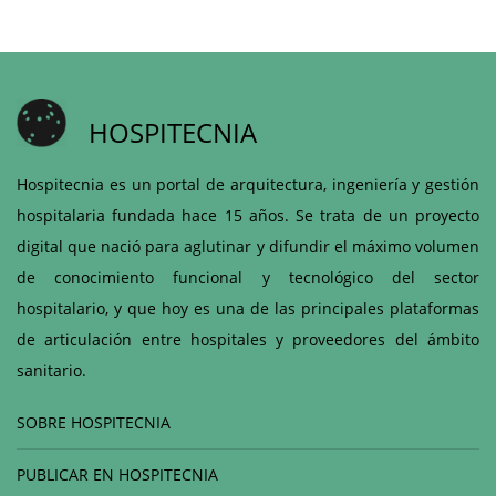
HOSPITECNIA
Hospitecnia es un portal de arquitectura, ingeniería y gestión
hospitalaria fundada hace 15 años. Se trata de un proyecto
digital que nació para aglutinar y difundir el máximo volumen
de conocimiento funcional y tecnológico del sector
hospitalario, y que hoy es una de las principales plataformas
de articulación entre hospitales y proveedores del ámbito
sanitario.
SOBRE HOSPITECNIA
PUBLICAR EN HOSPITECNIA