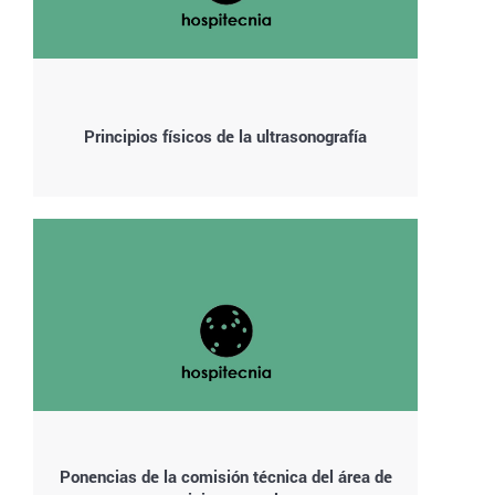
Principios físicos de la ultrasonografía
Ponencias de la comisión técnica del área de