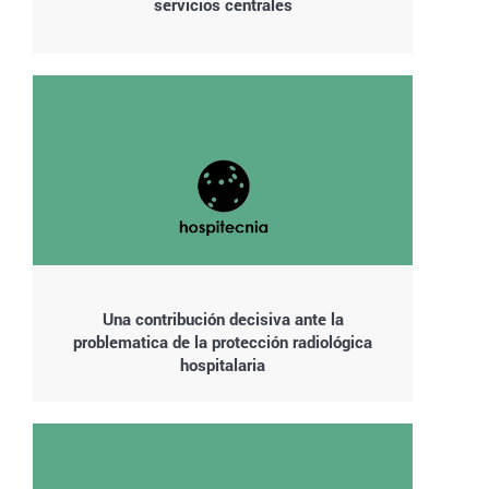
servicios centrales
Una contribución decisiva ante la
problematica de la protección radiológica
hospitalaria