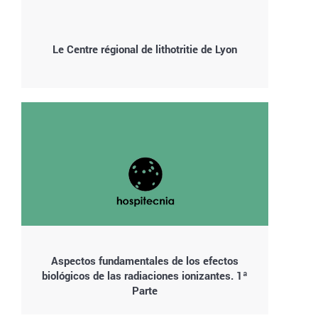
Le Centre régional de lithotritie de Lyon
Aspectos fundamentales de los efectos
biológicos de las radiaciones ionizantes. 1ª
Parte