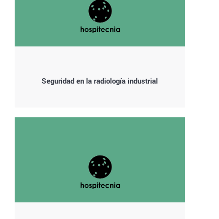
Seguridad en la radiología industrial