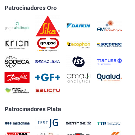
Patrocinadores Oro
Patrocinadores Plata