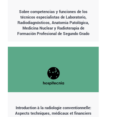
Sobre competencias y funciones de los
técnicos especialistas de Laboratorio,
Radiodiagnósticos, Anatomia Patológica,
Medicina Nuclear y Radioterapia de
Formación Profesional de Segundo Grado
Introduction à la radiologie conventionnelle:
Aspects techniques, médicaux et financiers