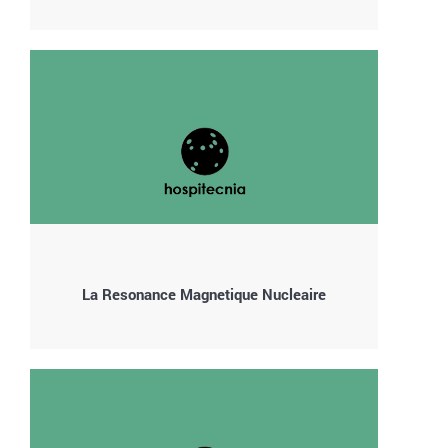
La Resonance Magnetique Nucleaire