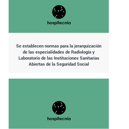
Se establecen normas para la jerarquización
de las especialidades de Radiología y
Laboratorio de las Instituciones Sanitarias
Abiertas de la Seguridad Social