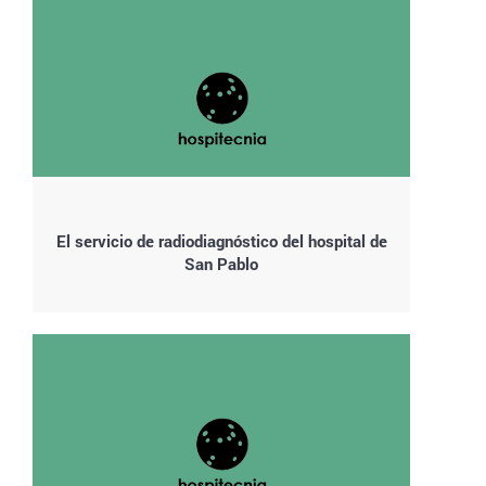
El servicio de radiodiagnóstico del hospital de
San Pablo