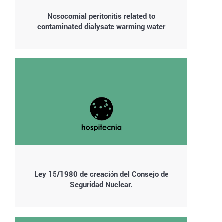
Nosocomial peritonitis related to
contaminated dialysate warming water
Ley 15/1980 de creación del Consejo de
Seguridad Nuclear.