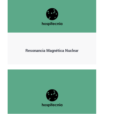
Resonancia Magnética Nuclear