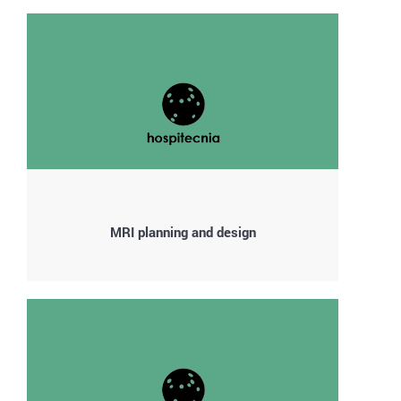
MRI planning and design