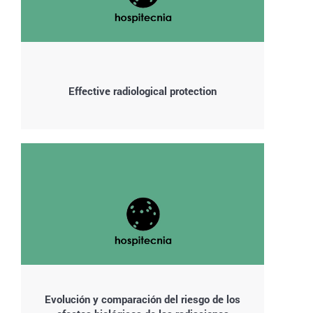
Effective radiological protection
Evolución y comparación del riesgo de los