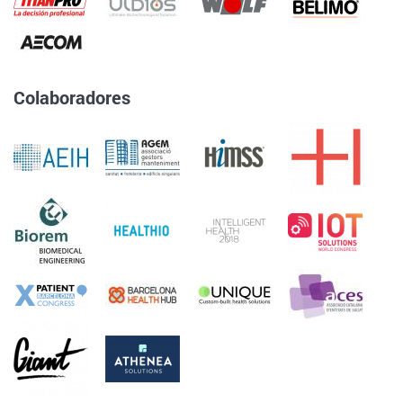
Colaboradores