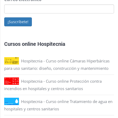
¡Suscríbete!
Cursos online Hospitecnia
Hospitecnia - Curso online Cámaras Hiperbáricas
para uso sanitario: diseño, construcción y mantenimiento
Hospitecnia - Curso online Protección contra
incendios en hospitales y centros sanitarios
Hospitecnia - Curso online Tratamiento de agua en
hospitales y centros sanitarios