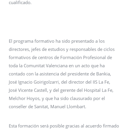
cualificado.
El programa formativo ha sido presentado a los
directores, jefes de estudios y responsables de ciclos
formativos de centros de Formación Profesional de
toda la Comunitat Valenciana en un acto que ha
contado con la asistencia del presidente de Bankia,
José Ignacio Goirigolzarri, del director del IIS La Fe,
José Vicente Castell, y del gerente del Hospital La Fe,
Melchor Hoyos, y que ha sido clausurado por el
conseller de Sanitat, Manuel Llombart.
Esta formación será posible gracias al acuerdo firmado