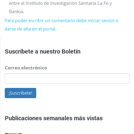
entre el Instituto de Investigación Sanitaria La Fe y
Bankia.
Para poder escribir un comentario debe iniciar sesión o
darse de alta en el portal.
Suscríbete a nuestro
Boletín
Correo electrónico
¡Suscríbete!
Publicaciones semanales más vistas