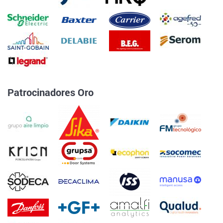
Patrocinadores Oro