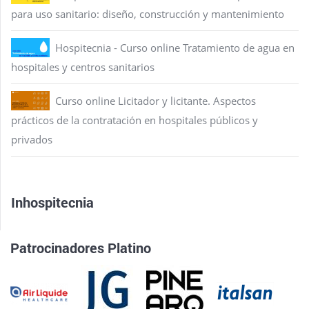
para uso sanitario: diseño, construcción y mantenimiento
Hospitecnia - Curso online Tratamiento de agua en
hospitales y centros sanitarios
Curso online Licitador y licitante. Aspectos
prácticos de la contratación en hospitales públicos y
privados
Inhospitecnia
Patrocinadores Platino