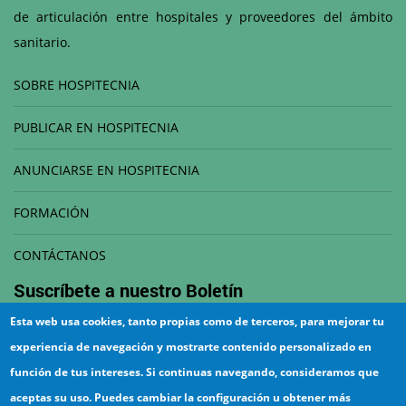
de articulación entre hospitales y proveedores del ámbito
sanitario.
SOBRE HOSPITECNIA
PUBLICAR EN HOSPITECNIA
ANUNCIARSE EN HOSPITECNIA
FORMACIÓN
CONTÁCTANOS
Suscríbete a nuestro
Boletín
Esta web usa cookies, tanto propias como de terceros, para mejorar tu
Correo electrónico
experiencia de navegación y mostrarte contenido personalizado en
función de tus intereses. Si continuas navegando, consideramos que
aceptas su uso. Puedes cambiar la configuración u obtener más