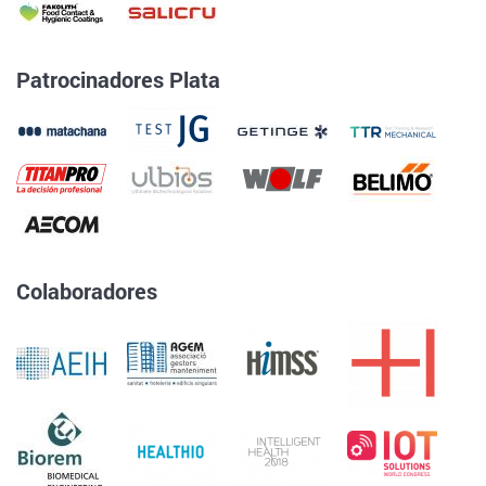
Patrocinadores Plata
Colaboradores