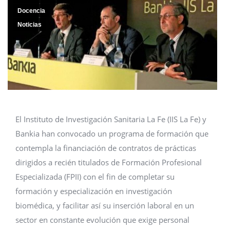
Docencia
Noticias
El Instituto de Investigación Sanitaria La Fe (IIS La Fe) y
Bankia han convocado un programa de formación que
contempla la financiación de contratos de prácticas
dirigidos a recién titulados de Formación Profesional
Especializada (FPII) con el fin de completar su
formación y especialización en investigación
biomédica, y facilitar así su inserción laboral en un
sector en constante evolución que exige personal