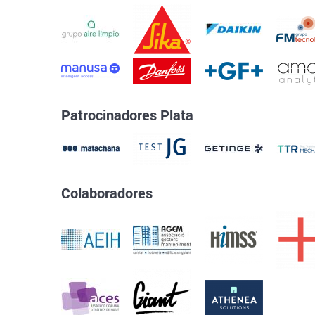
Patrocinadores Plata
Colaboradores