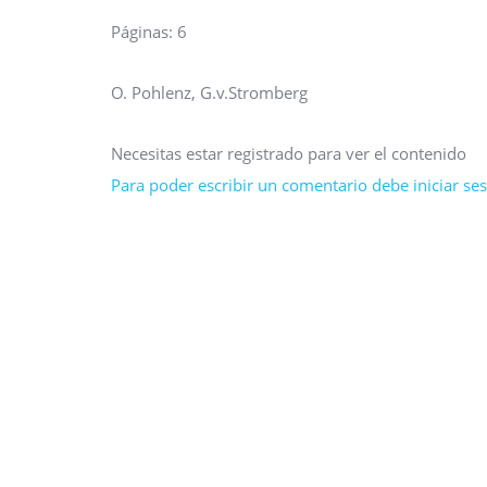
Páginas: 6
O. Pohlenz, G.v.Stromberg
Necesitas estar registrado para ver el contenido
Para poder escribir un comentario debe iniciar sesi