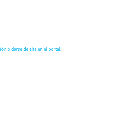
ón o darse de alta en el portal.