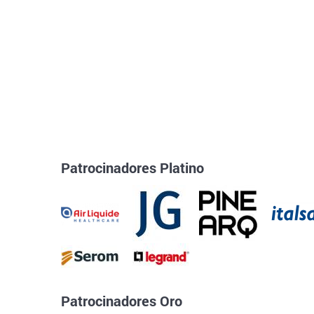
Patrocinadores Platino
Patrocinadores Oro