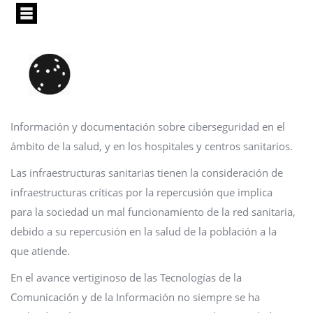
Pasar
al
contenido
principal
Información y documentación sobre ciberseguridad en el
ámbito de la salud, y en los hospitales y centros sanitarios.
Las infraestructuras sanitarias tienen la consideración de
infraestructuras críticas por la repercusión que implica
para la sociedad un mal funcionamiento de la red sanitaria,
debido a su repercusión en la salud de la población a la
que atiende.
En el avance vertiginoso de las Tecnologías de la
Comunicación y de la Información no siempre se ha