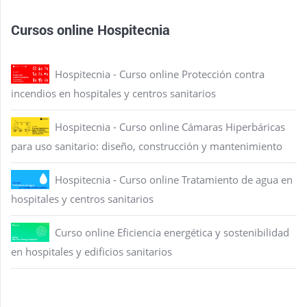
Cursos online Hospitecnia
Hospitecnia - Curso online Protección contra
incendios en hospitales y centros sanitarios
Hospitecnia - Curso online Cámaras Hiperbáricas
para uso sanitario: diseño, construcción y mantenimiento
Hospitecnia - Curso online Tratamiento de agua en
hospitales y centros sanitarios
Curso online Eficiencia energética y sostenibilidad
en hospitales y edificios sanitarios