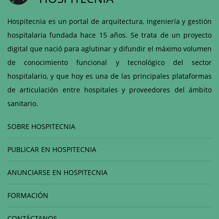
Hospitecnia es un portal de arquitectura, ingeniería y gestión
hospitalaria fundada hace 15 años. Se trata de un proyecto
digital que nació para aglutinar y difundir el máximo volumen
de conocimiento funcional y tecnológico del sector
hospitalario, y que hoy es una de las principales plataformas
de articulación entre hospitales y proveedores del ámbito
sanitario.
SOBRE HOSPITECNIA
PUBLICAR EN HOSPITECNIA
ANUNCIARSE EN HOSPITECNIA
FORMACIÓN
CONTÁCTANOS