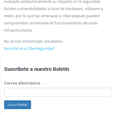
evaluado exhaustivamente su impacto en la seguridad.
Existen vulnerabilidades a nivel de hardware, software y
redes, por lo que las amenazas y ciberataques pueden
comprometer seriamente el funcionamiento de estas
infraestructuras.
No se han encontrado resultados
Suscribirse a Ciberseguridad
Suscríbete a nuestro
Boletín
Correo electrónico
¡Suscríbete!