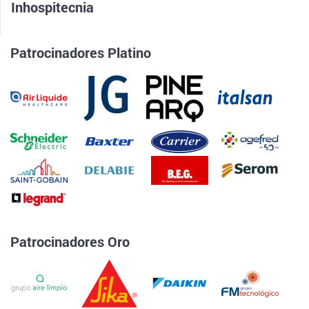
Inhospitecnia
Patrocinadores Platino
Patrocinadores Oro