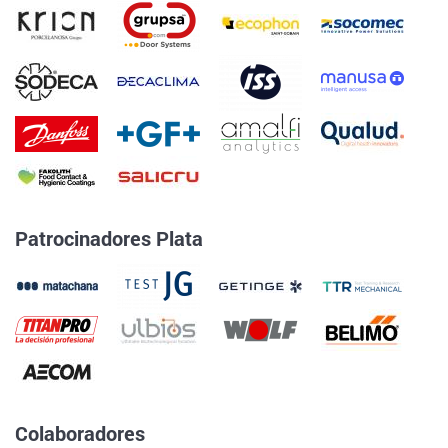
Patrocinadores Plata
Colaboradores