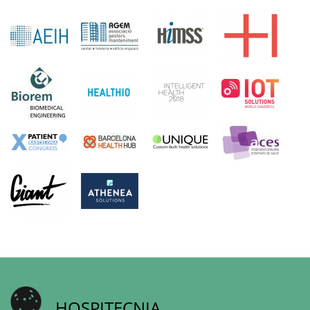
HOSPITECNIA