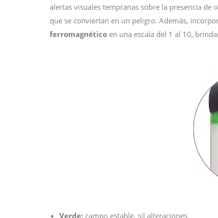
alertas visuales tempranas sobre la presencia de
que se conviertan en un peligro. Además, incorpo
ferromagnético
en una escala del 1 al 10, brind
Verde:
campo estable, sil alteraciones.