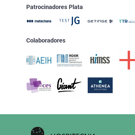
Patrocinadores Plata
Colaboradores