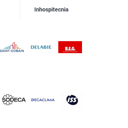
Inhospitecnia