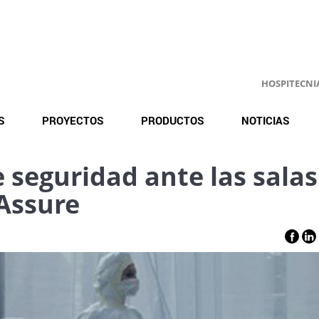
HOSPITECNIA.
S
PROYECTOS
PRODUCTOS
NOTICIAS
 seguridad ante las salas
Assure