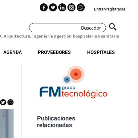
Entrar/registrarse
 Arquitectura, ingeniería y gestión hospitalaria y sanitaria
AGENDA
PROVEEDORES
HOSPITALES
Publicaciones
relacionadas