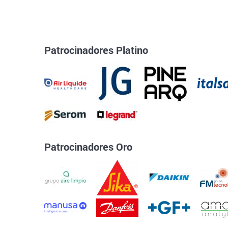
Patrocinadores Platino
Patrocinadores Oro