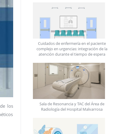
Cuidados de enfermería en el paciente
complejo en urgencias: integración de la
atención durante el tiempo de espera
Sala de Resonancia y TAC del Área de
 de los
Radiología del Hospital Malvarrosa
éticos