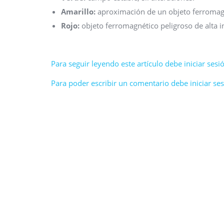
Amarillo:
aproximación de un objeto ferromagné
Rojo:
objeto ferromagnético peligroso de alta in
Para seguir leyendo este artículo debe iniciar sesió
Para poder escribir un comentario debe iniciar sesi