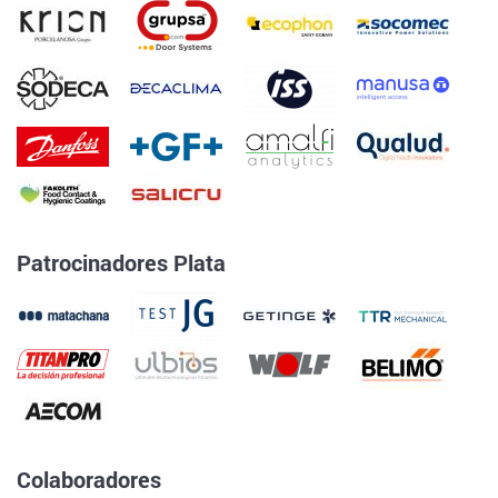
Patrocinadores Plata
Colaboradores