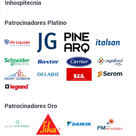
Inhospitecnia
Patrocinadores Platino
Patrocinadores Oro