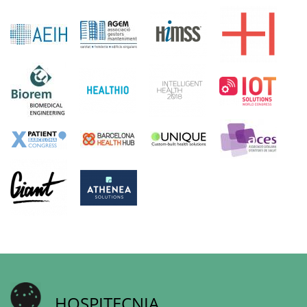
HOSPITECNIA