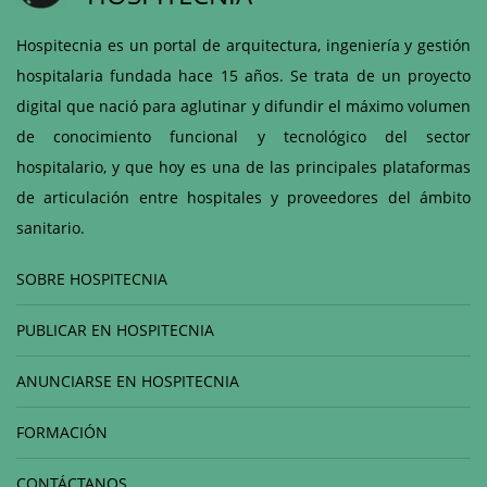
Hospitecnia es un portal de arquitectura, ingeniería y gestión
hospitalaria fundada hace 15 años. Se trata de un proyecto
digital que nació para aglutinar y difundir el máximo volumen
de conocimiento funcional y tecnológico del sector
hospitalario, y que hoy es una de las principales plataformas
de articulación entre hospitales y proveedores del ámbito
sanitario.
SOBRE HOSPITECNIA
PUBLICAR EN HOSPITECNIA
ANUNCIARSE EN HOSPITECNIA
FORMACIÓN
CONTÁCTANOS