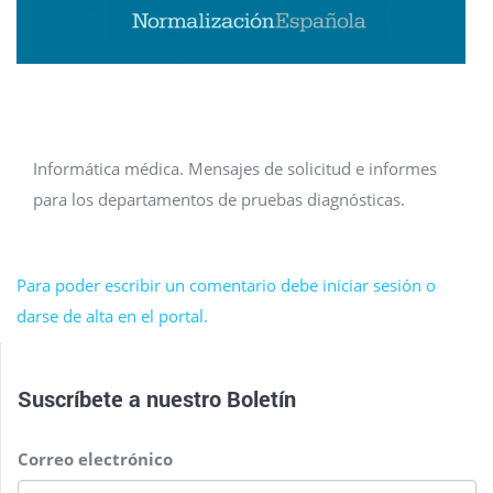
Informática médica. Mensajes de solicitud e informes
para los departamentos de pruebas diagnósticas.
Para poder escribir un comentario debe iniciar sesión o
darse de alta en el portal.
Suscríbete a nuestro
Boletín
Correo electrónico