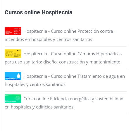
Cursos online Hospitecnia
Hospitecnia - Curso online Protección contra
incendios en hospitales y centros sanitarios
Hospitecnia - Curso online Cámaras Hiperbáricas
para uso sanitario: diseño, construcción y mantenimiento
Hospitecnia - Curso online Tratamiento de agua en
hospitales y centros sanitarios
Curso online Eficiencia energética y sostenibilidad
en hospitales y edificios sanitarios