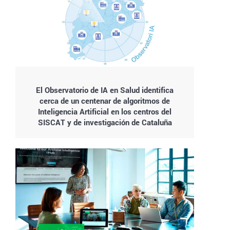
El Observatorio de IA en Salud identifica
cerca de un centenar de algoritmos de
Inteligencia Artificial en los centros del
SISCAT y de investigación de Cataluña