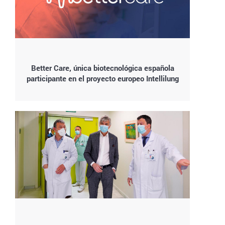
Better Care, única biotecnológica española
participante en el proyecto europeo Intellilung