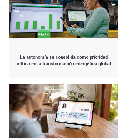
La autonomía se consolida como prioridad
crítica en la transformación energética global