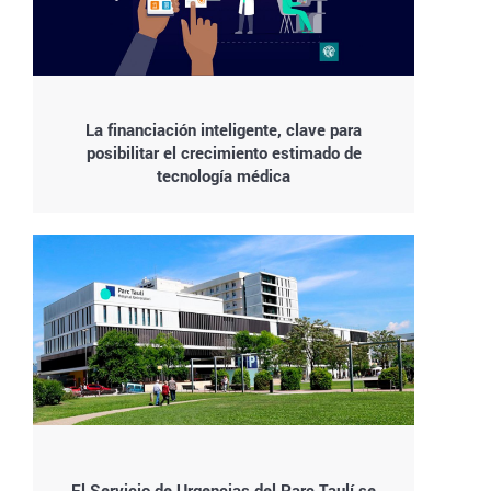
La financiación inteligente, clave para
posibilitar el crecimiento estimado de
tecnología médica
El Servicio de Urgencias del Parc Taulí se