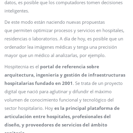
datos, es posible que los computadores tomen decisiones
inteligentes.
De este modo están naciendo nuevas propuestas
que permiten optimizar procesos y servicios en hospitales,
residencias o laboratorios. A día de hoy, es posible que un
ordenador lea imágenes médicas y tenga una precisión
mayor que un médico al analizarlas, por ejemplo.
Hospitecnia es el
portal de referencia sobre
arquitectura, ingeniería y gestión de infraestructuras
hospitalarias fundado en 2001
. Se trata de un proyecto
digital que nació para aglutinar y difundir el máximo
volumen de conocimiento funcional y tecnológico del
sector hospitalario. Hoy
es la principal
plataforma de
articulación entre hospitales, profesionales del
diseño, y proveedores de servicios del ámbito