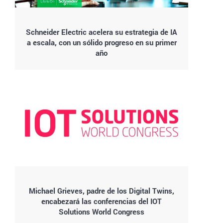
Schneider Electric acelera su estrategia de IA
a escala, con un sólido progreso en su primer
año
Michael Grieves, padre de los Digital Twins,
encabezará las conferencias del IOT
Solutions World Congress