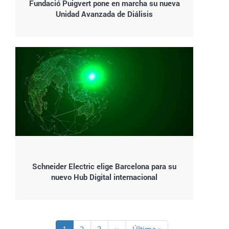
Fundació Puigvert pone en marcha su nueva
Unidad Avanzada de Diálisis
Schneider Electric elige Barcelona para su
nuevo Hub Digital internacional
Paginación