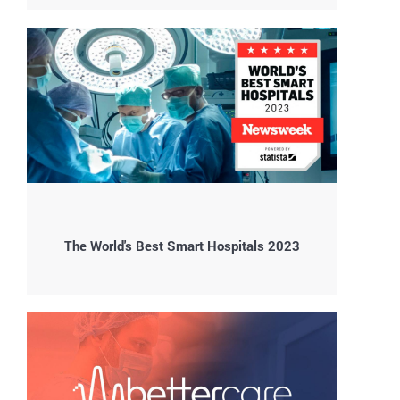
The World's Best Smart Hospitals 2023