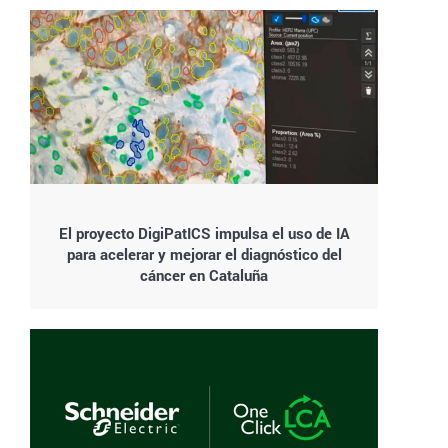
El proyecto DigiPatICS impulsa el uso de IA
para acelerar y mejorar el diagnóstico del
cáncer en Cataluña