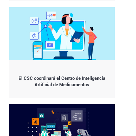
El CSC coordinará el Centro de Inteligencia
Artificial de Medicamentos