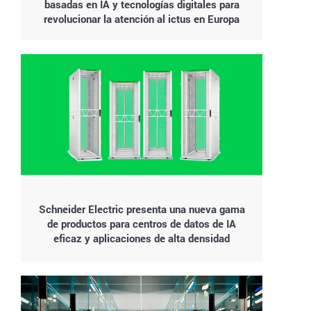
basadas en IA y tecnologías digitales para
revolucionar la atención al ictus en Europa
Schneider Electric presenta una nueva gama
de productos para centros de datos de IA
eficaz y aplicaciones de alta densidad