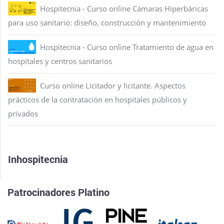
Hospitecnia - Curso online Cámaras Hiperbáricas
para uso sanitario: diseño, construcción y mantenimiento
Hospitecnia - Curso online Tratamiento de agua en
hospitales y centros sanitarios
Curso online Licitador y licitante. Aspectos
prácticos de la contratación en hospitales públicos y
privados
Inhospitecnia
Patrocinadores Platino