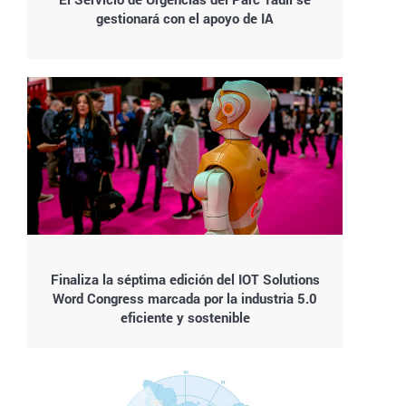
gestionará con el apoyo de IA
Finaliza la séptima edición del IOT Solutions
Word Congress marcada por la industria 5.0
eficiente y sostenible