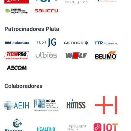
Patrocinadores Plata
Colaboradores