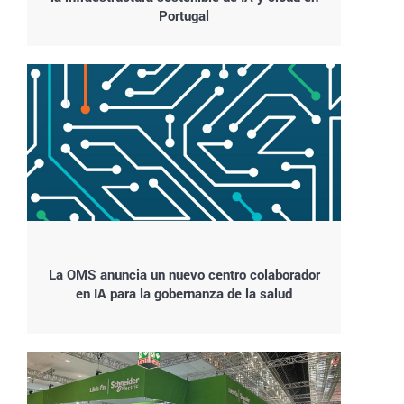
Portugal
La OMS anuncia un nuevo centro colaborador
en IA para la gobernanza de la salud