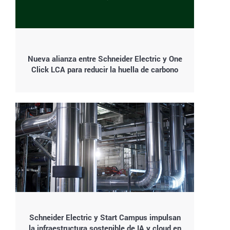
Nueva alianza entre Schneider Electric y One
Click LCA para reducir la huella de carbono
Schneider Electric y Start Campus impulsan
la infraestructura sostenible de IA y cloud en