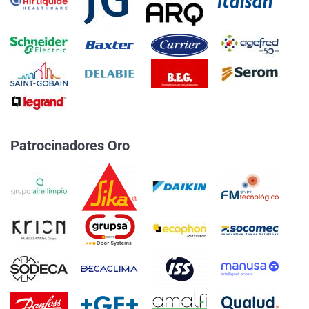
Patrocinadores Oro