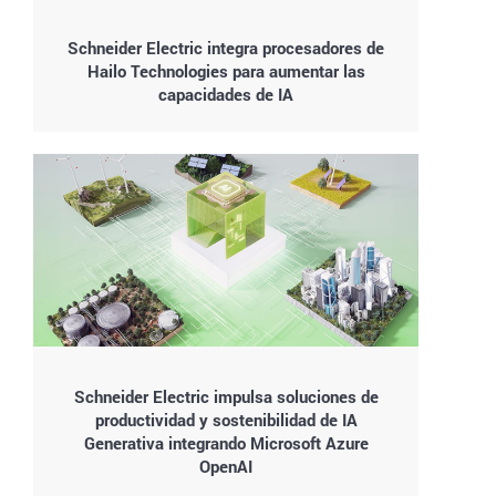
Schneider Electric integra procesadores de
Hailo Technologies para aumentar las
capacidades de IA
Schneider Electric impulsa soluciones de
productividad y sostenibilidad de IA
Generativa integrando Microsoft Azure
OpenAI