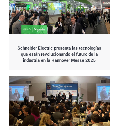
Schneider Electric presenta las tecnologías
que están revolucionando el futuro de la
industria en la Hannover Messe 2025