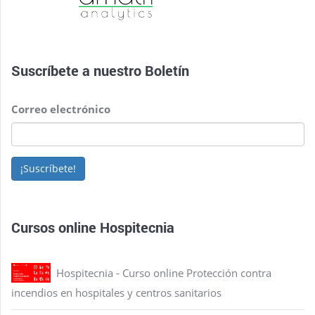
Suscríbete a nuestro
Boletín
Correo electrónico
¡Suscríbete!
Cursos online Hospitecnia
Hospitecnia - Curso online Protección contra
incendios en hospitales y centros sanitarios