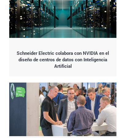
Schneider Electric colabora con NVIDIA en el
diseño de centros de datos con Inteligencia
Artificial