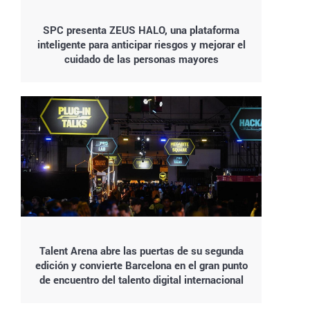
SPC presenta ZEUS HALO, una plataforma
inteligente para anticipar riesgos y mejorar el
cuidado de las personas mayores
Talent Arena abre las puertas de su segunda
edición y convierte Barcelona en el gran punto
de encuentro del talento digital internacional