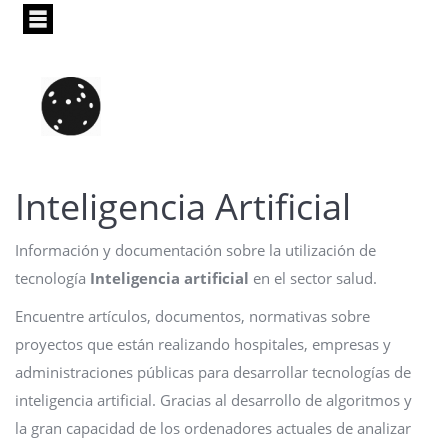
Pasar
al
contenido
principal
Inteligencia Artificial
Información y documentación sobre la utilización de
tecnología
Inteligencia artificial
en el sector salud.
Encuentre artículos, documentos, normativas sobre
proyectos que están realizando hospitales, empresas y
administraciones públicas para desarrollar tecnologías de
inteligencia artificial. Gracias al desarrollo de algoritmos y
la gran capacidad de los ordenadores actuales de analizar