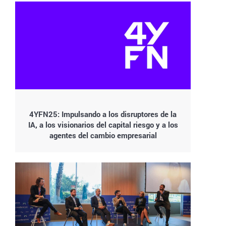
4YFN25: Impulsando a los disruptores de la
IA, a los visionarios del capital riesgo y a los
agentes del cambio empresarial