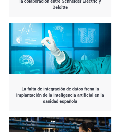
la colaboración entre Schneider Electric y
Deloitte
La falta de integración de datos frena la
implantación de la inteligencia artificial en la
sanidad española