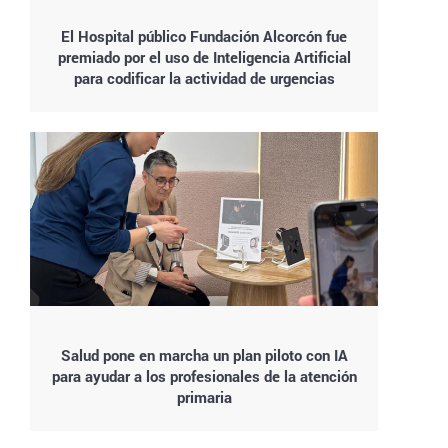
El Hospital público Fundación Alcorcón fue
premiado por el uso de Inteligencia Artificial
para codificar la actividad de urgencias
Salud pone en marcha un plan piloto con IA
para ayudar a los profesionales de la atención
primaria