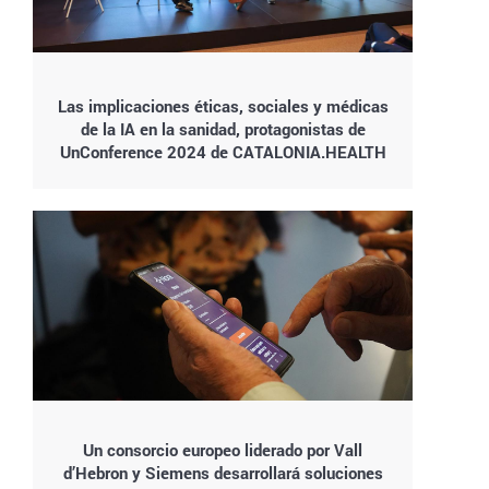
Las implicaciones éticas, sociales y médicas
de la IA en la sanidad, protagonistas de
UnConference 2024 de CATALONIA.HEALTH
Un consorcio europeo liderado por Vall
d’Hebron y Siemens desarrollará soluciones