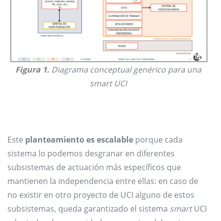
Figura 1.
Diagrama conceptual genérico para una
smart UCI
Este
planteamiento es escalable
porque cada
sistema lo podemos desgranar en diferentes
subsistemas de actuación más específicos que
mantienen la independencia entre ellas: en caso de
no existir en otro proyecto de UCI alguno de estos
subsistemas, queda garantizado el sistema
smart
UCI