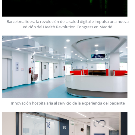
Barcelona lidera la revolución de la salud digital e impulsa una nueva
edición del Health Revolution Congress en Madrid
Innovación hospitalaria al servicio de la experiencia del paciente