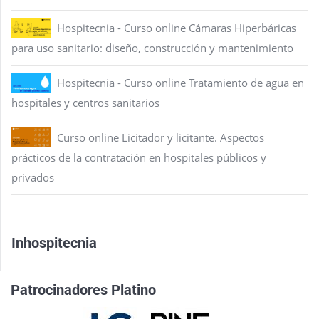
Hospitecnia - Curso online Cámaras Hiperbáricas
para uso sanitario: diseño, construcción y mantenimiento
Hospitecnia - Curso online Tratamiento de agua en
hospitales y centros sanitarios
Curso online Licitador y licitante. Aspectos
prácticos de la contratación en hospitales públicos y
privados
Inhospitecnia
Patrocinadores Platino