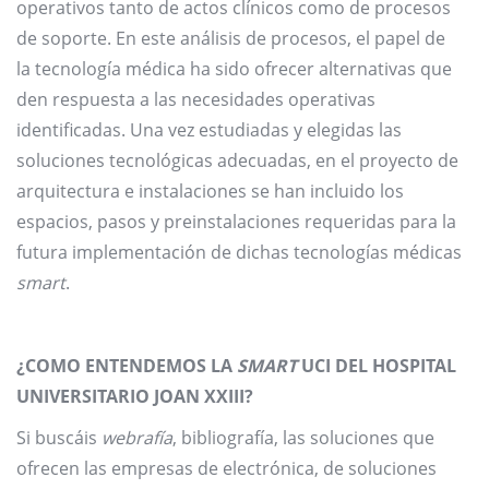
operativos tanto de actos clínicos como de procesos
de soporte. En este análisis de procesos, el papel de
la tecnología médica ha sido ofrecer alternativas que
den respuesta a las necesidades operativas
identificadas. Una vez estudiadas y elegidas las
soluciones tecnológicas adecuadas, en el proyecto de
arquitectura e instalaciones se han incluido los
espacios, pasos y preinstalaciones requeridas para la
futura implementación de dichas tecnologías médicas
smart
.
¿COMO ENTENDEMOS LA
SMART
UCI DEL HOSPITAL
UNIVERSITARIO JOAN XXIII?
Si buscáis
webrafía
, bibliografía, las soluciones que
ofrecen las empresas de electrónica, de soluciones