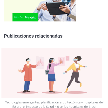
Publicaciones relacionadas
Tecnologías emergentes, planificación arquitectónica y hospitales del
futuro: el impacto de la Salud 4.0 en los hospitales de Brasil