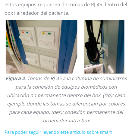
estos equipos requieren de tomas de RJ-45 dentro del
box i alrededor del paciente.
Figura 2
. Tomas de RJ-45 a la columna de suministros
para la conexión de equipos biomèdicos con
ubicación no permanente dentro del box. (izq): caso
ejemplo donde las tomas se diferencian por colores
para cada equipo. (der): conexión permanente del
ordenador intra-box
Para poder seguir leyendo este artículo sobre smart