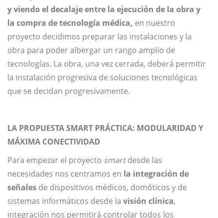
y viendo el decalaje entre la ejecución de la obra y
la compra de tecnología médica,
en nuestro
proyecto decidimos preparar las instalaciones y la
obra para poder albergar un rango amplio de
tecnologías. La obra, una vez cerrada, deberá permitir
la instalación progresiva de soluciones tecnológicas
que se decidan progresivamente.
LA PROPUESTA SMART PRÁCTICA: MODULARIDAD Y
MÁXIMA CONECTIVIDAD
Para empezar el proyecto
smart
desde las
necesidades nos centramos en
la integración de
señales
de dispositivos médicos, domóticos y de
sistemas informáticos desde la
visión clínica
,
integración nos permitirá controlar todos los