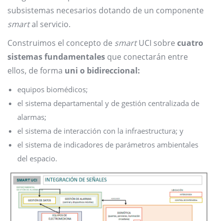
subsistemas necesarios dotando de un componente
smart
al servicio.
Construimos el concepto de
smart
UCI sobre
cuatro
sistemas fundamentales
que conectarán entre
ellos, de forma
uni o bidireccional:
equipos biomédicos;
el sistema departamental y de gestión centralizada de
alarmas;
el sistema de interacción con la infraestructura; y
el sistema de indicadores de parámetros ambientales
del espacio.