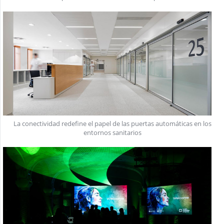
La conectividad redefine el papel de las puertas automáticas en los
entornos sanitarios