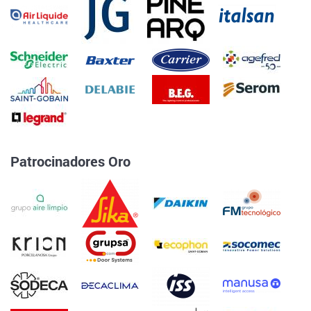
Patrocinadores Oro