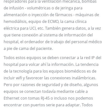
respiradores para la ventilación mecánica, bombas
de infusión - volumétricas o de jeringa para
alimentación o inyección de fármacos - máquinas de
hemodiálisis, equipo de ECMO, la cama clínica
eléctrica para UCI, etc. También genera datos, a la vez
que tiene conexión al sistema de información del
hospital, el ordenador de trabajo del personal médico
a pie de cama del paciente.
Todos estos equipos se deben conectar a la red IP del
hospital para volcar ahí la información. La tendencia
de la tecnología para los equipos biomédicos es de
incluir wifi y favorecer las conexiones inalámbricas.
Pero por razones de seguridad y de diseño, algunos
equipos se conectan todavía mediante cable a
Ethernet con tomas RJ-45 o incluso nos podemos
encontrar con puertos serie para adaptar. Todos