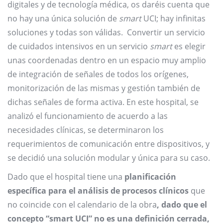
digitales y de tecnología médica, os daréis cuenta que
no hay una única solución de
smart
UCI; hay infinitas
soluciones y todas son válidas.
Convertir un servicio
de cuidados intensivos en un servicio
smart
es elegir
unas coordenadas dentro en un espacio muy amplio
de integración de señales de todos los orígenes,
monitorización de las mismas y gestión también de
dichas señales de forma activa. En este hospital, se
analizó el funcionamiento de acuerdo a las
necesidades clínicas, se determinaron los
requerimientos de comunicación entre dispositivos, y
se decidió una solución modular y única para su caso.
Dado que el hospital tiene una
planificación
específica para el análisis de procesos clínicos
que
no coincide con el calendario de la obra
, dado que el
concepto “smart UCI” no es una definición cerrada,