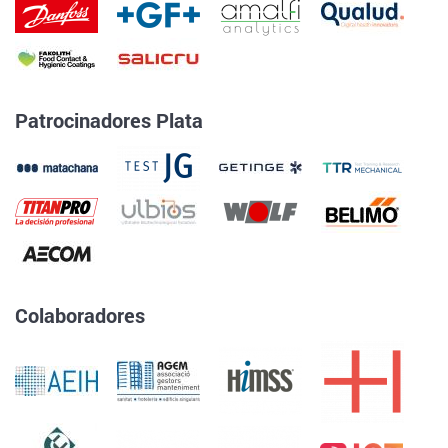
Patrocinadores Plata
Colaboradores