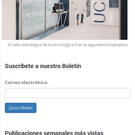
El valor estratégico de la tecnología IoT en la seguridad hospitalaria
Suscríbete a nuestro
Boletín
Correo electrónico
¡Suscríbete!
Publicaciones semanales más vistas