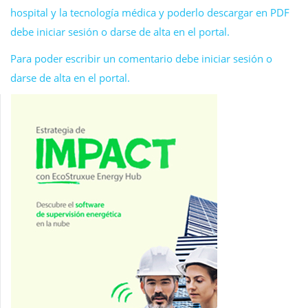
hospital y la tecnología médica y poderlo descargar en PDF
debe iniciar sesión o darse de alta en el portal.
Para poder escribir un comentario debe iniciar sesión o
darse de alta en el portal.