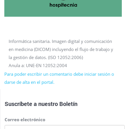
Informática sanitaria. Imagen digital y comunicación
en medicina (DICOM) incluyendo el flujo de trabajo y
la gestión de datos. (ISO 12052:2006)
Anula a: UNE-EN 12052:2004
Para poder escribir un comentario debe iniciar sesión o
darse de alta en el portal.
Suscríbete a nuestro
Boletín
Correo electrónico