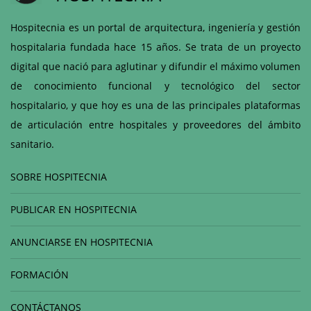
Hospitecnia es un portal de arquitectura, ingeniería y gestión
hospitalaria fundada hace 15 años. Se trata de un proyecto
digital que nació para aglutinar y difundir el máximo volumen
de conocimiento funcional y tecnológico del sector
hospitalario, y que hoy es una de las principales plataformas
de articulación entre hospitales y proveedores del ámbito
sanitario.
SOBRE HOSPITECNIA
PUBLICAR EN HOSPITECNIA
ANUNCIARSE EN HOSPITECNIA
FORMACIÓN
CONTÁCTANOS