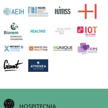
HOSPITECNIA