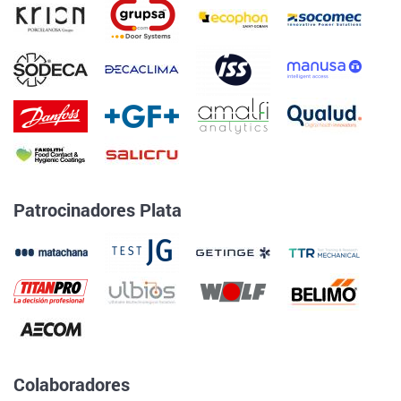
Patrocinadores Plata
Colaboradores