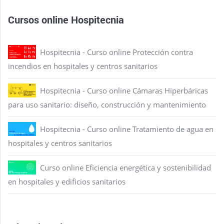
Cursos online Hospitecnia
Hospitecnia - Curso online Protección contra
incendios en hospitales y centros sanitarios
Hospitecnia - Curso online Cámaras Hiperbáricas
para uso sanitario: diseño, construcción y mantenimiento
Hospitecnia - Curso online Tratamiento de agua en
hospitales y centros sanitarios
Curso online Eficiencia energética y sostenibilidad
en hospitales y edificios sanitarios