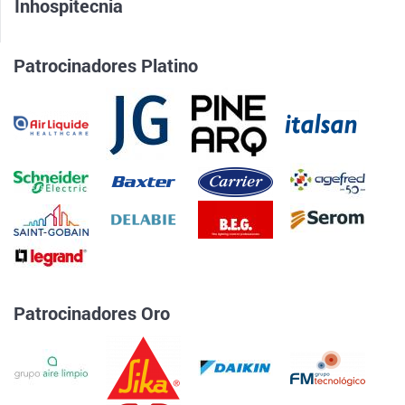
Inhospitecnia
Patrocinadores Platino
Patrocinadores Oro